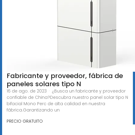
Fabricante y proveedor, fábrica de
paneles solares tipo N
16 de ago. de 2023 · ¿Busca un fabricante y proveedor
confiable de China?Descubra nuestro panel solar tipo N
bifacial Mono Perc de alta calidad en nuestra
fábrica.Garantizando un
PRECIO GRATUITO