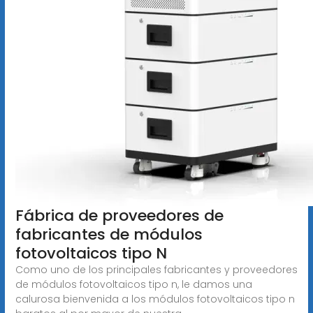
Fábrica de proveedores de
fabricantes de módulos
fotovoltaicos tipo N
Como uno de los principales fabricantes y proveedores
de módulos fotovoltaicos tipo n, le damos una
calurosa bienvenida a los módulos fotovoltaicos tipo n