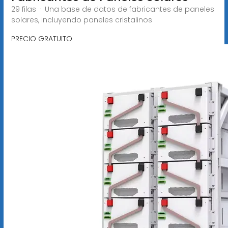
29 filas · Una base de datos de fabricantes de paneles
solares, incluyendo paneles cristalinos
PRECIO GRATUITO