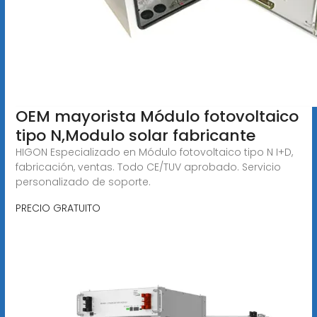
OEM mayorista Módulo fotovoltaico
tipo N,Modulo solar fabricante
HIGON Especializado en Módulo fotovoltaico tipo N I+D,
fabricación, ventas. Todo CE/TUV aprobado. Servicio
personalizado de soporte.
PRECIO GRATUITO