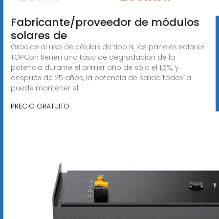
Fabricante/proveedor de módulos
solares de
Gracias al uso de células de tipo N, los paneles solares
TOPCon tienen una tasa de degradación de la
potencia durante el primer año de sólo el 1,5%, y
después de 25 años, la potencia de salida todavía
puede mantener el
PRECIO GRATUITO