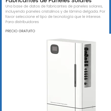
Fabricantes de Paneles Solares
Una base de datos de fabricantes de paneles solares,
incluyendo paneles cristalinos y de lámina delgada. Por
favor seleccione el tipo de tecnología que le interese.
Para distribuidores
PRECIO GRATUITO