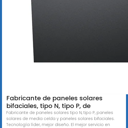
Fabricante de paneles solares
bifaciales, tipo N, tipo P, de
Fabricante de paneles solares tipo N, tipo P, paneles
solares de media celda y paneles solares bifaciales.
Tecnología líder, mejor diseño. El mejor servicio en