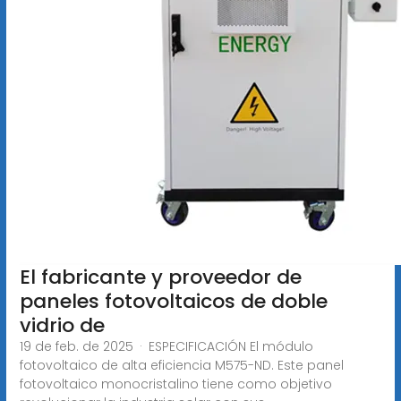
El fabricante y proveedor de
paneles fotovoltaicos de doble
vidrio de
19 de feb. de 2025 · ESPECIFICACIÓN El módulo
fotovoltaico de alta eficiencia M575-ND. Este panel
fotovoltaico monocristalino tiene como objetivo