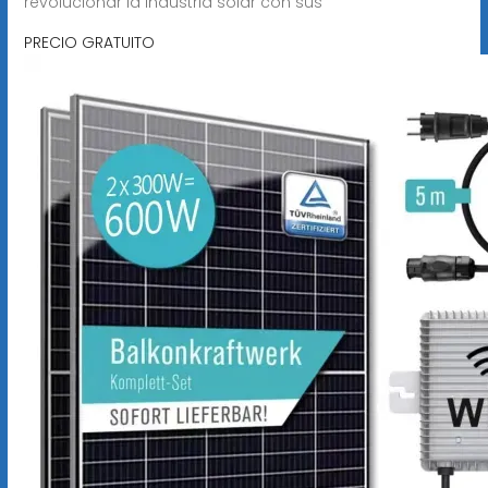
revolucionar la industria solar con sus
PRECIO GRATUITO