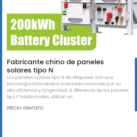
Fabricante chino de paneles
solares tipo N
Los paneles solares tipo N de Hfiepower son una
tecnología fotovoltaica avanzada conocida por su
alta eficiencia y longevidad. A diferencia de los paneles
tipo P tradicionales, utilizan un
PRECIO GRATUITO