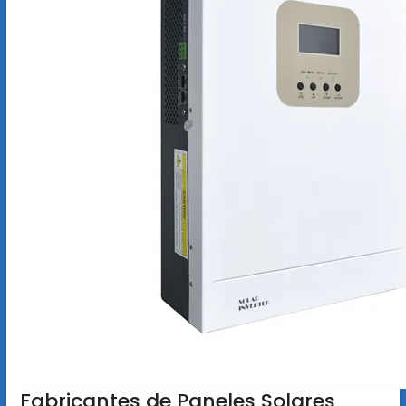
Fabricantes de Paneles Solares