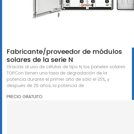
Fabricante/proveedor de módulos
solares de la serie N
Gracias al uso de células de tipo N, los paneles solares
TOPCon tienen una tasa de degradación de la
potencia durante el primer año de sólo el 1,5%, y
después de 25 años, la potencia de
PRECIO GRATUITO