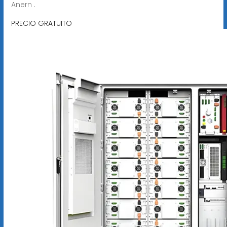
Anern .
PRECIO GRATUITO