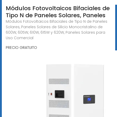
Módulos Fotovoltaicos Bifaciales de
Tipo N de Paneles Solares, Paneles
Módulos Fotovoltaicos Bifaciales de Tipo N de Paneles
Solares, Paneles Solares de Silicio Monocristalino de
600W, 605W, 610W, 615W y 620W, Paneles Solares para
Uso Comercial
PRECIO GRATUITO