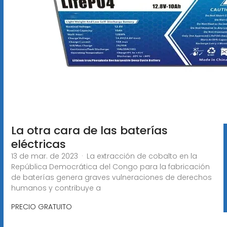
La otra cara de las baterías
eléctricas
13 de mar. de 2023 · La extracción de cobalto en la
República Democrática del Congo para la fabricación
de baterías genera graves vulneraciones de derechos
humanos y contribuye a
PRECIO GRATUITO