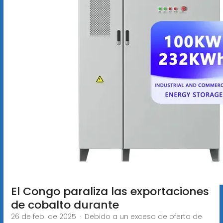
El Congo paraliza las exportaciones
de cobalto durante
26 de feb. de 2025 · Debido a un exceso de oferta de