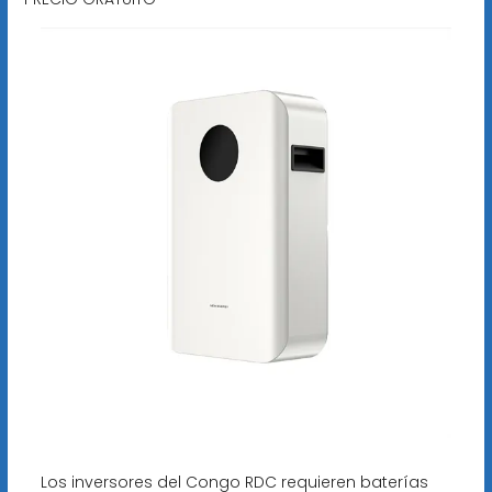
Los inversores del Congo RDC requieren baterías