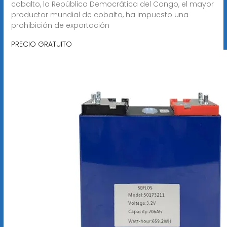
cobalto, la República Democrática del Congo, el mayor
productor mundial de cobalto, ha impuesto una
prohibición de exportación
PRECIO GRATUITO