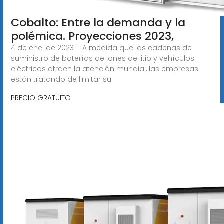
Cobalto: Entre la demanda y la
polémica. Proyecciones 2023,
4 de ene. de 2023 · A medida que las cadenas de
suministro de baterías de iones de litio y vehículos
eléctricos atraen la atención mundial, las empresas
están tratando de limitar su
PRECIO GRATUITO