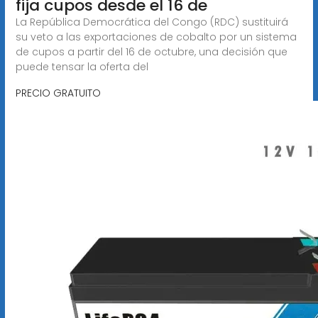
fija cupos desde el 16 de
La República Democrática del Congo (RDC) sustituirá
su veto a las exportaciones de cobalto por un sistema
de cupos a partir del 16 de octubre, una decisión que
puede tensar la oferta del
PRECIO GRATUITO