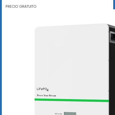
PRECIO GRATUITO