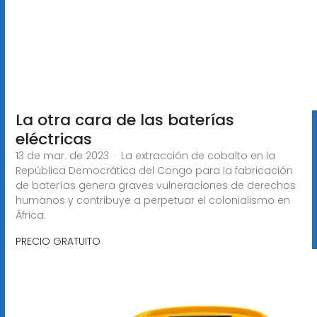
La otra cara de las baterías
eléctricas
13 de mar. de 2023 · La extracción de cobalto en la
República Democrática del Congo para la fabricación
de baterías genera graves vulneraciones de derechos
humanos y contribuye a perpetuar el colonialismo en
África.
PRECIO GRATUITO