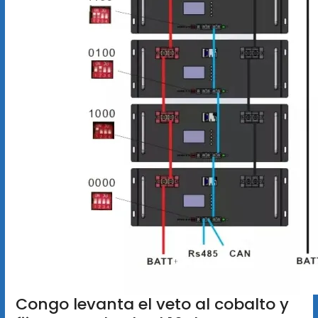
Congo levanta el veto al cobalto y