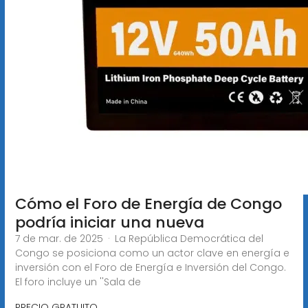
Cómo el Foro de Energía de Congo
podría iniciar una nueva
7 de mar. de 2025 · La República Democrática del
Congo se posiciona como un actor clave en energía e
inversión con el Foro de Energía e Inversión del Congo.
El foro incluye un ''Sala de
PRECIO GRATUITO