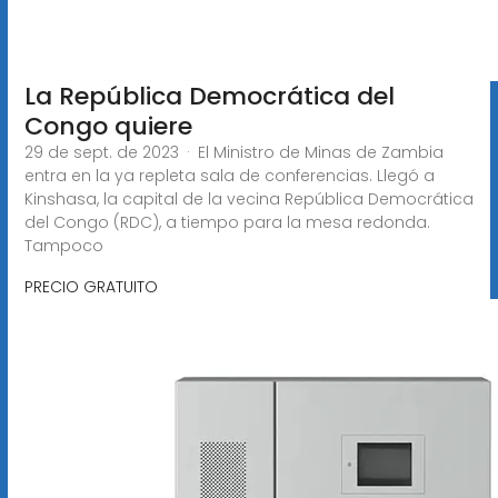
La República Democrática del
Congo quiere
29 de sept. de 2023 · El Ministro de Minas de Zambia
entra en la ya repleta sala de conferencias. Llegó a
Kinshasa, la capital de la vecina República Democrática
del Congo (RDC), a tiempo para la mesa redonda.
Tampoco
PRECIO GRATUITO