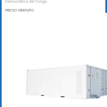
Democrática del Congo
PRECIO GRATUITO