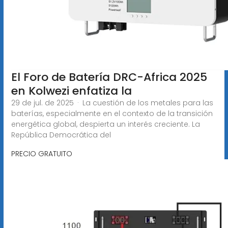
El Foro de Batería DRC-Africa 2025
en Kolwezi enfatiza la
29 de jul. de 2025 · La cuestión de los metales para las
baterías, especialmente en el contexto de la transición
energética global, despierta un interés creciente. La
República Democrática del
PRECIO GRATUITO