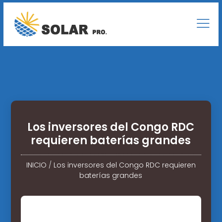
Los inversores del Congo RDC
requieren baterías grandes
INICIO
/
Los inversores del Congo RDC requieren
baterías grandes