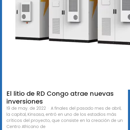
El litio de RD Congo atrae nuevas
inversiones
19 de may. de 2022 · A finales del pasado mes de abril,
la capital, Kinsasa, entró en uno de los estadios más
críticos del proyecto, que consiste en la creación de un
Centro Africano de