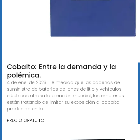
Cobalto: Entre la demanda y la
polémica.
4 de ene. de 2023 · A medida que las cadenas de
suministro de baterías de iones de litio y vehículos
eléctricos atraen la atención mundial, las empresas
están tratando de limitar su exposición al cobalto
producido en la
PRECIO GRATUITO