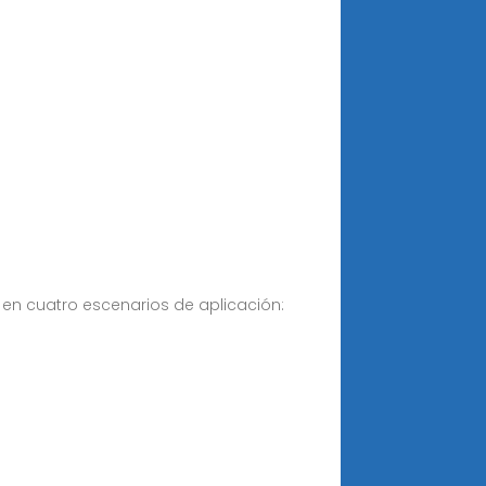
 en cuatro escenarios de aplicación: