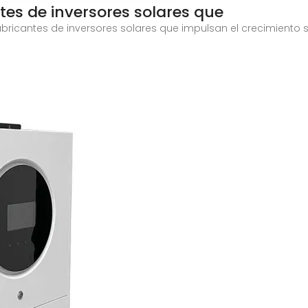
ntes de inversores solares que
fabricantes de inversores solares que impulsan el crecimiento 