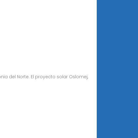
ia del Norte. El proyecto solar Oslomej,