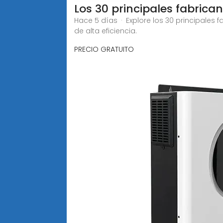
Los 30 principales fabrica
Hace 5 días · Explore los 30 principales 
de alta eficiencia.
PRECIO GRATUITO