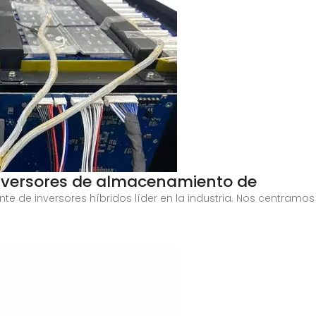
inversores de almacenamiento de
te de inversores híbridos líder en la industria. Nos centramos