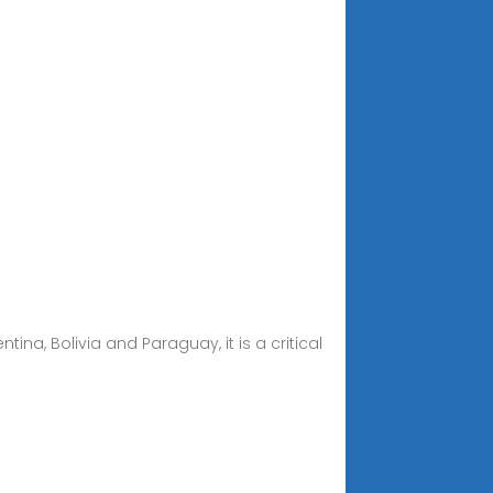
na, Bolivia and Paraguay, it is a critical