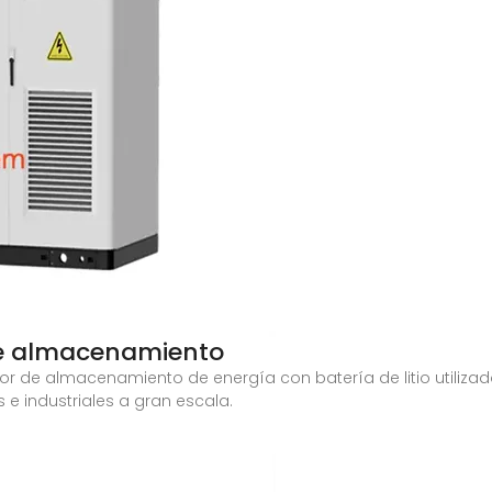
de almacenamiento
or de almacenamiento de energía con batería de litio utiliza
 industriales a gran escala.