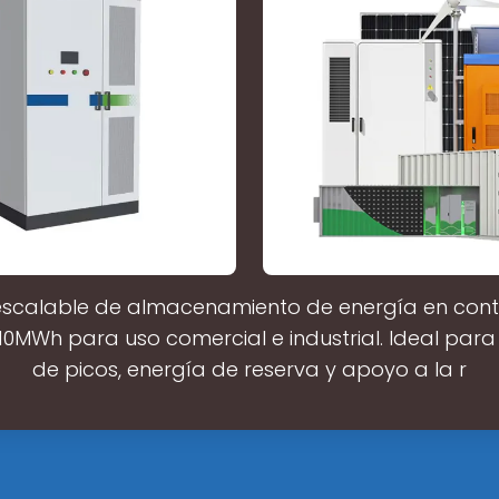
escalable de almacenamiento de energía en con
0MWh para uso comercial e industrial. Ideal para
de picos, energía de reserva y apoyo a la r