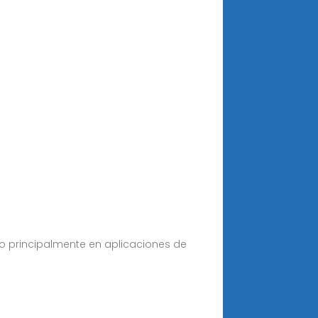
do principalmente en aplicaciones de