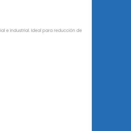
e industrial. Ideal para reducción de