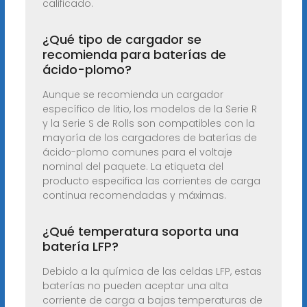
calificado.
¿Qué tipo de cargador se
recomienda para baterías de
ácido-plomo?
Aunque se recomienda un cargador
específico de litio, los modelos de la Serie R
y la Serie S de Rolls son compatibles con la
mayoría de los cargadores de baterías de
ácido-plomo comunes para el voltaje
nominal del paquete. La etiqueta del
producto especifica las corrientes de carga
continua recomendadas y máximas.
¿Qué temperatura soporta una
batería LFP?
Debido a la química de las celdas LFP, estas
baterías no pueden aceptar una alta
corriente de carga a bajas temperaturas de