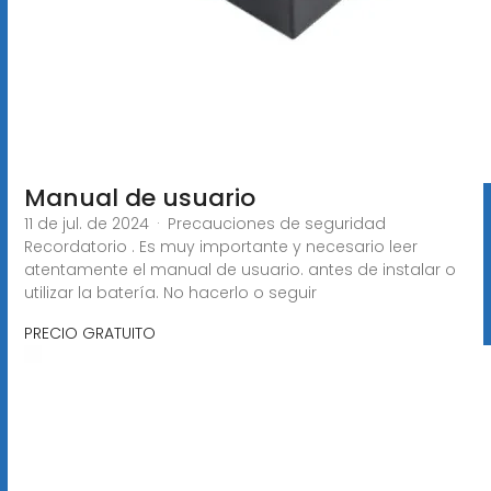
Manual de usuario
11 de jul. de 2024 · Precauciones de seguridad
Recordatorio . Es muy importante y necesario leer
atentamente el manual de usuario. antes de instalar o
utilizar la batería. No hacerlo o seguir
PRECIO GRATUITO