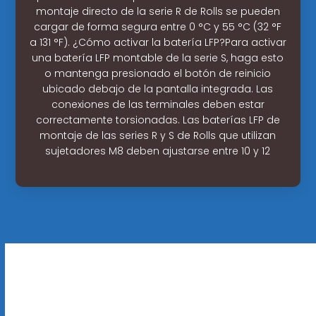
montaje directo de la serie R de Rolls se pueden
cargar de forma segura entre 0 °C y 55 °C (32 °F
a 131 °F). ¿Cómo activar la batería LFP?Para activar
una batería LFP montable de la serie S, haga esto
o mantenga presionado el botón de reinicio
ubicado debajo de la pantalla integrada. Las
conexiones de las terminales deben estar
correctamente torsionadas. Las baterías LFP de
montaje de las series R y S de Rolls que utilizan
sujetadores M8 deben ajustarse entre 10 y 12