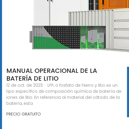
MANUAL OPERACIONAL DE LA
BATERÍA DE LITIO
12 de oct. de 2023 · LFP, o fosfato de hierro y litio es un
tipo específico de composición química de batería de
iones de litio. En referencia al material del cátodo de la
batería, esta
PRECIO GRATUITO