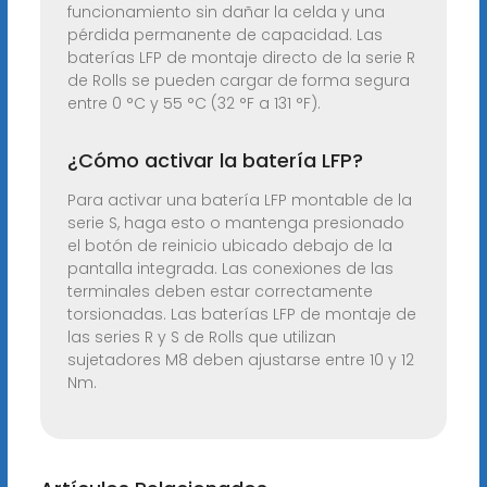
funcionamiento sin dañar la celda y una
pérdida permanente de capacidad. Las
baterías LFP de montaje directo de la serie R
de Rolls se pueden cargar de forma segura
entre 0 °C y 55 °C (32 °F a 131 °F).
¿Cómo activar la batería LFP?
Para activar una batería LFP montable de la
serie S, haga esto o mantenga presionado
el botón de reinicio ubicado debajo de la
pantalla integrada. Las conexiones de las
terminales deben estar correctamente
torsionadas. Las baterías LFP de montaje de
las series R y S de Rolls que utilizan
sujetadores M8 deben ajustarse entre 10 y 12
Nm.