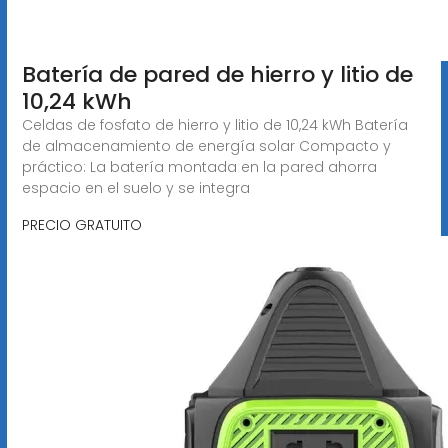
Batería de pared de hierro y litio de
10,24 kWh
Celdas de fosfato de hierro y litio de 10,24 kWh Batería
de almacenamiento de energía solar Compacto y
práctico: La batería montada en la pared ahorra
espacio en el suelo y se integra
PRECIO GRATUITO