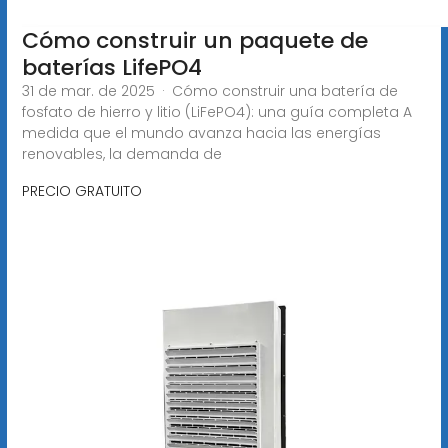
Cómo construir un paquete de
baterías LifePO4
31 de mar. de 2025 · Cómo construir una batería de
fosfato de hierro y litio (LiFePO4): una guía completa A
medida que el mundo avanza hacia las energías
renovables, la demanda de
PRECIO GRATUITO