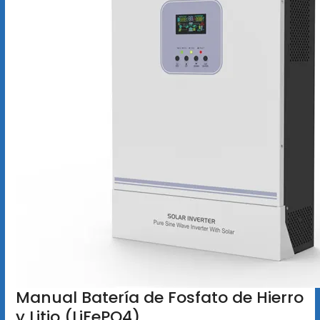
Manual Batería de Fosfato de Hierro
y Litio (LiFePO4)