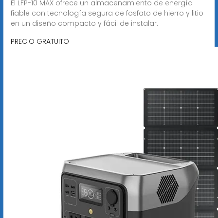
El LFP-10 MAX ofrece un almacenamiento de energía
fiable con tecnología segura de fosfato de hierro y litio
en un diseño compacto y fácil de instalar.
PRECIO GRATUITO