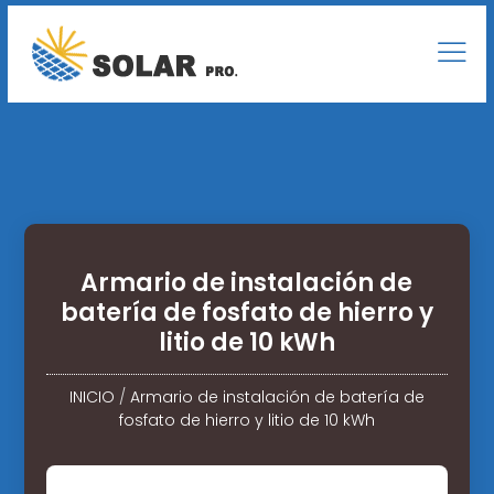
Armario de instalación de
batería de fosfato de hierro y
litio de 10 kWh
INICIO
/
Armario de instalación de batería de
fosfato de hierro y litio de 10 kWh