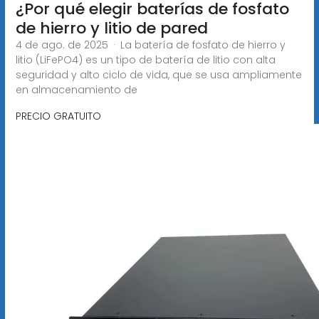
¿Por qué elegir baterías de fosfato
de hierro y litio de pared
4 de ago. de 2025 · La batería de fosfato de hierro y
litio (LiFePO4) es un tipo de batería de litio con alta
seguridad y alto ciclo de vida, que se usa ampliamente
en almacenamiento de
PRECIO GRATUITO