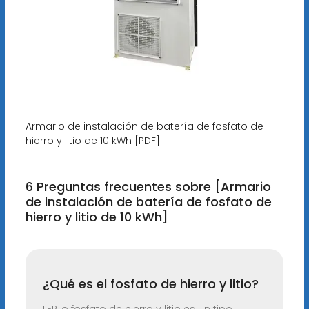
Armario de instalación de batería de fosfato de
hierro y litio de 10 kWh [PDF]
6 Preguntas frecuentes sobre [Armario
de instalación de batería de fosfato de
hierro y litio de 10 kWh]
¿Qué es el fosfato de hierro y litio?