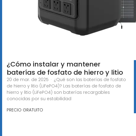
¿Cómo instalar y mantener
baterías de fosfato de hierro y litio
20 de mar. de 2025 · ¿Qué son las baterías de fosfato
de hierro y litio (LiFePO4)? Las baterías de fosfato de
hierro y litio (LiFePO4) son baterías recargables
conocidas por su estabilidad
PRECIO GRATUITO