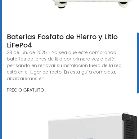
Baterías Fosfato de Hierro y Litio
LiFePo4
28 de jun. de 2025 · Ya sea que esté comprando
baterías de iones de litio por primera vez o esté
pensando en renovar su instalación fuera de la red,
está en el lugar correcto. En esta guía completa,
analizaremos en
PRECIO GRATUITO