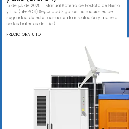
15 de jul. de 2025 · Manual Batería de Fosfato de Hierro
y Litio (LiFePO4) Seguridad Siga las Instrucciones de
seguridad de este manual en la instalación y manejo
de las baterías de litio (
PRECIO GRATUITO