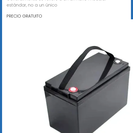
estándar, no a un único
PRECIO GRATUITO