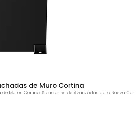
achadas de Muro Cortina
n de Muros Cortina. Soluciones de Avanzadas para Nueva Constr