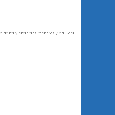
bo de muy diferentes maneras y da lugar