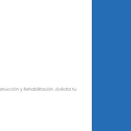
ucción y Rehabilitación. ¡Solicita tu