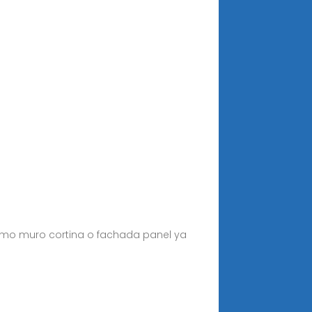
como muro cortina o fachada panel ya