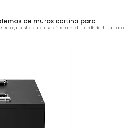
istemas de muros cortina para
sector, nuestra empresa ofrece un alto rendimiento unitario, 