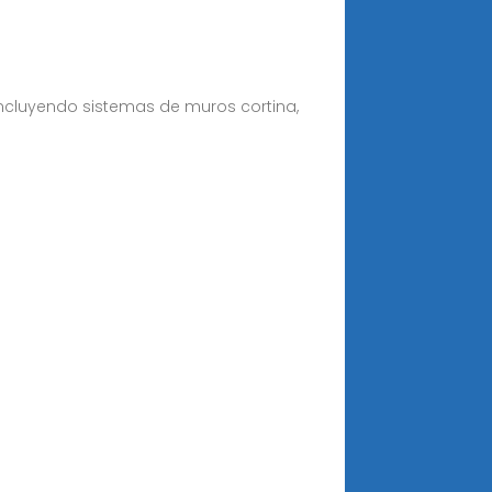
incluyendo sistemas de muros cortina,