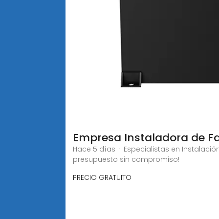
Empresa Instaladora de F
Hace 5 días · Especialistas en Instalació
presupuesto sin compromiso!
PRECIO GRATUITO