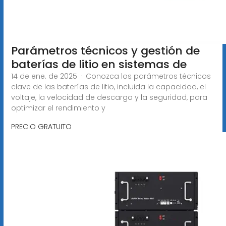
Parámetros técnicos y gestión de
baterías de litio en sistemas de
14 de ene. de 2025 · Conozca los parámetros técnicos
clave de las baterías de litio, incluida la capacidad, el
voltaje, la velocidad de descarga y la seguridad, para
optimizar el rendimiento y
PRECIO GRATUITO