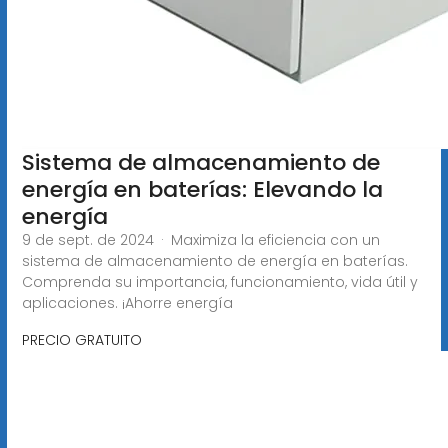
Sistema de almacenamiento de
energía en baterías: Elevando la
energía
9 de sept. de 2024 · Maximiza la eficiencia con un
sistema de almacenamiento de energía en baterías.
Comprenda su importancia, funcionamiento, vida útil y
aplicaciones. ¡Ahorre energía
PRECIO GRATUITO