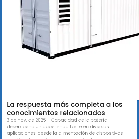
La respuesta más completa a los
conocimientos relacionados
3 de nov. de 2025 · Capacidad de la batería
desempeña un papel importante en diversas
aplicaciones, desde la alimentación de dispositivos