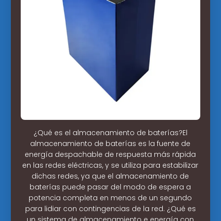
¿Qué es el almacenamiento de baterías?El
almacenamiento de baterías es la fuente de
energía despachable de respuesta más rápida
en las redes eléctricas, y se utiliza para estabilizar
dichas redes, ya que el almacenamiento de
baterías puede pasar del modo de espera a
potencia completa en menos de un segundo
para lidiar con contingencias de la red. ¿Qué es
un sistema de almacenamiento e energía con