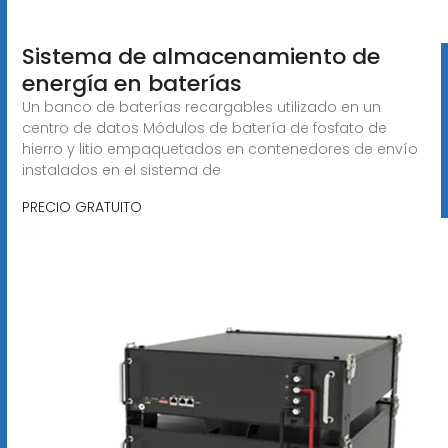
Sistema de almacenamiento de
energía en baterías
Un banco de baterías recargables utilizado en un
centro de datos Módulos de batería de fosfato de
hierro y litio empaquetados en contenedores de envío
instalados en el sistema de
PRECIO GRATUITO