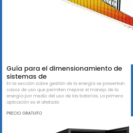
Guía para el dimensionamiento de
sistemas de
En la sección sobre gestión de la energía se presentan
casos de uso que permiten mejorar el manejo de la
energía por medio del uso de las baterías. La primera
aplicación es el afeitado
PRECIO GRATUITO