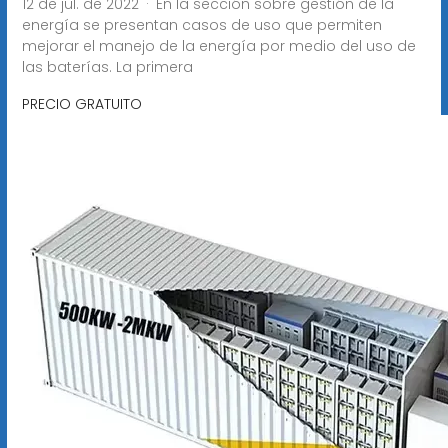
12 de jul. de 2022 · En la sección sobre gestión de la
energía se presentan casos de uso que permiten
mejorar el manejo de la energía por medio del uso de
las baterías. La primera
PRECIO GRATUITO