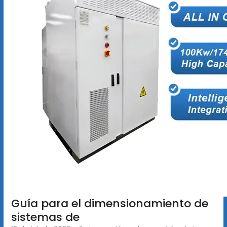
Guía para el dimensionamiento de
sistemas de