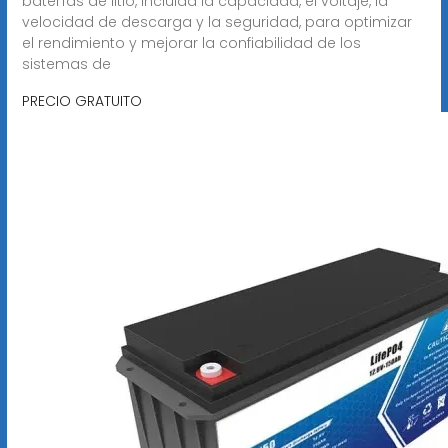
baterías de litio, incluida la capacidad, el voltaje, la
velocidad de descarga y la seguridad, para optimizar
el rendimiento y mejorar la confiabilidad de los
sistemas de
PRECIO GRATUITO