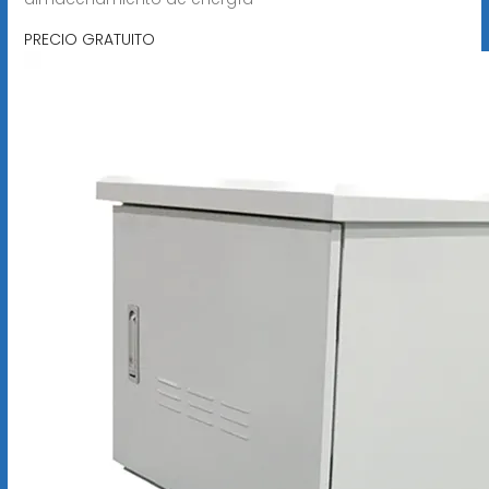
PRECIO GRATUITO