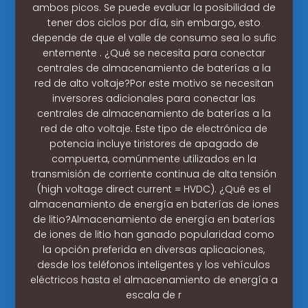
ambos picos. Se puede evaluar la posibilidad de
tener dos ciclos por día, sin embargo, esto
depende de que el valle de consumo sea lo sufic
entemente . ¿Qué se necesita para conectar
centrales de almacenamiento de baterías a la
red de alto voltaje?Por este motivo se necesitan
inversores adicionales para conectar las
centrales de almacenamiento de baterías a la
red de alto voltaje. Este tipo de electrónica de
potencia incluye tiristores de apagado de
compuerta, comúnmente utilizados en la
transmisión de corriente continua de alta tensión
(high voltage direct current = HVDC). ¿Qué es el
almacenamiento de energía en baterías de iones
de litio?Almacenamiento de energía en baterías
de iones de litio han ganado popularidad como
la opción preferida en diversas aplicaciones,
desde los teléfonos inteligentes y los vehículos
eléctricos hasta el almacenamiento de energía a
escala de r