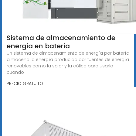
Sistema de almacenamiento de
energía en batería
Un sistema de almacenamiento de energía por batería
almacena la energía producida por fuentes de energía
renovables como la solar y la eólica para usarla
cuando
PRECIO GRATUITO