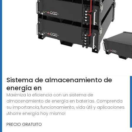
Sistema de almacenamiento de
energía en
Maximiza la eficiencia con un sistema de
almacenamiento de energía en baterías. Comprenda
su importancia, funcionamiento, vida útil y aplicaciones.
¡Ahorre energía hoy mismo!
PRECIO GRATUITO