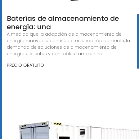
Baterías de almacenamiento de
energía: una
A medida que la adopción de almacenamiento de
energía renovable continúa creciendo rápidamente, la
demanda de soluciones de almacenamiento de
energía eficientes y confiables también ha
PRECIO GRATUITO