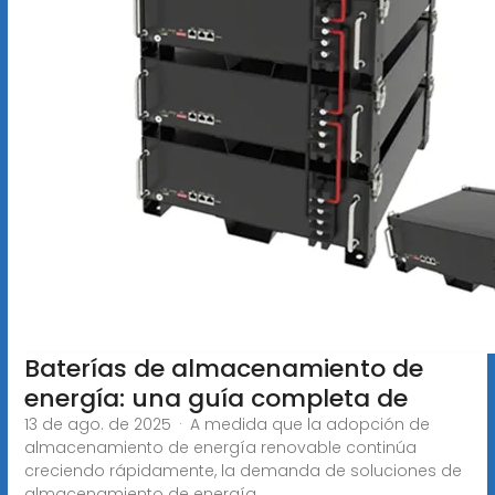
Baterías de almacenamiento de
energía: una guía completa de
13 de ago. de 2025 · A medida que la adopción de
almacenamiento de energía renovable continúa
creciendo rápidamente, la demanda de soluciones de
almacenamiento de energía