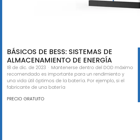
BÁSICOS DE BESS: SISTEMAS DE
ALMACENAMIENTO DE ENERGÍA
18 de dic. de 2023 · Mantenerse dentro del DOD máximo
recomendado es importante para un rendimiento y
una vida útil óptimos de la batería. Por ejemplo, si el
fabricante de una batería
PRECIO GRATUITO