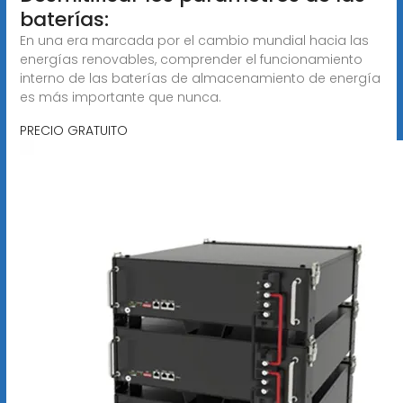
baterías:
En una era marcada por el cambio mundial hacia las
energías renovables, comprender el funcionamiento
interno de las baterías de almacenamiento de energía
es más importante que nunca.
PRECIO GRATUITO