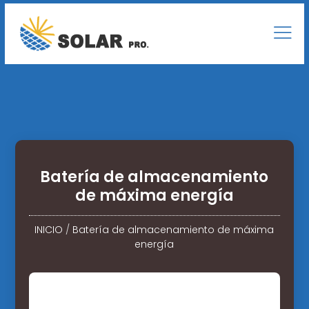
Batería de almacenamiento
de máxima energía
INICIO
/
Batería de almacenamiento de máxima
energía