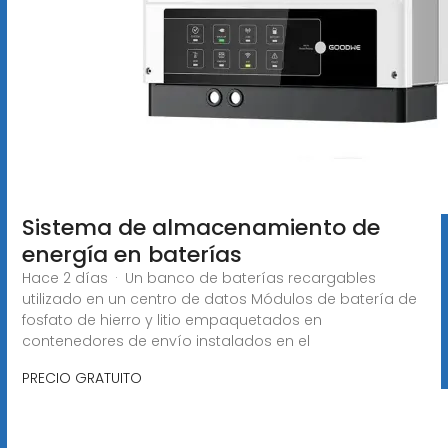
Sistema de almacenamiento de
energía en baterías
Hace 2 días · Un banco de baterías recargables
utilizado en un centro de datos Módulos de batería de
fosfato de hierro y litio empaquetados en
contenedores de envío instalados en el
PRECIO GRATUITO