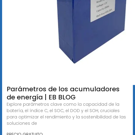
Parámetros de los acumuladores
de energía | EB BLOG
Explore parámetros clave como la capacidad de la
batería, el índice C, el SOC, el DOD y el SOH, cruciales
para optimizar el rendimiento y la sostenibilidad de las
soluciones de
PRECIO GRATUITO