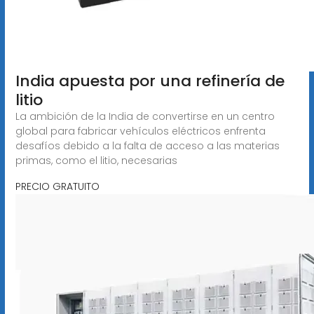
India apuesta por una refinería de
litio
La ambición de la India de convertirse en un centro
global para fabricar vehículos eléctricos enfrenta
desafíos debido a la falta de acceso a las materias
primas, como el litio, necesarias
PRECIO GRATUITO