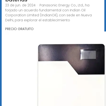
23 de jun. de 2024 · Panasonic Energy Co., Ltd., ha
forjado un acuerdo fundamental con Indian Oil
Corporation Limited (IndianOil), con sede en Nueva
Delhi, para explorar el establecimiento
PRECIO GRATUITO