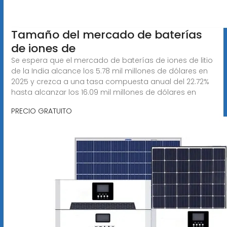
Tamaño del mercado de baterías
de iones de
Se espera que el mercado de baterías de iones de litio
de la India alcance los 5.78 mil millones de dólares en
2025 y crezca a una tasa compuesta anual del 22.72%
hasta alcanzar los 16.09 mil millones de dólares en
PRECIO GRATUITO