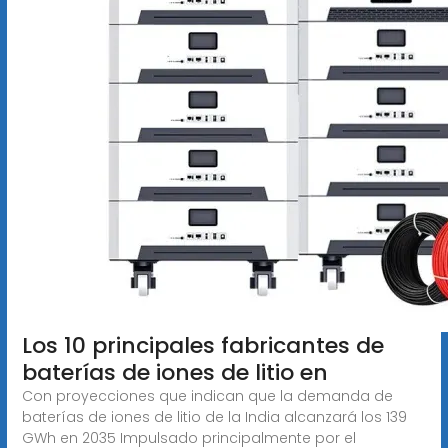
Los 10 principales fabricantes de
baterías de iones de litio en
Con proyecciones que indican que la demanda de
baterías de iones de litio de la India alcanzará los 139
GWh en 2035 Impulsado principalmente por el