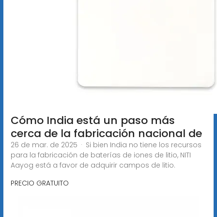
Cómo India está un paso más
cerca de la fabricación nacional de
26 de mar. de 2025 · Si bien India no tiene los recursos
para la fabricación de baterías de iones de litio, NITI
Aayog está a favor de adquirir campos de litio.
PRECIO GRATUITO