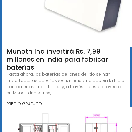
Munoth Ind invertirá Rs. 7,99
millones en India para fabricar
baterías
Hasta ahora, las baterías de iones de litio se han
importado, las baterías se han ensamblado en la India
con baterías importadas y, a través de este proyecto
en Munoth Industries,
PRECIO GRATUITO