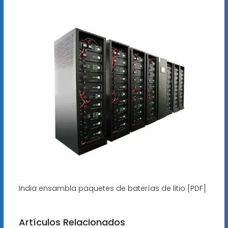
India ensambla paquetes de baterías de litio [PDF]
Artículos Relacionados