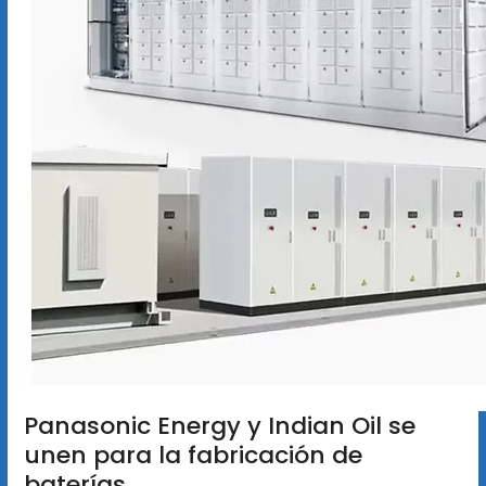
Panasonic Energy y Indian Oil se
unen para la fabricación de
baterías