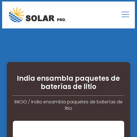
India ensambla paquetes de
baterías de litio
INICIO
/
India ensambla paquetes de baterías de
litio