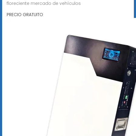
floreciente mercado de vehículos
PRECIO GRATUITO