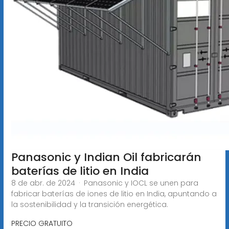
Panasonic y Indian Oil fabricarán
baterías de litio en India
8 de abr. de 2024 · Panasonic y IOCL se unen para
fabricar baterías de iones de litio en India, apuntando a
la sostenibilidad y la transición energética.
PRECIO GRATUITO