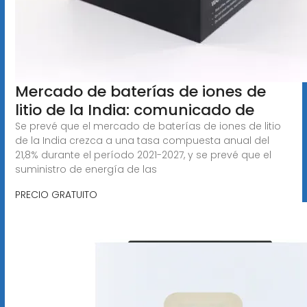
Mercado de baterías de iones de
litio de la India: comunicado de
Se prevé que el mercado de baterías de iones de litio
de la India crezca a una tasa compuesta anual del
21,8% durante el período 2021-2027, y se prevé que el
suministro de energía de las
PRECIO GRATUITO