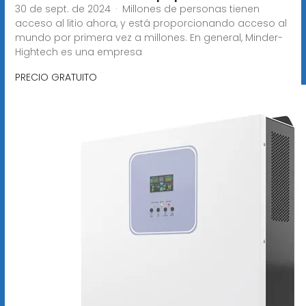
30 de sept. de 2024 · Millones de personas tienen
acceso al litio ahora, y está proporcionando acceso al
mundo por primera vez a millones. En general, Minder-
Hightech es una empresa
PRECIO GRATUITO