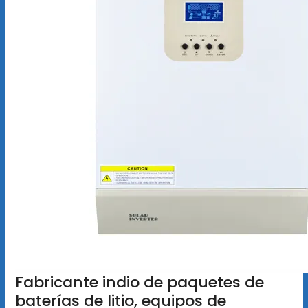
Fabricante indio de paquetes de
baterías de litio, equipos de