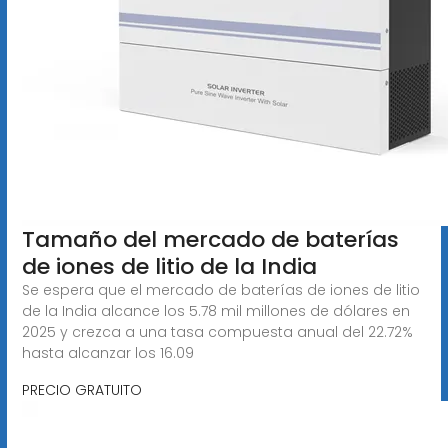
Tamaño del mercado de baterías
de iones de litio de la India
Se espera que el mercado de baterías de iones de litio
de la India alcance los 5.78 mil millones de dólares en
2025 y crezca a una tasa compuesta anual del 22.72%
hasta alcanzar los 16.09
PRECIO GRATUITO