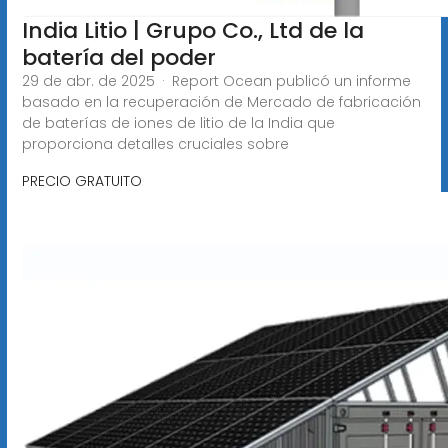
India Litio | Grupo Co., Ltd de la
batería del poder
29 de abr. de 2025 · Report Ocean publicó un informe
basado en la recuperación de Mercado de fabricación
de baterías de iones de litio de la India que
proporciona detalles cruciales sobre
PRECIO GRATUITO