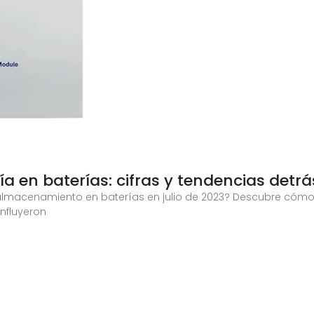
 en baterías: cifras y tendencias detrá
 almacenamiento en baterías en julio de 2023? Descubre cóm
nfluyeron