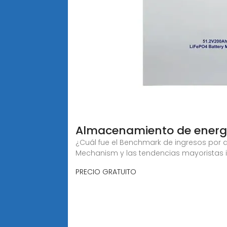
Almacenamiento de energía
¿Cuál fue el Benchmark de ingresos por
Mechanism y las tendencias mayoristas i
PRECIO GRATUITO