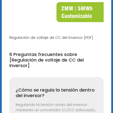
Regulación de voltaje de CC del inversor [PDF]
6 Preguntas frecuentes sobre
[Regulación de voltaje de CC del
inversor]
¿Cómo se regula la tensión dentro
del inversor?
Regulando la tensión antes del inversor
mediante un convertidor CC/CC adecuado,