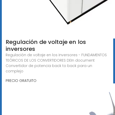
Regulación de voltaje en los
inversores
Regulación de voltaje en los inversores - FUNDAMENTOS
TEÓRICOS DE LOS CONVERTIDORES DEIn document
Convertidor de potencia back to back para un
complejo
PRECIO GRATUITO