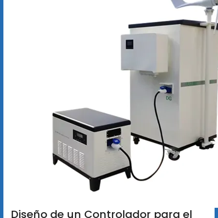
Diseño de un Controlador para el