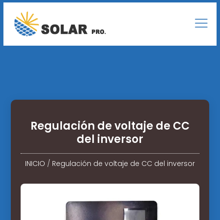
Regulación de voltaje de CC
del inversor
INICIO
/
Regulación de voltaje de CC del inversor