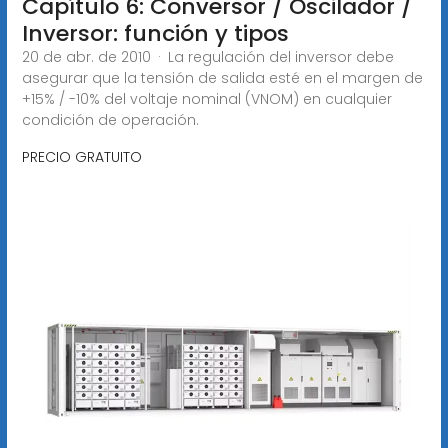
Capítulo 6: Conversor / Oscilador /
Inversor: función y tipos
20 de abr. de 2010 · La regulación del inversor debe
asegurar que la tensión de salida esté en el margen de
+15% / -10% del voltaje nominal (VNOM) en cualquier
condición de operación.
PRECIO GRATUITO