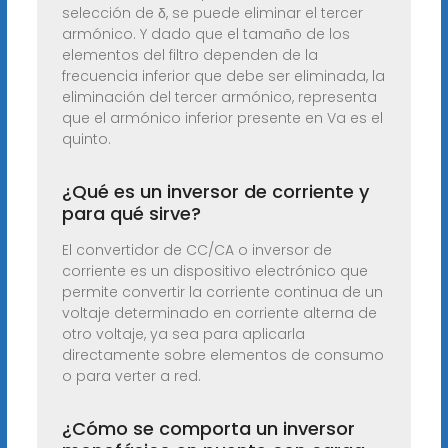
selección de δ, se puede eliminar el tercer
armónico. Y dado que el tamaño de los
elementos del filtro dependen de la
frecuencia inferior que debe ser eliminada, la
eliminación del tercer armónico, representa
que el armónico inferior presente en Va es el
quinto.
¿Qué es un inversor de corriente y
para qué sirve?
El convertidor de CC/CA o inversor de
corriente es un dispositivo electrónico que
permite convertir la corriente continua de un
voltaje determinado en corriente alterna de
otro voltaje, ya sea para aplicarla
directamente sobre elementos de consumo
o para verter a red.
¿Cómo se comporta un inversor