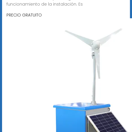
funcionamiento de la instalación. Es
PRECIO GRATUITO