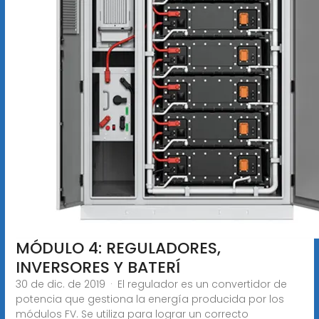
MÓDULO 4: REGULADORES,
INVERSORES Y BATERÍ
30 de dic. de 2019 · El regulador es un convertidor de
potencia que gestiona la energía producida por los
módulos FV. Se utiliza para lograr un correcto