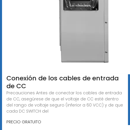
Conexión de los cables de entrada
de CC
Precauciones Antes de conectar los cables de entrada
de CC, asegúrese de que el voltaje de CC esté dentro
del rango de voltaje seguro (inferior a 60 VCC) y de que
cada DC SWITCH del
PRECIO GRATUITO