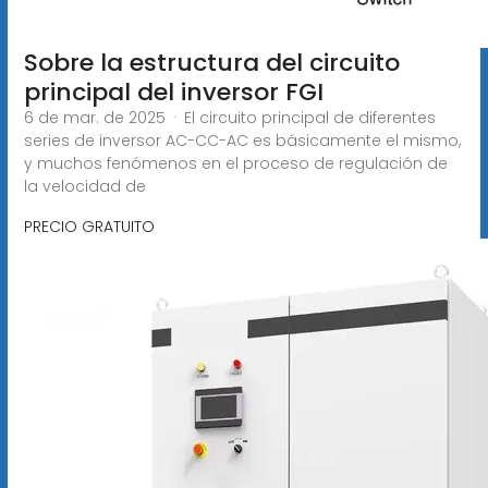
Sobre la estructura del circuito
principal del inversor FGI
6 de mar. de 2025 · El circuito principal de diferentes
series de inversor AC-CC-AC es básicamente el mismo,
y muchos fenómenos en el proceso de regulación de
la velocidad de
PRECIO GRATUITO