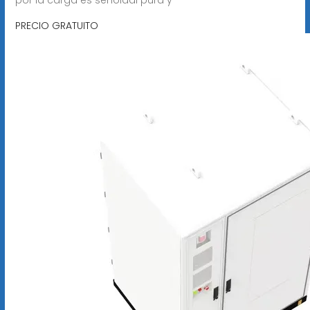
PRECIO GRATUITO