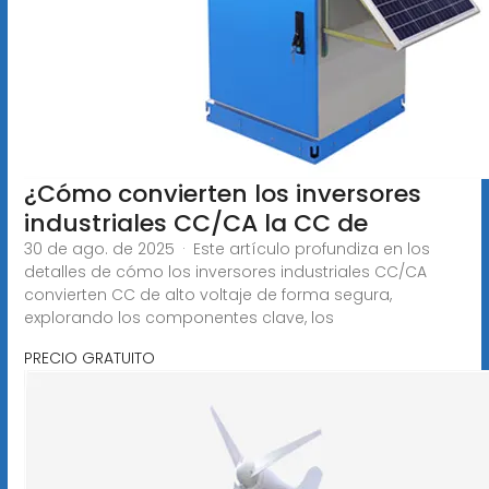
¿Cómo convierten los inversores
industriales CC/CA la CC de
30 de ago. de 2025 · Este artículo profundiza en los
detalles de cómo los inversores industriales CC/CA
convierten CC de alto voltaje de forma segura,
explorando los componentes clave, los
PRECIO GRATUITO