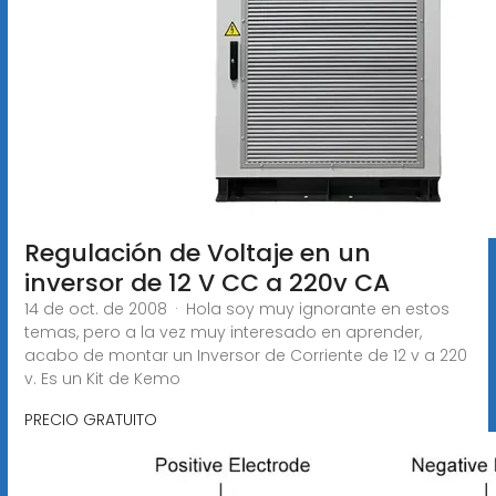
Regulación de Voltaje en un
inversor de 12 V CC a 220v CA
14 de oct. de 2008 · Hola soy muy ignorante en estos
temas, pero a la vez muy interesado en aprender,
acabo de montar un Inversor de Corriente de 12 v a 220
v. Es un Kit de Kemo
PRECIO GRATUITO