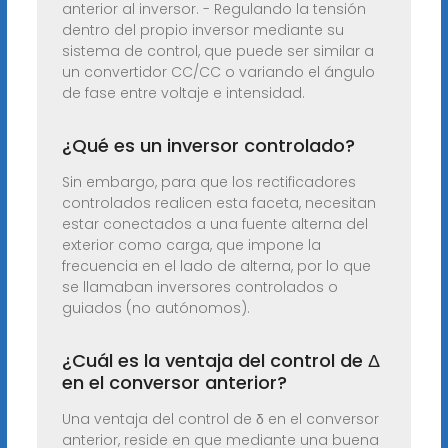
anterior al inversor. - Regulando la tensión
dentro del propio inversor mediante su
sistema de control, que puede ser similar a
un convertidor CC/CC o variando el ángulo
de fase entre voltaje e intensidad.
¿Qué es un inversor controlado?
Sin embargo, para que los rectificadores
controlados realicen esta faceta, necesitan
estar conectados a una fuente alterna del
exterior como carga, que impone la
frecuencia en el lado de alterna, por lo que
se llamaban inversores controlados o
guiados (no autónomos).
¿Cuál es la ventaja del control de Δ
en el conversor anterior?
Una ventaja del control de δ en el conversor
anterior, reside en que mediante una buena