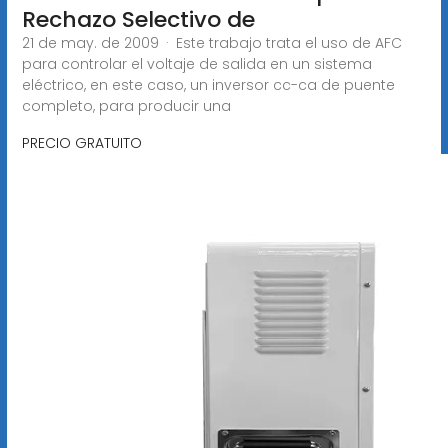
Rechazo Selectivo de
21 de may. de 2009 · Este trabajo trata el uso de AFC
para controlar el voltaje de salida en un sistema
eléctrico, en este caso, un inversor cc-ca de puente
completo, para producir una
PRECIO GRATUITO