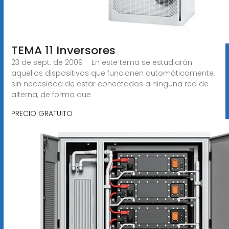
TEMA 11 Inversores
23 de sept. de 2009 · En este tema se estudiarán
aquellos dispositivos que funcionen automáticamente,
sin necesidad de estar conectados a ninguna red de
alterna, de forma que
PRECIO GRATUITO