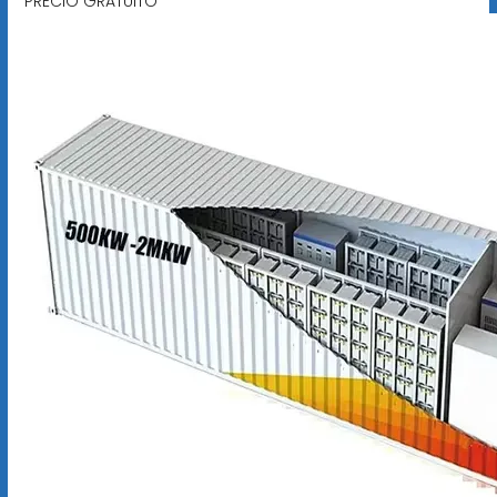
PRECIO GRATUITO