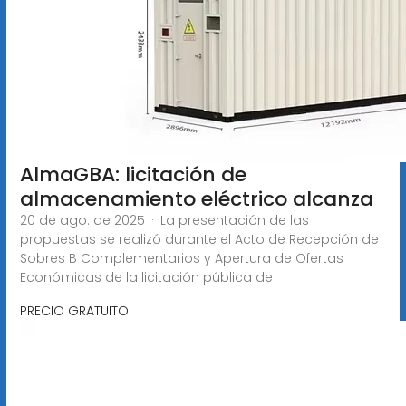
AlmaGBA: licitación de
almacenamiento eléctrico alcanza
20 de ago. de 2025 · La presentación de las
propuestas se realizó durante el Acto de Recepción de
Sobres B Complementarios y Apertura de Ofertas
Económicas de la licitación pública de
PRECIO GRATUITO