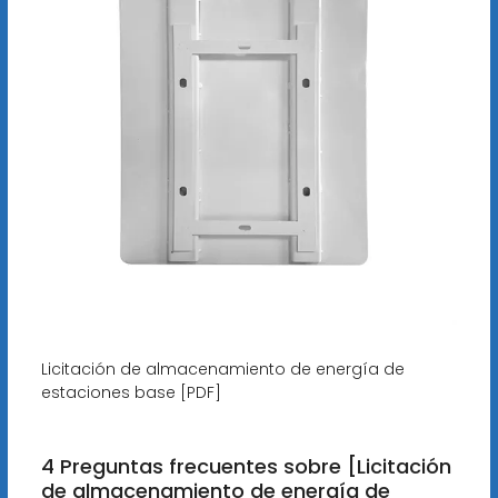
Licitación de almacenamiento de energía de
estaciones base [PDF]
4 Preguntas frecuentes sobre [Licitación
de almacenamiento de energía de