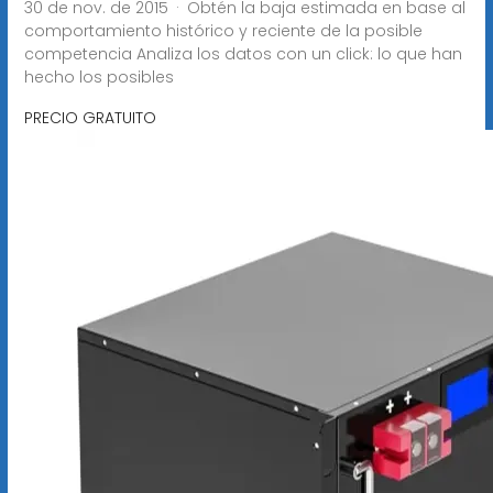
30 de nov. de 2015 · Obtén la baja estimada en base al
comportamiento histórico y reciente de la posible
competencia Analiza los datos con un click: lo que han
hecho los posibles
PRECIO GRATUITO