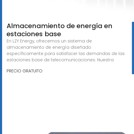
Almacenamiento de energía en
estaciones base
En LZY Energy, ofrecemos un sistema de
almacenamiento de energía diseñado
específicamente para satisfacer las demandas de las
estaciones base de telecomunicaciones. Nuestra
PRECIO GRATUITO