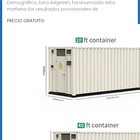
Demográfico, Sara Aagesen, ha anunciado esta
mañana los resultados provisionales de
PRECIO GRATUITO