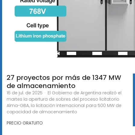
27 proyectos por más de 1347 MW
de almacenamiento
16 de jul. de 2025 · El Gobierno de Argentina realizó el
martes la apertura de sobres del proceso licitatorio
Alma-GBA, la licitación internacional para 500 MW de
capacidad de almacenamiento
PRECIO GRATUITO