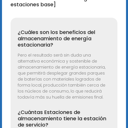
estaciones base]
¿Cuáles son los beneficios del
almacenamiento de energía
estacionaria?
Pero el resultado será sin duda una
alternativa económica y sostenible de
almacenamiento de energía estacionaria,
que permitirá desplegar grandes parques
de baterías con materiales logrados de
forma local, producción también cerca de
los núcleos de consumo, lo que reducirá
todavía más su huella de emisiones final.
¿Cuántas Estaciones de
almacenamiento tiene la estación
de servicio?