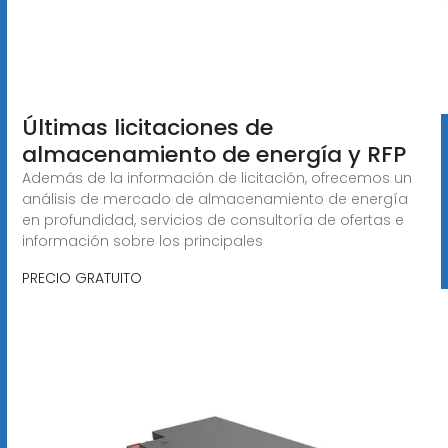
Últimas licitaciones de
almacenamiento de energía y RFP
Además de la información de licitación, ofrecemos un
análisis de mercado de almacenamiento de energía
en profundidad, servicios de consultoría de ofertas e
información sobre los principales
PRECIO GRATUITO