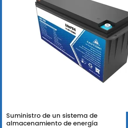
Suministro de un sistema de
almacenamiento de energía