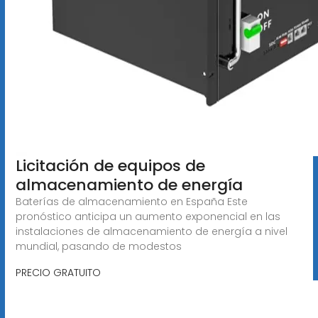
Licitación de equipos de
almacenamiento de energía
Baterías de almacenamiento en España Este
pronóstico anticipa un aumento exponencial en las
instalaciones de almacenamiento de energía a nivel
mundial, pasando de modestos
PRECIO GRATUITO