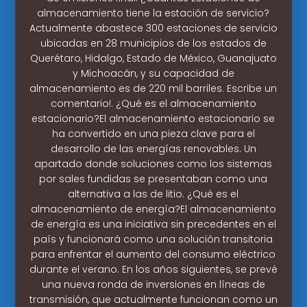
almacenamiento tiene la estación de servicio?
Actualmente abastece 300 estaciones de servicio
ubicadas en 28 municipios de los estados de
Querétaro, Hidalgo, Estado de México, Guanajuato
y Michoacán, y su capacidad de
almacenamiento es de 220 mil barriles. Escribe un
comentario!. ¿Qué es el almacenamiento
estacionario?El almacenamiento estacionario se
ha convertido en una pieza clave para el
desarrollo de las energías renovables. Un
apartado donde soluciones como los sistemas
por sales fundidas se presentaban como una
alternativa a las de litio. ¿Qué es el
almacenamiento de energía?El almacenamiento
de energía es una iniciativa sin precedentes en el
país y funcionará como una solución transitoria
para enfrentar el aumento del consumo eléctrico
durante el verano. En los años siguientes, se prevé
una nueva ronda de inversiones en líneas de
transmisión, que actualmente funcionan como un