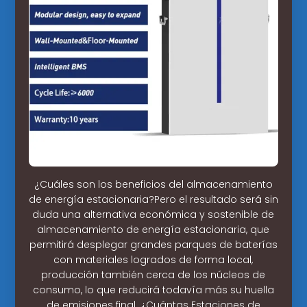
¿Cuáles son los beneficios del almacenamiento
de energía estacionaria?Pero el resultado será sin
duda una alternativa económica y sostenible de
almacenamiento de energía estacionaria, que
permitirá desplegar grandes parques de baterías
con materiales logrados de forma local,
producción también cerca de los núcleos de
consumo, lo que reducirá todavía más su huella
de emisiones final. ¿Cuántas Estaciones de