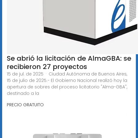
Se abrió la licitación de AlmaGBA: se
recibieron 27 proyectos
15 de jul. de 2025 · Ciudad Autónoma de Buenos Aires,
15 de julio de 2025.- El Gobierno Nacional realizó hoy la
apertura de sobres del proceso licitatorio "Alma-GBA",
destinado a la
PRECIO GRATUITO