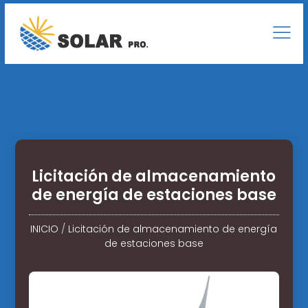
Licitación de almacenamiento
de energía de estaciones base
INICIO
/
Licitación de almacenamiento de energía
de estaciones base