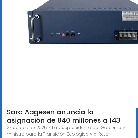
Sara Aagesen anuncia la
asignación de 840 millones a 143
27 de oct. de 2025 · La vicepresidenta del Gobierno y
ministra para la Transición Ecológica y el Reto