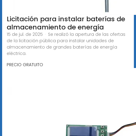
Licitación para instalar baterías de
almacenamiento de energía
15 de jul. de 2025 · Se realizó la apertura de las ofertas
de la licitación pública para instalar unidades de
almacenamiento de grandes baterías de energía
eléctrica.
PRECIO GRATUITO