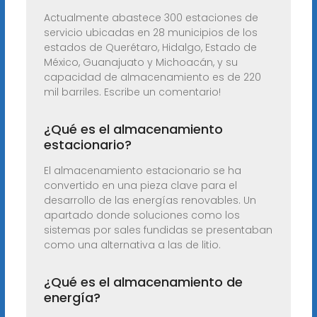
Actualmente abastece 300 estaciones de
servicio ubicadas en 28 municipios de los
estados de Querétaro, Hidalgo, Estado de
México, Guanajuato y Michoacán, y su
capacidad de almacenamiento es de 220
mil barriles. Escribe un comentario!
¿Qué es el almacenamiento
estacionario?
El almacenamiento estacionario se ha
convertido en una pieza clave para el
desarrollo de las energías renovables. Un
apartado donde soluciones como los
sistemas por sales fundidas se presentaban
como una alternativa a las de litio.
¿Qué es el almacenamiento de
energía?