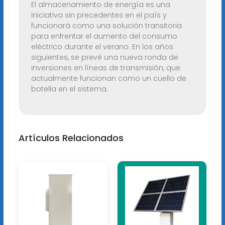
El almacenamiento de energía es una
iniciativa sin precedentes en el país y
funcionará como una solución transitoria
para enfrentar el aumento del consumo
eléctrico durante el verano. En los años
siguientes, se prevé una nueva ronda de
inversiones en líneas de transmisión, que
actualmente funcionan como un cuello de
botella en el sistema.
Artículos Relacionados