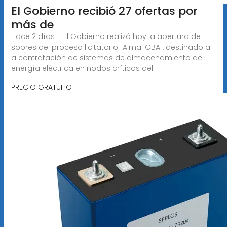
El Gobierno recibió 27 ofertas por
más de
Hace 2 días · El Gobierno realizó hoy la apertura de
sobres del proceso licitatorio "Alma-GBA", destinado a l
a contratación de sistemas de almacenamiento de
energía eléctrica en nodos críticos del
PRECIO GRATUITO