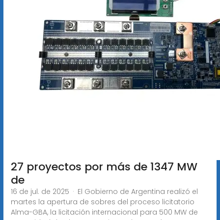
27 proyectos por más de 1347 MW
de
16 de jul. de 2025 · El Gobierno de Argentina realizó el
martes la apertura de sobres del proceso licitatorio
Alma-GBA, la licitación internacional para 500 MW de