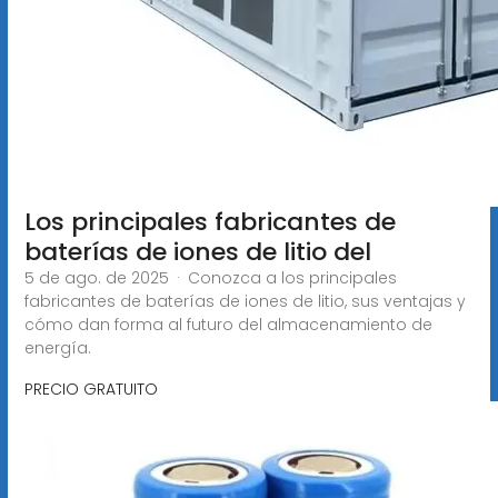
Los principales fabricantes de
baterías de iones de litio del
5 de ago. de 2025 · Conozca a los principales
fabricantes de baterías de iones de litio, sus ventajas y
cómo dan forma al futuro del almacenamiento de
energía.
PRECIO GRATUITO