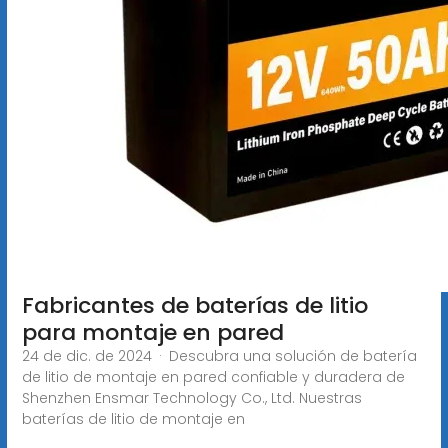
Fabricantes de baterías de litio
para montaje en pared
24 de dic. de 2024 · Descubra una solución de batería
de litio de montaje en pared confiable y duradera de
Shenzhen Ensmar Technology Co., Ltd. Nuestras
baterías de litio de montaje en