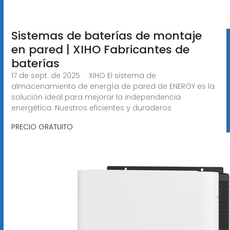
Sistemas de baterías de montaje
en pared | XIHO Fabricantes de
baterías
17 de sept. de 2025 · XIHO El sistema de
almacenamiento de energía de pared de ENERGY es la
solución ideal para mejorar la independencia
energética. Nuestros eficientes y duraderos
PRECIO GRATUITO