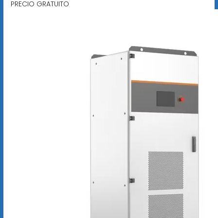
PRECIO GRATUITO