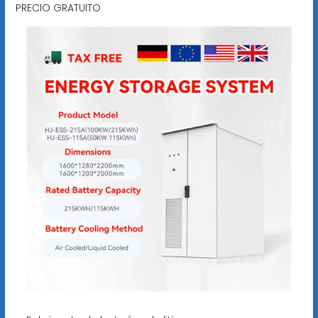
PRECIO GRATUITO