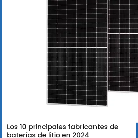
Los 10 principales fabricantes de
baterías de litio en 2024