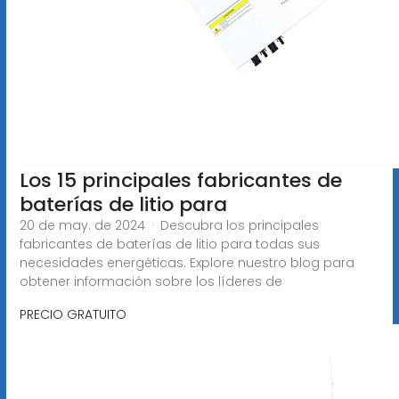
Los 15 principales fabricantes de
baterías de litio para
20 de may. de 2024 · Descubra los principales
fabricantes de baterías de litio para todas sus
necesidades energéticas. Explore nuestro blog para
obtener información sobre los líderes de
PRECIO GRATUITO