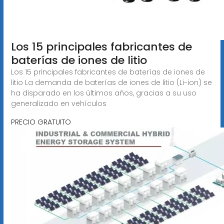
Los 15 principales fabricantes de
baterías de iones de litio
Los 15 principales fabricantes de baterías de iones de
litio La demanda de baterías de iones de litio (Li-ion) se
ha disparado en los últimos años, gracias a su uso
generalizado en vehículos
PRECIO GRATUITO