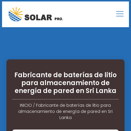
Fabricante de baterías de litio
para almacenamiento de
energía de pared en Sri Lanka
INICIO
/
Fabricante de baterías de litio para
almacenamiento de energía de pared en Sri
Lanka