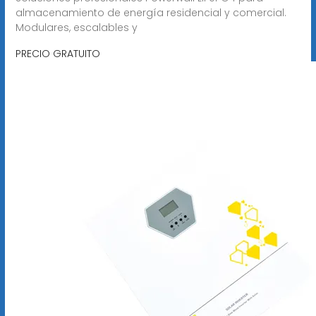
almacenamiento de energía residencial y comercial.
Modulares, escalables y
PRECIO GRATUITO