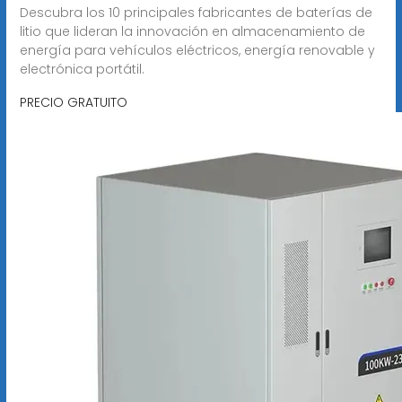
Descubra los 10 principales fabricantes de baterías de
litio que lideran la innovación en almacenamiento de
energía para vehículos eléctricos, energía renovable y
electrónica portátil.
PRECIO GRATUITO