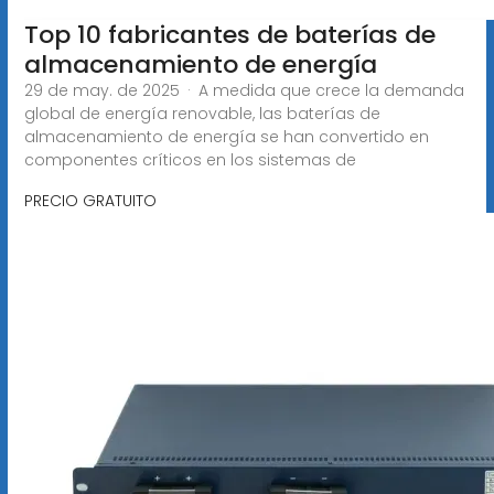
Top 10 fabricantes de baterías de
almacenamiento de energía
29 de may. de 2025 · A medida que crece la demanda
global de energía renovable, las baterías de
almacenamiento de energía se han convertido en
componentes críticos en los sistemas de
PRECIO GRATUITO