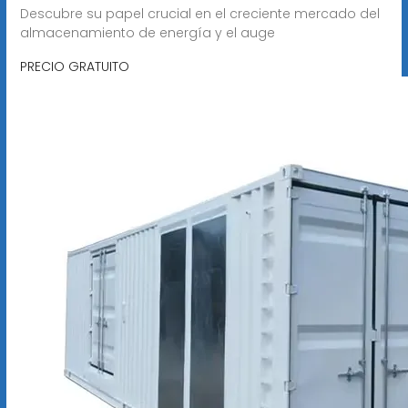
Descubre su papel crucial en el creciente mercado del
almacenamiento de energía y el auge
PRECIO GRATUITO