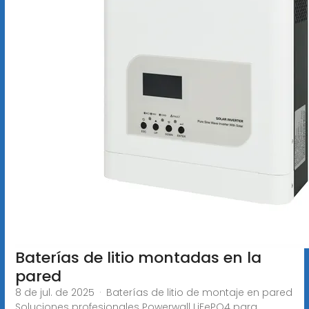
Baterías de litio montadas en la
pared
8 de jul. de 2025 · Baterías de litio de montaje en pared
Soluciones profesionales Powerwall LiFePO4 para