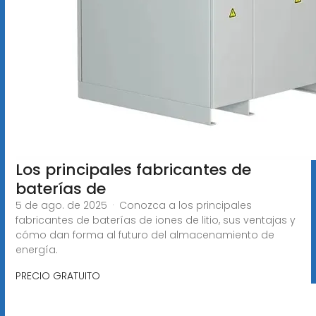
Los principales fabricantes de
baterías de
5 de ago. de 2025 · Conozca a los principales
fabricantes de baterías de iones de litio, sus ventajas y
cómo dan forma al futuro del almacenamiento de
energía.
PRECIO GRATUITO