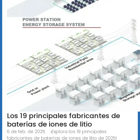
Los 19 principales fabricantes de
baterías de iones de litio
6 de feb. de 2025 · ¡Explora los 19 principales
fabricantes de baterías de iones de litio de 2025!