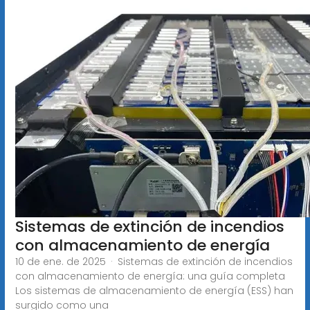
Sistemas de extinción de incendios
con almacenamiento de energía
10 de ene. de 2025 · Sistemas de extinción de incendios
con almacenamiento de energía: una guía completa
Los sistemas de almacenamiento de energía (ESS) han
surgido como una