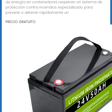
de energía en contenedores requieren un sistema de
protección contra incendios especializado para
prevenir o detener rápidamente un
PRECIO GRATUITO