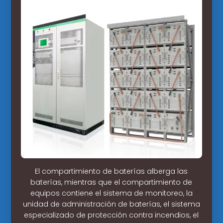
El compartimiento de baterías alberga las
baterías, mientras que el compartimiento de
equipos contiene el sistema de monitoreo, la
unidad de administración de baterías, el sistema
especializado de protección contra incendios, el