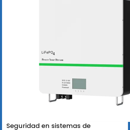
Seguridad en sistemas de