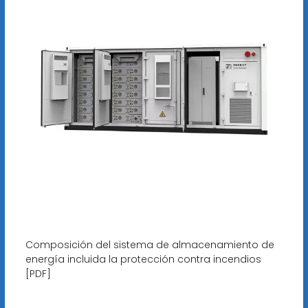
Composición del sistema de almacenamiento de
energía incluida la protección contra incendios
[PDF]