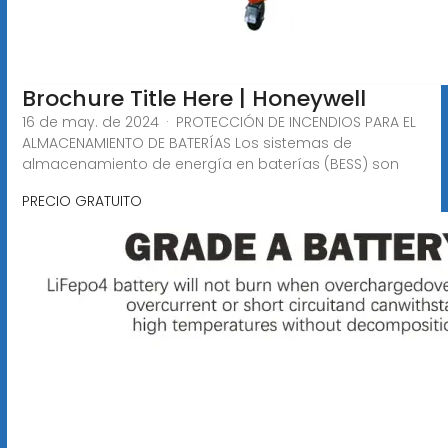
Brochure Title Here | Honeywell
16 de may. de 2024 · PROTECCIÓN DE INCENDIOS PARA EL
ALMACENAMIENTO DE BATERÍAS Los sistemas de
almacenamiento de energía en baterías (BESS) son
PRECIO GRATUITO