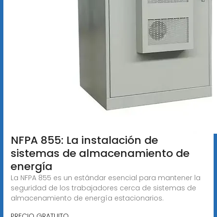
NFPA 855: La instalación de
sistemas de almacenamiento de
energía
La NFPA 855 es un estándar esencial para mantener la
seguridad de los trabajadores cerca de sistemas de
almacenamiento de energía estacionarios.
PRECIO GRATUITO