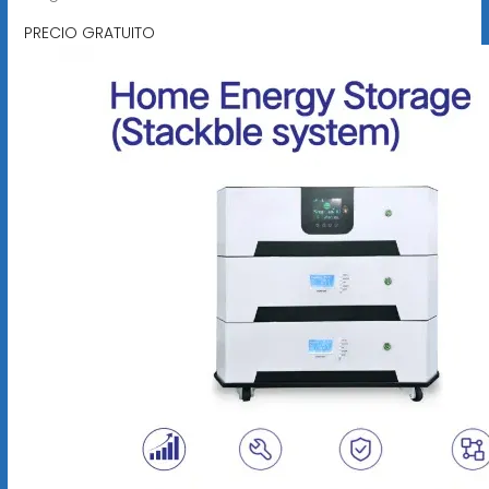
PRECIO GRATUITO