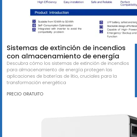
Sistemas de extinción de incendios
con almacenamiento de energía
Descubra cómo los sistemas de extinción de incendios
para almacenamiento de energía protegen las
aplicaciones de baterías de litio, cruciales para la
transformación energética
PRECIO GRATUITO