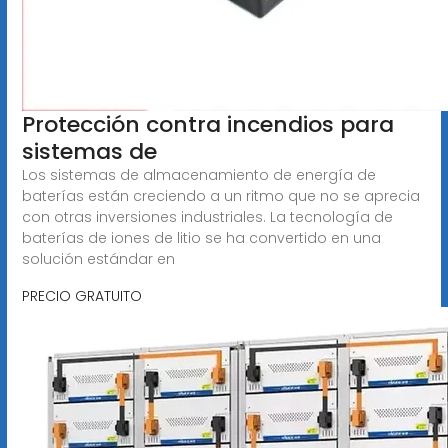
Protección contra incendios para
sistemas de
Los sistemas de almacenamiento de energía de
baterías están creciendo a un ritmo que no se aprecia
con otras inversiones industriales. La tecnología de
baterías de iones de litio se ha convertido en una
solución estándar en
PRECIO GRATUITO