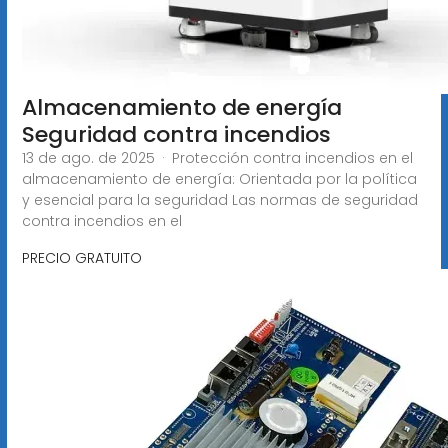
Almacenamiento de energía
Seguridad contra incendios
13 de ago. de 2025 · Protección contra incendios en el
almacenamiento de energía: Orientada por la política
y esencial para la seguridad Las normas de seguridad
contra incendios en el
PRECIO GRATUITO