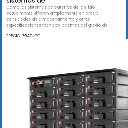
sistemas de
Como los sistemas de baterías de ión-litio
actualmente difieren ampliamente en precio,
densidades de almacenamiento y otras
especificaciones técnicas, además del grado de
PRECIO GRATUITO