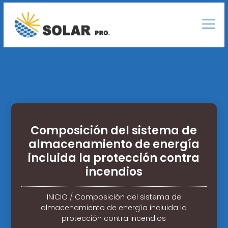
Composición del sistema de
almacenamiento de energía
incluida la protección contra
incendios
INICIO
/
Composición del sistema de
almacenamiento de energía incluida la
protección contra incendios