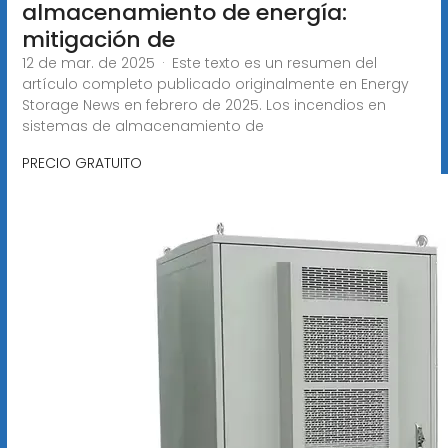
almacenamiento de energía:
mitigación de
12 de mar. de 2025 · Este texto es un resumen del
artículo completo publicado originalmente en Energy
Storage News en febrero de 2025. Los incendios en
sistemas de almacenamiento de
PRECIO GRATUITO