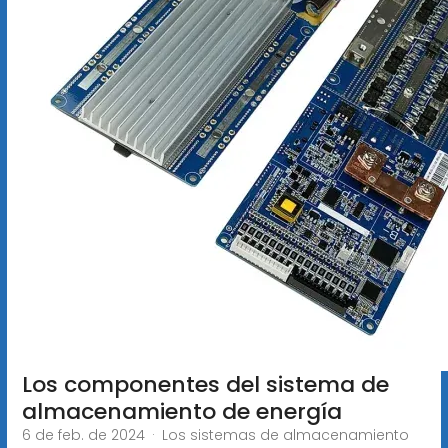
Los componentes del sistema de
almacenamiento de energía
6 de feb. de 2024 · Los sistemas de almacenamiento