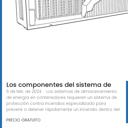
Los componentes del sistema de
6 de feb. de 2024 · Los sistemas de almacenamiento
de energía en contenedores requieren un sistema de
protección contra incendios especializado para
prevenir o detener rápidamente un incendio dentro del
PRECIO GRATUITO