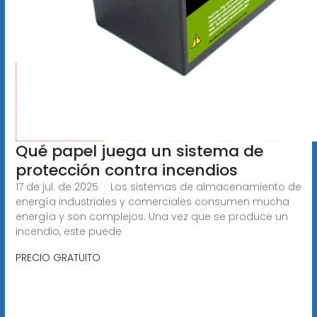
Qué papel juega un sistema de
protección contra incendios
17 de jul. de 2025 · Los sistemas de almacenamiento de
energía industriales y comerciales consumen mucha
energía y son complejos. Una vez que se produce un
incendio, este puede
PRECIO GRATUITO