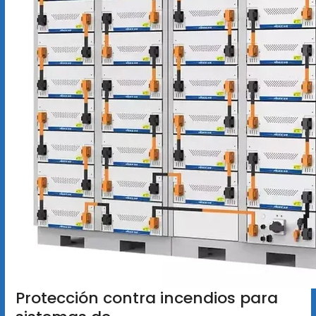
Protección contra incendios para