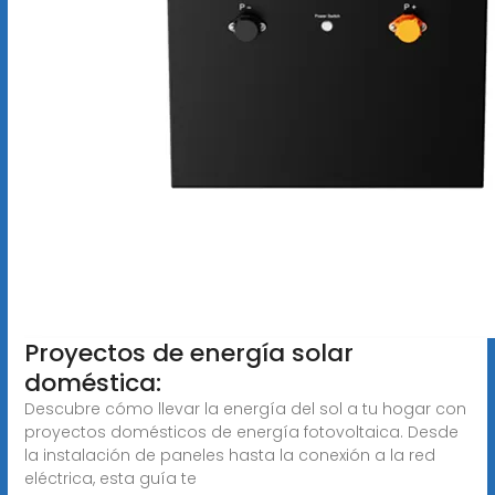
Proyectos de energía solar
doméstica:
Descubre cómo llevar la energía del sol a tu hogar con
proyectos domésticos de energía fotovoltaica. Desde
la instalación de paneles hasta la conexión a la red
eléctrica, esta guía te