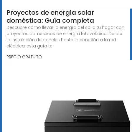
Proyectos de energía solar
doméstica: Guía completa
Descubre cómo llevar la energía del sol a tu hogar con
proyectos domésticos de energía fotovoltaica. Desde
la instalación de paneles hasta la conexión a la red
eléctrica, esta guía te
PRECIO GRATUITO