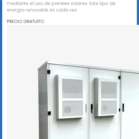
mediante el uso de paneles solares. Este tipo de
energía renovable es cada vez
PRECIO GRATUITO