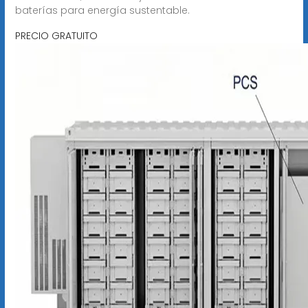
baterías para energía sustentable.
PRECIO GRATUITO