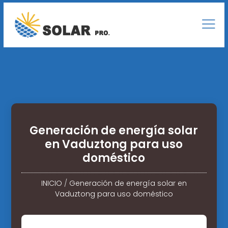
Generación de energía solar
en Vaduztong para uso
doméstico
INICIO
/
Generación de energía solar en
Vaduztong para uso doméstico