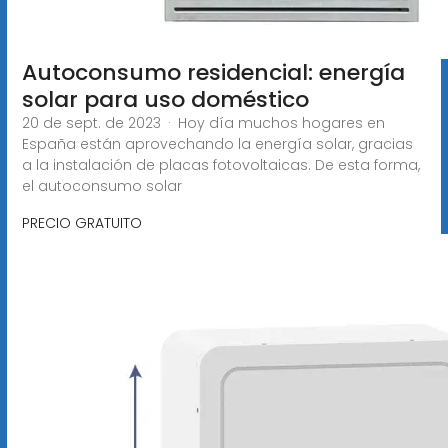
Autoconsumo residencial: energía
solar para uso doméstico
20 de sept. de 2023 · Hoy día muchos hogares en
España están aprovechando la energía solar, gracias
a la instalación de placas fotovoltaicas. De esta forma,
el autoconsumo solar
PRECIO GRATUITO