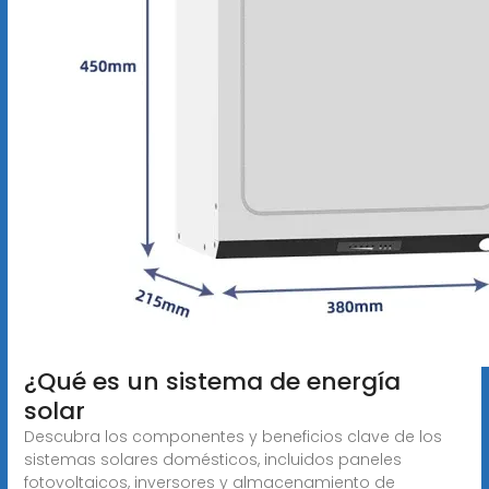
¿Qué es un sistema de energía
solar
Descubra los componentes y beneficios clave de los
sistemas solares domésticos, incluidos paneles
fotovoltaicos, inversores y almacenamiento de