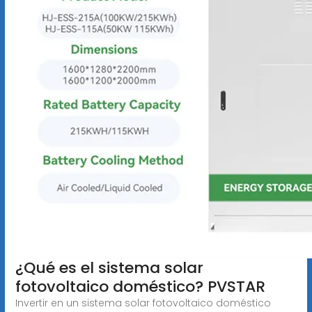
¿Qué es el sistema solar
fotovoltaico doméstico? PVSTAR
Invertir en un sistema solar fotovoltaico doméstico