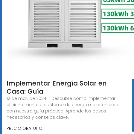
Implementar Energía Solar en
Casa: Guía
12 de mar. de 2024 · Descubre cómo implementar
eficientemente un sistema de energía solar en casa
con nuestra guía práctica. Aprende los pasos
necesarios y consejos clave.
PRECIO GRATUITO