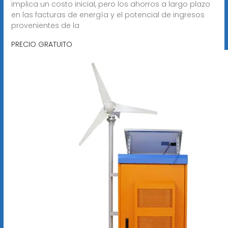
implica un costo inicial, pero los ahorros a largo plazo
en las facturas de energía y el potencial de ingresos
provenientes de la
PRECIO GRATUITO