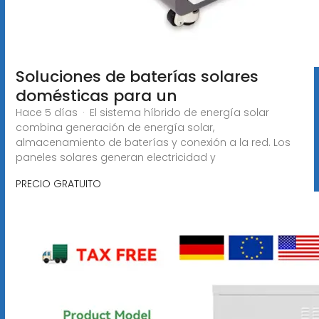
Soluciones de baterías solares
domésticas para un
Hace 5 días · El sistema híbrido de energía solar
combina generación de energía solar,
almacenamiento de baterías y conexión a la red. Los
paneles solares generan electricidad y
PRECIO GRATUITO