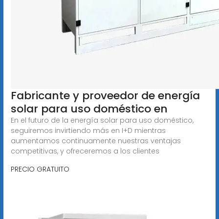
Fabricante y proveedor de energía
solar para uso doméstico en
En el futuro de la energía solar para uso doméstico,
seguiremos invirtiendo más en I+D mientras
aumentamos continuamente nuestras ventajas
competitivas, y ofreceremos a los clientes
PRECIO GRATUITO