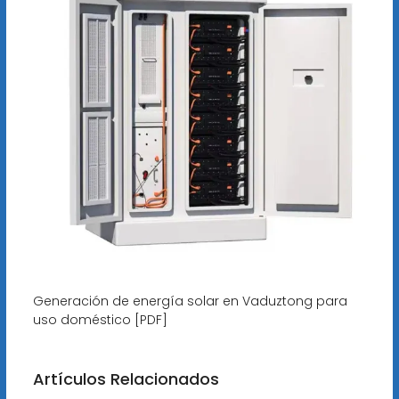
Generación de energía solar en Vaduztong para
uso doméstico [PDF]
Artículos Relacionados