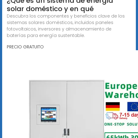
¿Qué es un sistema de energía
solar doméstico y en qué
Descubra los componentes y beneficios clave de los
sistemas solares domésticos, incluidos paneles
fotovoltaicos, inversores y almacenamiento de
baterías para energía sustentable.
PRECIO GRATUITO