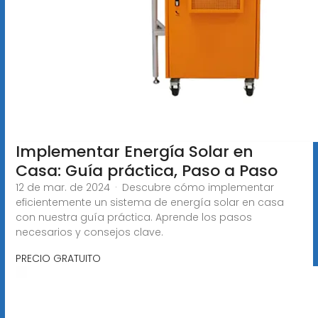
Implementar Energía Solar en
Casa: Guía práctica, Paso a Paso
12 de mar. de 2024 · Descubre cómo implementar
eficientemente un sistema de energía solar en casa
con nuestra guía práctica. Aprende los pasos
necesarios y consejos clave.
PRECIO GRATUITO