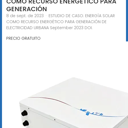
COMO RECURSO ENERGÉTICO PARA
GENERACIÓN
8 de sept. de 2023 · ESTUDIO DE CASO: ENERGÍA SOLAR
COMO RECURSO ENERGÉTICO PARA GENERACIÓN DE
ELECTRICIDAD URBANA September 2023 DOI:
PRECIO GRATUITO