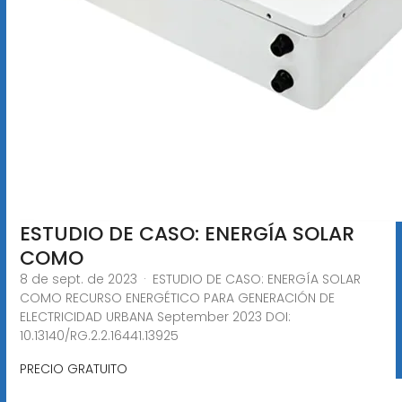
ESTUDIO DE CASO: ENERGÍA SOLAR
COMO
8 de sept. de 2023 · ESTUDIO DE CASO: ENERGÍA SOLAR
COMO RECURSO ENERGÉTICO PARA GENERACIÓN DE
ELECTRICIDAD URBANA September 2023 DOI:
10.13140/RG.2.2.16441.13925
PRECIO GRATUITO