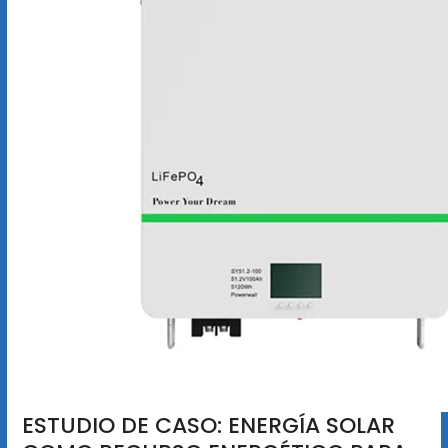
ESTUDIO DE CASO: ENERGÍA SOLAR