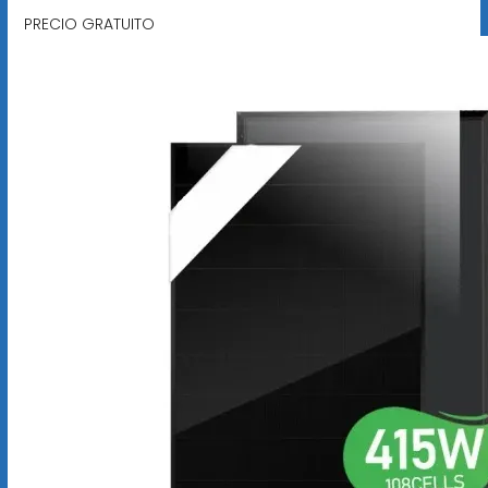
PRECIO GRATUITO