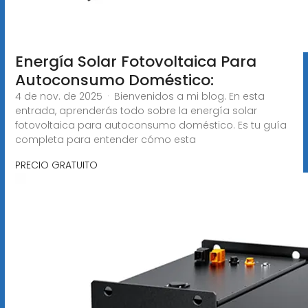
Energía Solar Fotovoltaica Para
Autoconsumo Doméstico:
4 de nov. de 2025 · Bienvenidos a mi blog. En esta
entrada, aprenderás todo sobre la energía solar
fotovoltaica para autoconsumo doméstico. Es tu guía
completa para entender cómo esta
PRECIO GRATUITO