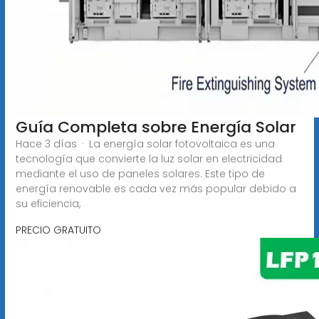
Guía Completa sobre Energía Solar
Hace 3 días · La energía solar fotovoltaica es una
tecnología que convierte la luz solar en electricidad
mediante el uso de paneles solares. Este tipo de
energía renovable es cada vez más popular debido a
su eficiencia,
PRECIO GRATUITO