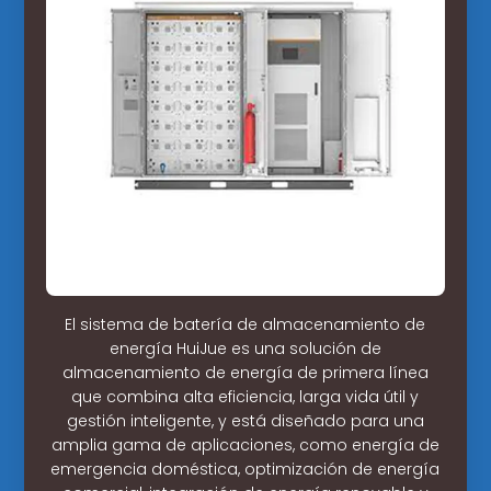
El sistema de batería de almacenamiento de
energía HuiJue es una solución de
almacenamiento de energía de primera línea
que combina alta eficiencia, larga vida útil y
gestión inteligente, y está diseñado para una
amplia gama de aplicaciones, como energía de
emergencia doméstica, optimización de energía