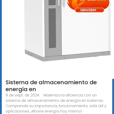
Sistema de almacenamiento de
energía en
9 de sept. de 2024 · Maximiza la eficiencia con un
sistema de almacenamiento de energía en baterías.
Comprenda su importancia, funcionamiento, vida útil y
aplicaciones. ¡Ahorre energía hoy mismo!