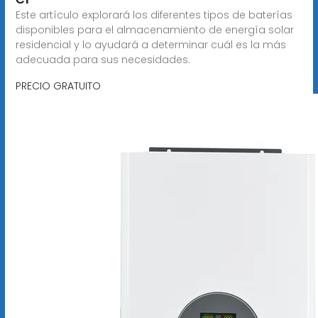
Este artículo explorará los diferentes tipos de baterías
disponibles para el almacenamiento de energía solar
residencial y lo ayudará a determinar cuál es la más
adecuada para sus necesidades.
PRECIO GRATUITO