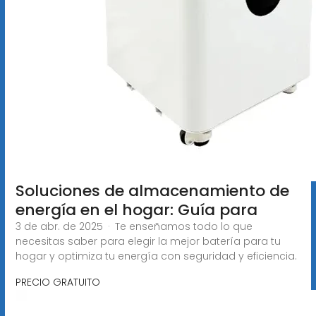
Soluciones de almacenamiento de
energía en el hogar: Guía para
3 de abr. de 2025 · Te enseñamos todo lo que
necesitas saber para elegir la mejor batería para tu
hogar y optimiza tu energía con seguridad y eficiencia.
PRECIO GRATUITO