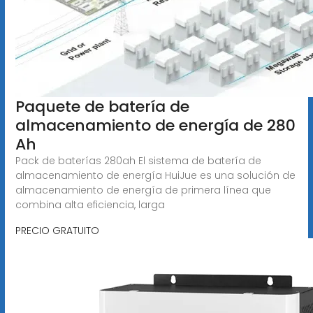
Paquete de batería de
almacenamiento de energía de 280
Ah
Pack de baterías 280ah El sistema de batería de
almacenamiento de energía HuiJue es una solución de
almacenamiento de energía de primera línea que
combina alta eficiencia, larga
PRECIO GRATUITO