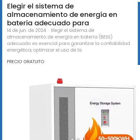
Elegir el sistema de
almacenamiento de energía en
batería adecuado para
14 de jun. de 2024 · Elegir el sistema de
almacenamiento de energía en batería (BESS)
adecuado es esencial para garantizar la confiabilidad
energética, optimizar el uso de la
PRECIO GRATUITO