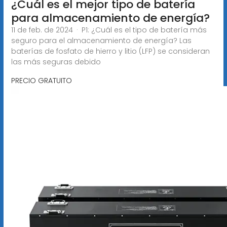
¿Cuál es el mejor tipo de batería
para almacenamiento de energía?
11 de feb. de 2024 · P1: ¿Cuál es el tipo de batería más
seguro para el almacenamiento de energía? Las
baterías de fosfato de hierro y litio (LFP) se consideran
las más seguras debido
PRECIO GRATUITO