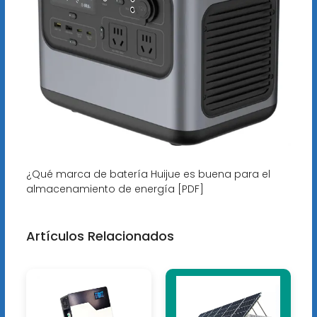
¿Qué marca de batería Huijue es buena para el
almacenamiento de energía [PDF]
Artículos Relacionados