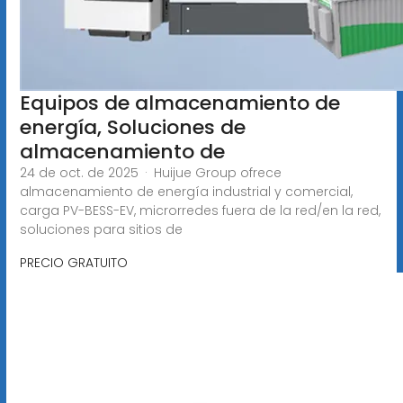
Equipos de almacenamiento de
energía, Soluciones de
almacenamiento de
24 de oct. de 2025 · Huijue Group ofrece
almacenamiento de energía industrial y comercial,
carga PV-BESS-EV, microrredes fuera de la red/en la red,
soluciones para sitios de
PRECIO GRATUITO