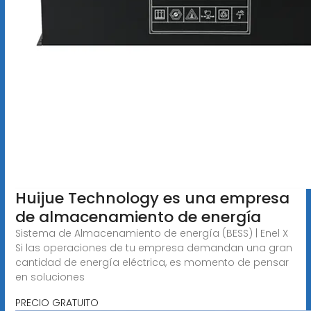
Huijue Technology es una empresa
de almacenamiento de energía
Sistema de Almacenamiento de energía (BESS) | Enel X
Si las operaciones de tu empresa demandan una gran
cantidad de energía eléctrica, es momento de pensar
en soluciones
PRECIO GRATUITO