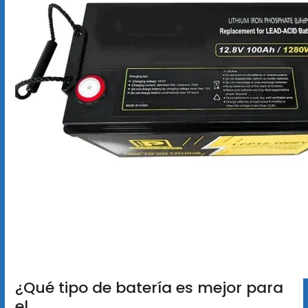
¿Qué tipo de batería es mejor para
el