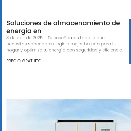
Soluciones de almacenamiento de
energía en
3 de abr. de 2025 · Te enseñamos todo lo que
necesitas saber para elegir la mejor batería para tu
hogar y optimiza tu energía con seguridad y eficiencia.
PRECIO GRATUITO