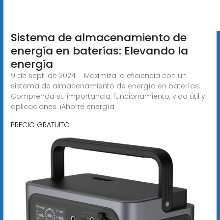
Sistema de almacenamiento de
energía en baterías: Elevando la
energía
9 de sept. de 2024 · Maximiza la eficiencia con un
sistema de almacenamiento de energía en baterías.
Comprenda su importancia, funcionamiento, vida útil y
aplicaciones. ¡Ahorre energía
PRECIO GRATUITO