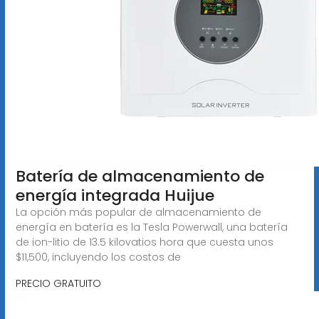
Batería de almacenamiento de
energía integrada Huijue
La opción más popular de almacenamiento de
energía en batería es la Tesla Powerwall, una batería
de ion-litio de 13.5 kilovatios hora que cuesta unos
$11,500, incluyendo los costos de
PRECIO GRATUITO