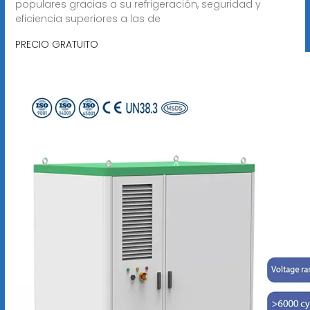
populares gracias a su refrigeración, seguridad y
eficiencia superiores a las de
PRECIO GRATUITO