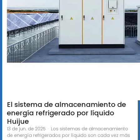
El sistema de almacenamiento de
energía refrigerado por líquido
Huijue
13 de jun. de 2025 · Los sistemas de almacenamiento
de energía refrigerados por líquido son cada vez más