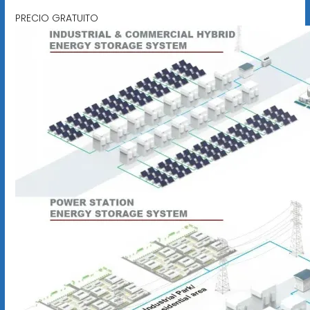
PRECIO GRATUITO