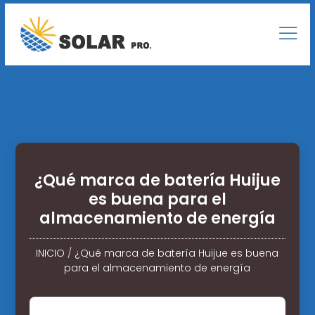
¿Qué marca de batería Huijue
es buena para el
almacenamiento de energía
INICIO
/
¿Qué marca de batería Huijue es buena
para el almacenamiento de energía