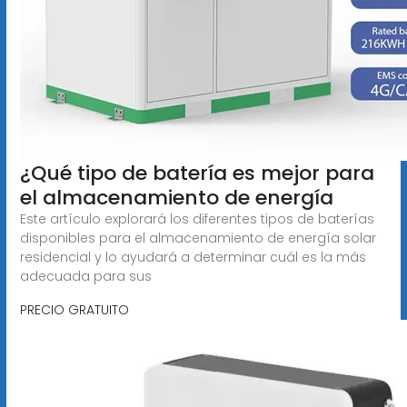
¿Qué tipo de batería es mejor para
el almacenamiento de energía
Este artículo explorará los diferentes tipos de baterías
disponibles para el almacenamiento de energía solar
residencial y lo ayudará a determinar cuál es la más
adecuada para sus
PRECIO GRATUITO