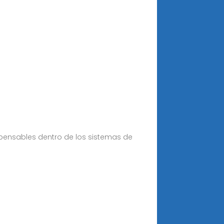
pensables dentro de los sistemas de