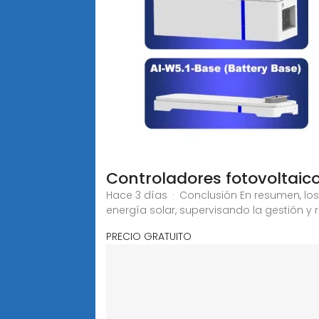
Controladores fotovoltaic
Hace 3 días · Conclusión En resumen, lo
energía solar, supervisando la gestión y 
PRECIO GRATUITO