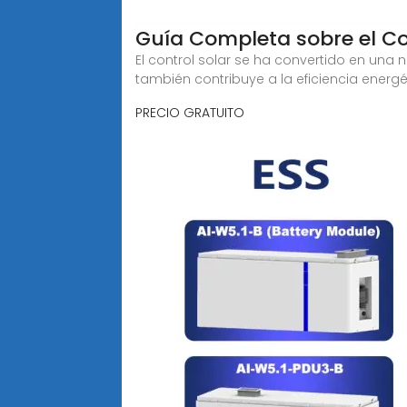
Guía Completa sobre el Con
El control solar se ha convertido en una
también contribuye a la eficiencia energét
PRECIO GRATUITO