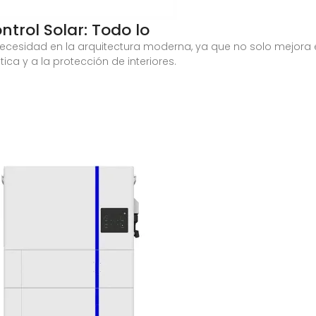
trol Solar: Todo lo
 necesidad en la arquitectura moderna, ya que no solo mejora e
ica y a la protección de interiores.