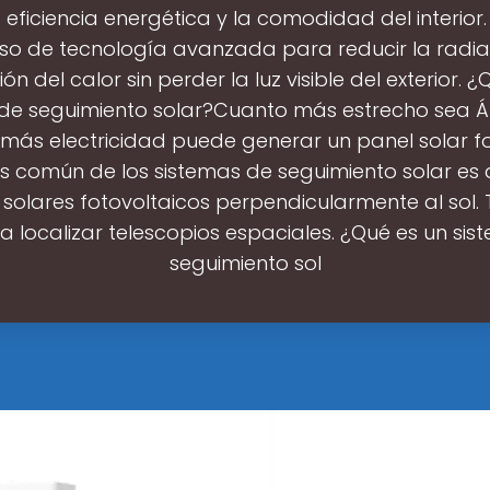
 eficiencia energética y la comodidad del interior. 
so de tecnología avanzada para reducir la radiac
ón del calor sin perder la luz visible del exterior. 
de seguimiento solar?Cuanto más estrecho sea 
, más electricidad puede generar un panel solar fo
s común de los sistemas de seguimiento solar es a
 solares fotovoltaicos perpendicularmente al sol.
 localizar telescopios espaciales. ¿Qué es un si
seguimiento sol