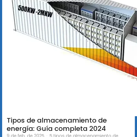
Tipos de almacenamiento de
energía: Guía completa 2024
9 de feb. de 2025 · 5 tipos de almacenamiento de