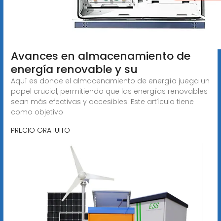
Avances en almacenamiento de
energía renovable y su
Aquí es donde el almacenamiento de energía juega un
papel crucial, permitiendo que las energías renovables
sean más efectivas y accesibles. Este artículo tiene
como objetivo
PRECIO GRATUITO