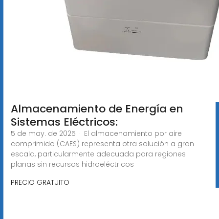
Almacenamiento de Energía en
Sistemas Eléctricos:
5 de may. de 2025 · El almacenamiento por aire
comprimido (CAES) representa otra solución a gran
escala, particularmente adecuada para regiones
planas sin recursos hidroeléctricos
PRECIO GRATUITO