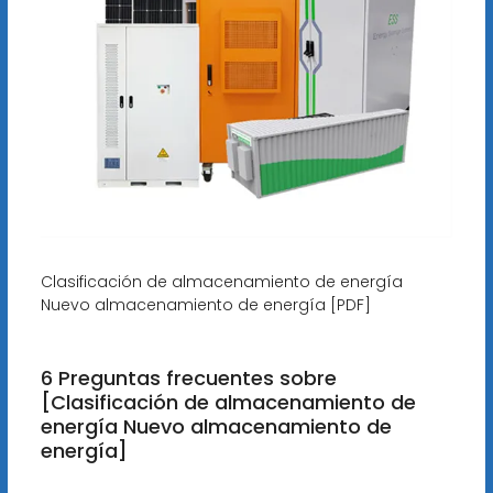
Clasificación de almacenamiento de energía
Nuevo almacenamiento de energía [PDF]
6 Preguntas frecuentes sobre
[Clasificación de almacenamiento de
energía Nuevo almacenamiento de
energía]