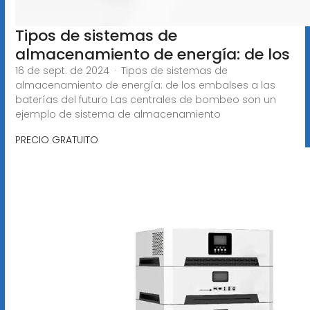
Tipos de sistemas de
almacenamiento de energía: de los
16 de sept. de 2024 · Tipos de sistemas de
almacenamiento de energía: de los embalses a las
baterías del futuro Las centrales de bombeo son un
ejemplo de sistema de almacenamiento
PRECIO GRATUITO