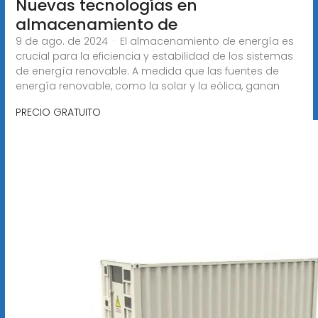
Nuevas tecnologías en
almacenamiento de
9 de ago. de 2024 · El almacenamiento de energía es
crucial para la eficiencia y estabilidad de los sistemas
de energía renovable. A medida que las fuentes de
energía renovable, como la solar y la eólica, ganan
PRECIO GRATUITO