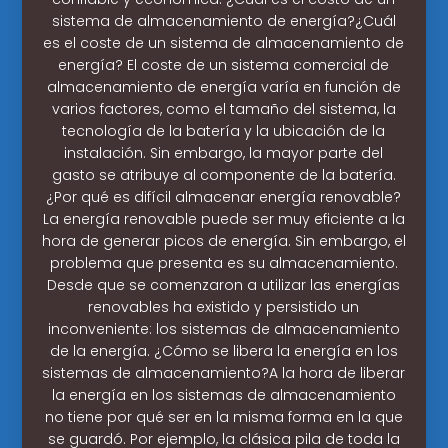
sistema de almacenamiento de energía?¿Cuál
es el coste de un sistema de almacenamiento de
energía? El coste de un sistema comercial de
almacenamiento de energía varía en función de
varios factores, como el tamaño del sistema, la
tecnología de la batería y la ubicación de la
instalación. Sin embargo, la mayor parte del
gasto se atribuye al componente de la batería.
¿Por qué es difícil almacenar energía renovable?
La energía renovable puede ser muy eficiente a la
hora de generar picos de energía. Sin embargo, el
problema que presenta es su almacenamiento.
Desde que se comenzaron a utilizar las energías
renovables ha existido y persistido un
inconveniente: los sistemas de almacenamiento
de la energía. ¿Cómo se libera la energía en los
sistemas de almacenamiento?A la hora de liberar
la energía en los sistemas de almacenamiento
no tiene por qué ser en la misma forma en la que
se guardó. Por ejemplo, la clásica pila de toda la