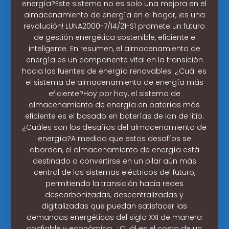
energía?Este sistema no es solo una mejora en el
almacenamiento de energía en el hogar, ¡es una
revolución! LUNA2000-7/14/21-S1 promete un futuro
de gestión energética sostenible, eficiente e
inteligente. En resumen, el almacenamiento de
energía es un componente vital en la transición
hacia las fuentes de energía renovables. ¿Cuál es
el sistema de almacenamiento de energía más
eficiente?Hoy por hoy, el sistema de
almacenamiento de energía en baterías más
eficiente es el basado en baterías de ion de litio.
¿Cuáles son los desafíos del almacenamiento de
energía?A medida que estos desafíos se
abordan, el almacenamiento de energía está
destinado a convertirse en un pilar aún más
central de los sistemas eléctricos del futuro,
permitiendo la transición hacia redes
descarbonizadas, descentralizadas y
digitalizadas que puedan satisfacer las
demandas energéticas del siglo XXI de manera
confiable y económica. ¿Cuál es el costo de un