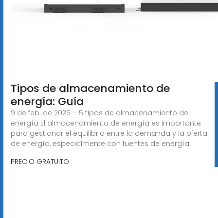
Tipos de almacenamiento de
energía: Guía
9 de feb. de 2025 · 5 tipos de almacenamiento de
energía El almacenamiento de energía es importante
para gestionar el equilibrio entre la demanda y la oferta
de energía, especialmente con fuentes de energía
PRECIO GRATUITO