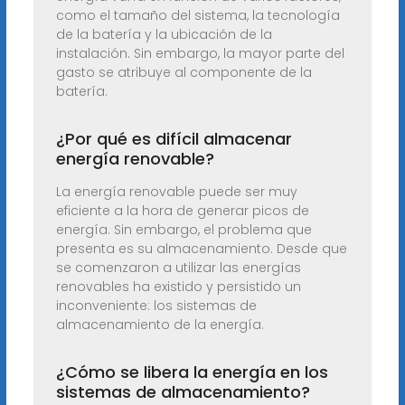
como el tamaño del sistema, la tecnología
de la batería y la ubicación de la
instalación. Sin embargo, la mayor parte del
gasto se atribuye al componente de la
batería.
¿Por qué es difícil almacenar
energía renovable?
La energía renovable puede ser muy
eficiente a la hora de generar picos de
energía. Sin embargo, el problema que
presenta es su almacenamiento. Desde que
se comenzaron a utilizar las energías
renovables ha existido y persistido un
inconveniente: los sistemas de
almacenamiento de la energía.
¿Cómo se libera la energía en los
sistemas de almacenamiento?