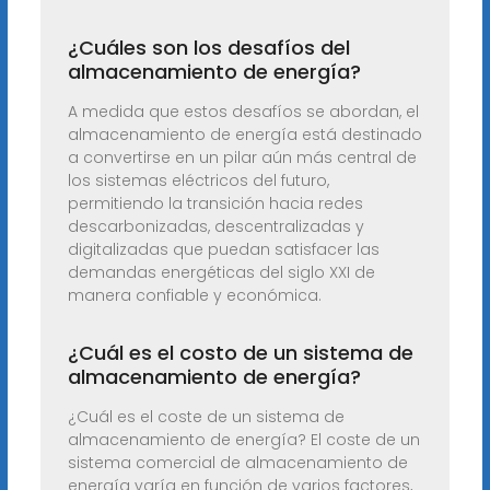
¿Cuáles son los desafíos del
almacenamiento de energía?
A medida que estos desafíos se abordan, el
almacenamiento de energía está destinado
a convertirse en un pilar aún más central de
los sistemas eléctricos del futuro,
permitiendo la transición hacia redes
descarbonizadas, descentralizadas y
digitalizadas que puedan satisfacer las
demandas energéticas del siglo XXI de
manera confiable y económica.
¿Cuál es el costo de un sistema de
almacenamiento de energía?
¿Cuál es el coste de un sistema de
almacenamiento de energía? El coste de un
sistema comercial de almacenamiento de
energía varía en función de varios factores,