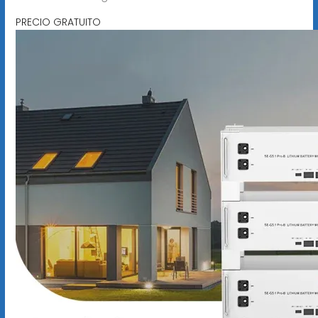
PRECIO GRATUITO