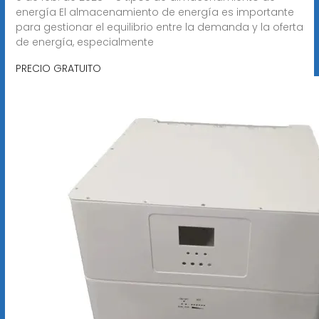
energía El almacenamiento de energía es importante
para gestionar el equilibrio entre la demanda y la oferta
de energía, especialmente
PRECIO GRATUITO