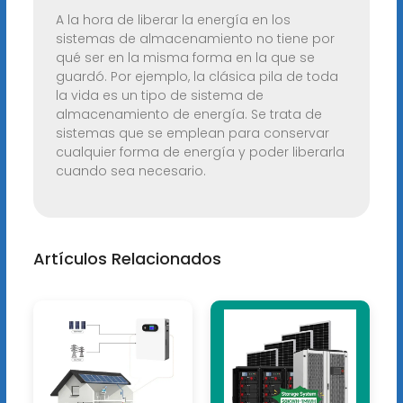
A la hora de liberar la energía en los
sistemas de almacenamiento no tiene por
qué ser en la misma forma en la que se
guardó. Por ejemplo, la clásica pila de toda
la vida es un tipo de sistema de
almacenamiento de energía. Se trata de
sistemas que se emplean para conservar
cualquier forma de energía y poder liberarla
cuando sea necesario.
Artículos Relacionados