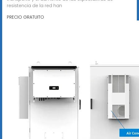
resistencia de la red han
PRECIO GRATUITO