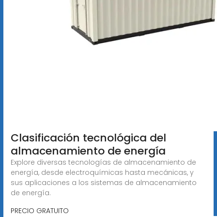
Clasificación tecnológica del
almacenamiento de energía
Explore diversas tecnologías de almacenamiento de
energía, desde electroquímicas hasta mecánicas, y
sus aplicaciones a los sistemas de almacenamiento
de energía.
PRECIO GRATUITO