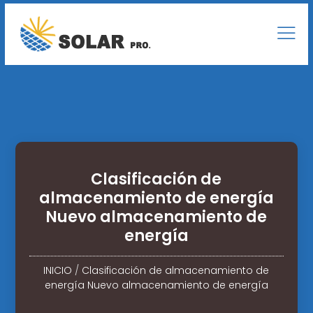
Clasificación de
almacenamiento de energía
Nuevo almacenamiento de
energía
INICIO
/
Clasificación de almacenamiento de
energía Nuevo almacenamiento de energía