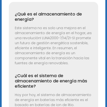
¿Qué es el almacenamiento de
energía?
Este sistema no es solo una mejora en el
almacenamiento de energía en el hogar, ¡es
una revolución! LUNA2000-7/14/21-S1 promete
un futuro de gestión energética sostenible,
eficiente e inteligente. En resumen, el
almacenamiento de energía es un
componente vital en la transición hacia las
fuentes de energía renovables.
¿Cuál es el sistema de
almacenamiento de energía más
eficiente?
Hoy por hoy, el sistema de almacenamiento
de energía en baterías más eficiente es el
basado en baterías de ion de litio.