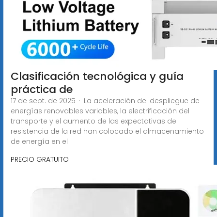
Clasificación tecnológica y guía
práctica de
17 de sept. de 2025 · La aceleración del despliegue de
energías renovables variables, la electrificación del
transporte y el aumento de las expectativas de
resistencia de la red han colocado el almacenamiento
de energía en el
PRECIO GRATUITO