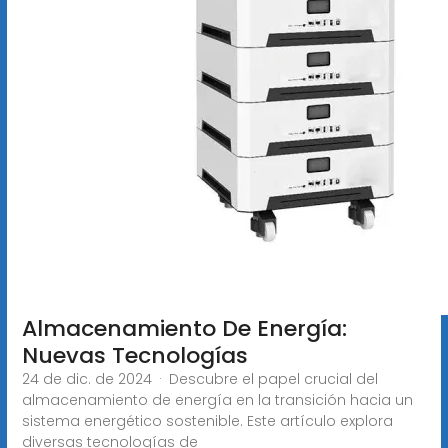
Almacenamiento De Energía:
Nuevas Tecnologías
24 de dic. de 2024 · Descubre el papel crucial del
almacenamiento de energía en la transición hacia un
sistema energético sostenible. Este artículo explora
diversas tecnologías de