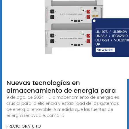
Nuevas tecnologías en
almacenamiento de energía para
9 de ago. de 2024 · El almacenamiento de energía es
crucial para la eficiencia y estabilidad de los sistemas
de energía renovable. A medida que las fuentes de
energía renovable, como la
PRECIO GRATUITO