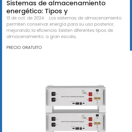
Sistemas de almacenamiento
energético: Tipos y
13 de oct. de 2024 · Los sistemas de almacenamiento
permiten conservar energía para su uso posterior,
mejorando la eficiencia. Existen diferentes tipos de
almacenamiento: a gran escala,
PRECIO GRATUITO