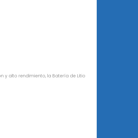
 y alto rendimiento, la Batería de Litio