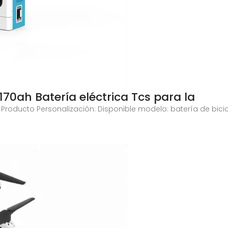
170ah Batería eléctrica Tcs para la
 Producto Personalización: Disponible modelo: batería de bicicl