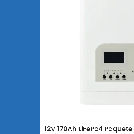
12V 170Ah LiFePo4 Paquete 