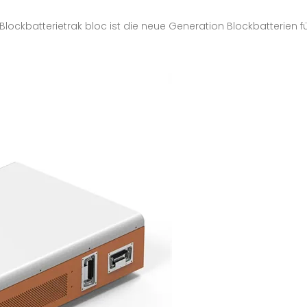
-Blockbatterietrak bloc ist die neue Generation Blockbatterien f