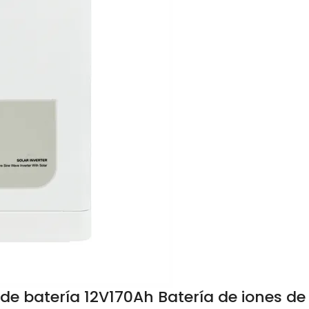
de batería 12V170Ah Batería de iones de l