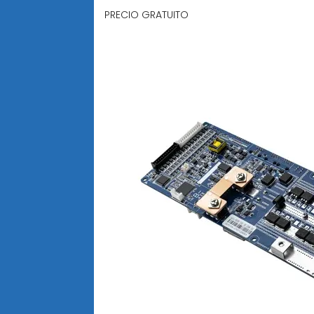
PRECIO GRATUITO