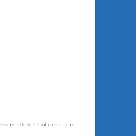
tomar una decisión entre una u otra