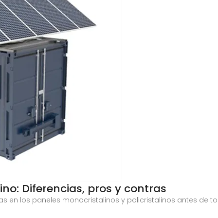
lino: Diferencias, pros y contras
ias en los paneles monocristalinos y policristalinos antes de 