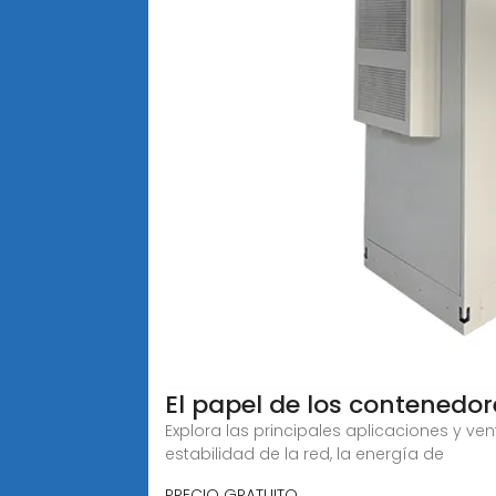
El papel de los contened
Explora las principales aplicaciones y 
estabilidad de la red, la energía de
PRECIO GRATUITO