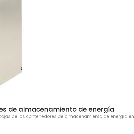
ores de almacenamiento de energía
ventajas de los contenedores de almacenamiento de energía en