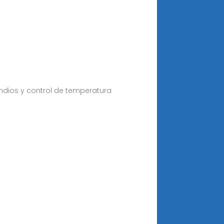
ndios y control de temperatura