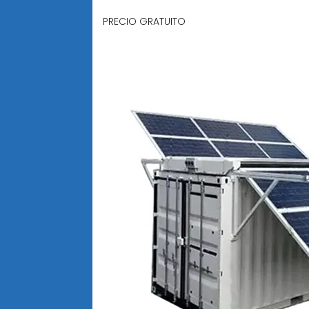
PRECIO GRATUITO