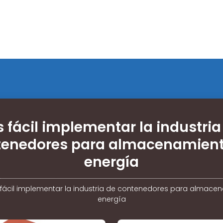
s fácil implementar la industria
tenedores para almacenamient
energía
 fácil implementar la industria de contenedores para almace
energía