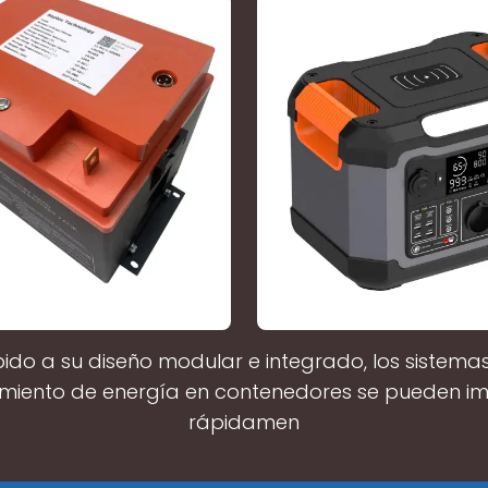
ido a su diseño modular e integrado, los sistema
iento de energía en contenedores se pueden i
rápidamen