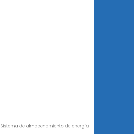
ed Sistema de almacenamiento de energía