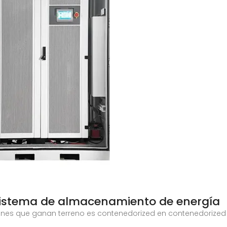
sistema de almacenamiento de energía
ciones que ganan terreno es contenedorized en contenedoriz