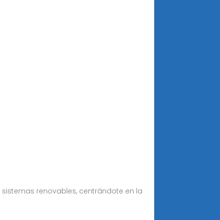
 sistemas renovables, centrándote en la