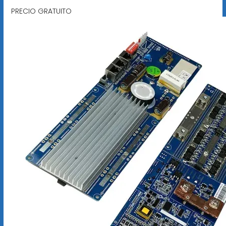
PRECIO GRATUITO