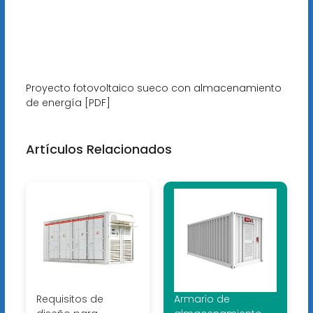
Proyecto fotovoltaico sueco con almacenamiento
de energía [PDF]
Artículos Relacionados
Requisitos de
Armario de