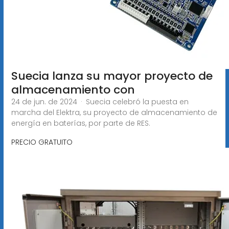
Suecia lanza su mayor proyecto de
almacenamiento con
24 de jun. de 2024 · Suecia celebró la puesta en
marcha del Elektra, su proyecto de almacenamiento de
energía en baterías, por parte de RES.
PRECIO GRATUITO