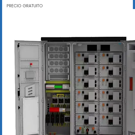
PRECIO GRATUITO