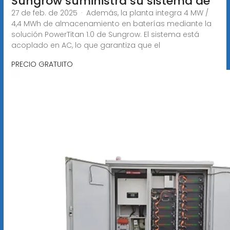
Sungrow suministra su sistema de
27 de feb. de 2025 · Además, la planta integra 4 MW /
4,4 MWh de almacenamiento en baterías mediante la
solución PowerTitan 1.0 de Sungrow. El sistema está
acoplado en AC, lo que garantiza que el
PRECIO GRATUITO