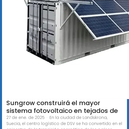
Sungrow construirá el mayor
sistema fotovoltaico en tejados de
27 de ene. de 2025 · En la ciudad de Landskrona,
Suecia, el centro logístico de DSV se ha convertido en el