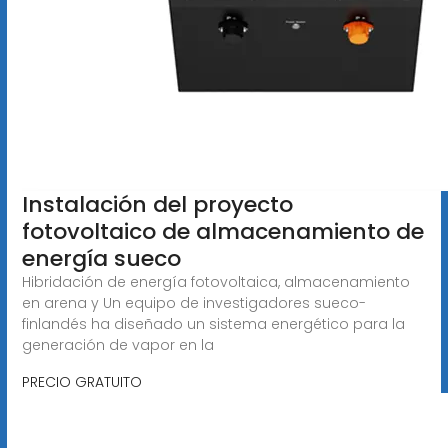
Instalación del proyecto
fotovoltaico de almacenamiento de
energía sueco
Hibridación de energía fotovoltaica, almacenamiento
en arena y Un equipo de investigadores sueco-
finlandés ha diseñado un sistema energético para la
generación de vapor en la
PRECIO GRATUITO