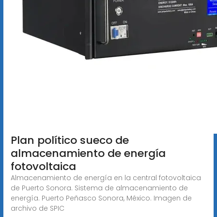
Plan político sueco de
almacenamiento de energía
fotovoltaica
Almacenamiento de energía en la central fotovoltaica
de Puerto Sonora. Sistema de almacenamiento de
energía. Puerto Peñasco Sonora, México. Imagen de
archivo de SPIC