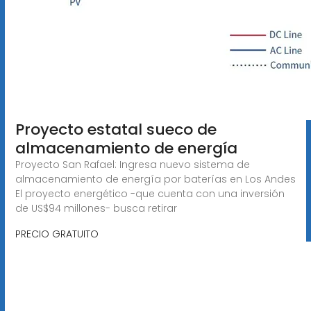
Proyecto estatal sueco de
almacenamiento de energía
Proyecto San Rafael: Ingresa nuevo sistema de
almacenamiento de energía por baterías en Los Andes
El proyecto energético -que cuenta con una inversión
de US$94 millones- busca retirar
PRECIO GRATUITO