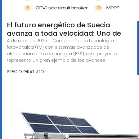
El futuro energético de Suecia
avanza a toda velocidad: Uno de
4 de mar. de 2025 · Combinando la tecnología
fotovoltaica (FV) con sistemas avanzados de
almacenamiento de energía (ESS), este proyecto
representa un gran ejemplo de los avances
PRECIO GRATUITO