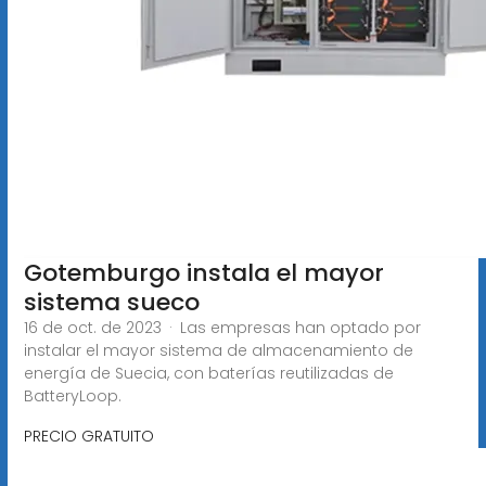
Gotemburgo instala el mayor
sistema sueco
16 de oct. de 2023 · Las empresas han optado por
instalar el mayor sistema de almacenamiento de
energía de Suecia, con baterías reutilizadas de
BatteryLoop.
PRECIO GRATUITO