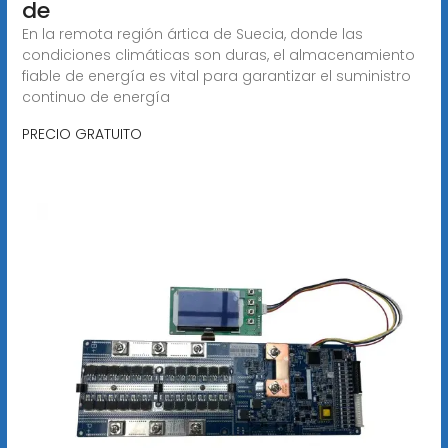
de
En la remota región ártica de Suecia, donde las
condiciones climáticas son duras, el almacenamiento
fiable de energía es vital para garantizar el suministro
continuo de energía
PRECIO GRATUITO