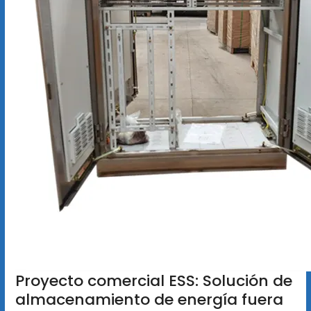
Proyecto comercial ESS: Solución de
almacenamiento de energía fuera