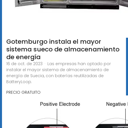
Gotemburgo instala el mayor
sistema sueco de almacenamiento
de energía
16 de oct. de 2023 · Las empresas han optado por
instalar el mayor sistema de almacenamiento de
energía de Suecia, con baterías reutilizadas de
BatteryLoop.
PRECIO GRATUITO