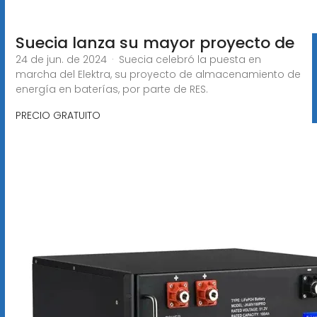
Suecia lanza su mayor proyecto de
24 de jun. de 2024 · Suecia celebró la puesta en
marcha del Elektra, su proyecto de almacenamiento de
energía en baterías, por parte de RES.
PRECIO GRATUITO