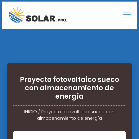
Proyecto fotovoltaico sueco
con almacenamiento de
energía
INICIO
/
Proyecto fotovoltaico sueco con
almacenamiento de energía