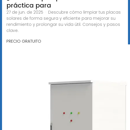
práctica para
27 de jun. de 2025 · Descubre cómo limpiar tus placas
solares de forma segura y eficiente para mejorar su
rendimiento y prolongar su vida útil. Consejos y pasos
clave.
PRECIO GRATUITO