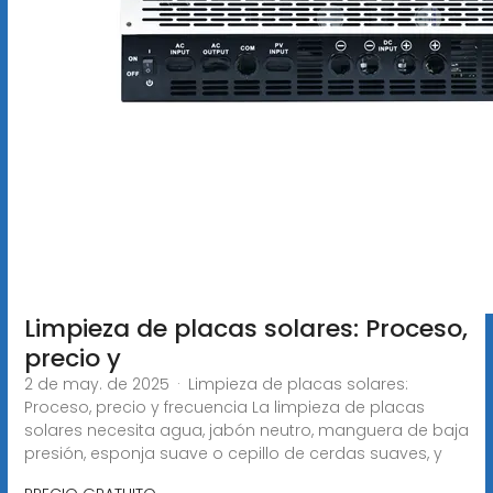
Limpieza de placas solares: Proceso,
precio y
2 de may. de 2025 · Limpieza de placas solares:
Proceso, precio y frecuencia La limpieza de placas
solares necesita agua, jabón neutro, manguera de baja
presión, esponja suave o cepillo de cerdas suaves, y