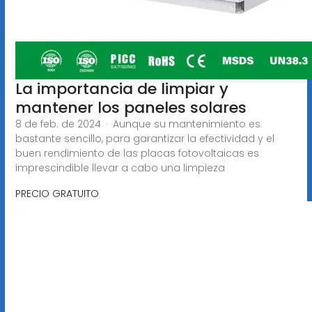
La importancia de limpiar y
mantener los paneles solares
8 de feb. de 2024 · Aunque su mantenimiento es
bastante sencillo, para garantizar la efectividad y el
buen rendimiento de las placas fotovoltaicas es
imprescindible llevar a cabo una limpieza
PRECIO GRATUITO