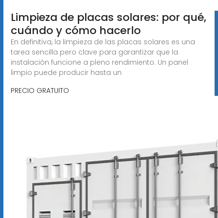
Limpieza de placas solares: por qué,
cuándo y cómo hacerlo
En definitiva, la limpieza de las placas solares es una
tarea sencilla pero clave para garantizar que la
instalación funcione a pleno rendimiento. Un panel
limpio puede producir hasta un
PRECIO GRATUITO