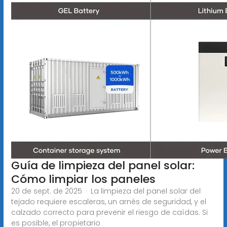
Guía de limpieza del panel solar:
Cómo limpiar los paneles
20 de sept. de 2025 · La limpieza del panel solar del
tejado requiere escaleras, un arnés de seguridad, y el
calzado correcto para prevenir el riesgo de caídas. Si
es posible, el propietario