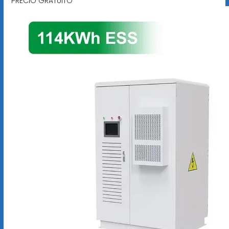
PRECIO GRATUITO