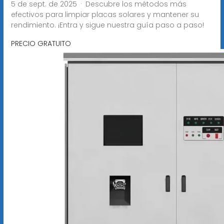
5 de sept. de 2025 · Descubre los métodos más
efectivos para limpiar placas solares y mantener su
rendimiento. ¡Entra y sigue nuestra guía paso a paso!
PRECIO GRATUITO