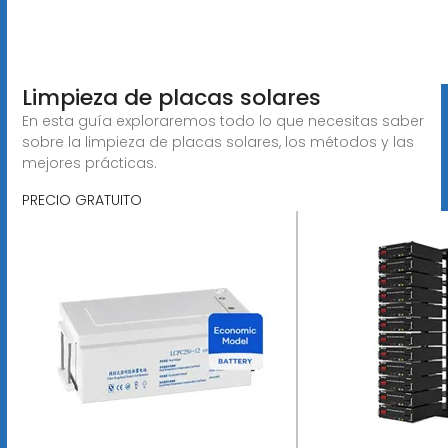
Limpieza de placas solares
En esta guía exploraremos todo lo que necesitas saber
sobre la limpieza de placas solares, los métodos y las
mejores prácticas.
PRECIO GRATUITO