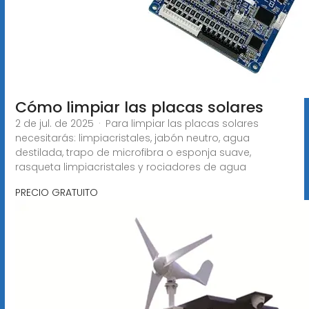
Cómo limpiar las placas solares
2 de jul. de 2025 · Para limpiar las placas solares
necesitarás: limpiacristales, jabón neutro, agua
destilada, trapo de microfibra o esponja suave,
rasqueta limpiacristales y rociadores de agua
PRECIO GRATUITO