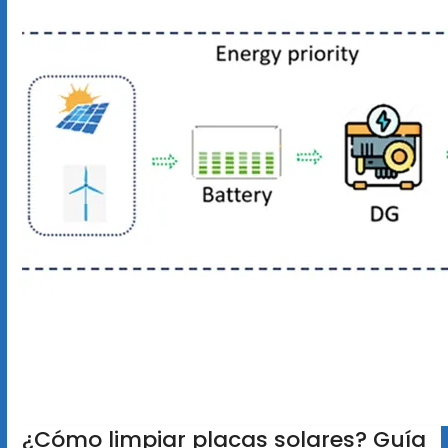
¿Cómo limpiar placas solares? Guía