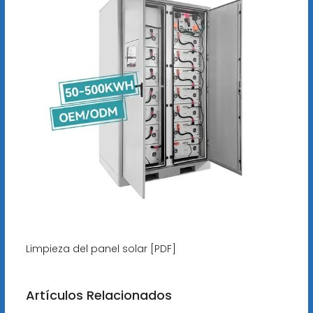
Limpieza del panel solar [PDF]
Artículos Relacionados