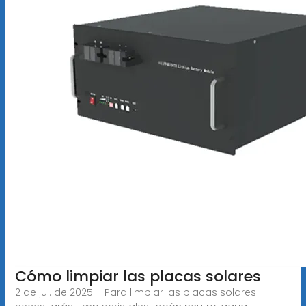
Cómo limpiar las placas solares
2 de jul. de 2025 · Para limpiar las placas solares