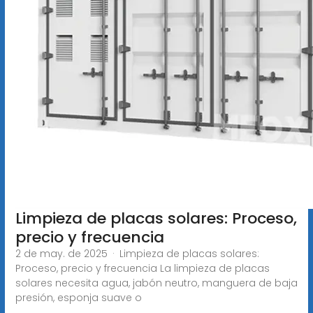
Limpieza de placas solares: Proceso,
precio y frecuencia
2 de may. de 2025 · Limpieza de placas solares:
Proceso, precio y frecuencia La limpieza de placas
solares necesita agua, jabón neutro, manguera de baja
presión, esponja suave o