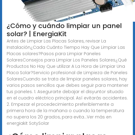
¿Cómo y cuándo limpiar un panel
solar? | EnergiaKit
Antes de Limpiar Las Placas Solares, revisar La
Instalación¿Cada Cuánto Tiempo Hay Que Limpiar Las
Placas solares?Pasos para Limpiar Paneles
SolaresConsejos para Limpiar Los Paneles Solares¿Qué
Productos No Hay Que utilizar A La Hora de Limpiar Una
Placa Solar?Servicio profesional de Limpieza de Paneles
SolaresCuando se trata de limpiar paneles solares, hay
varios pasos sencillos que debes seguir para mantener
tus paneles. 1. Asegurarte debajar el disyuntor situado
en el cuadro eléctrico principal. Así evitarás accidentes.
2. Empezar el procedecimiento preferiblemente a
primera hora de la mañana o cuando la temperatura
no supera los 20 grados, para evita...Ver más en
energiakit SotySolar