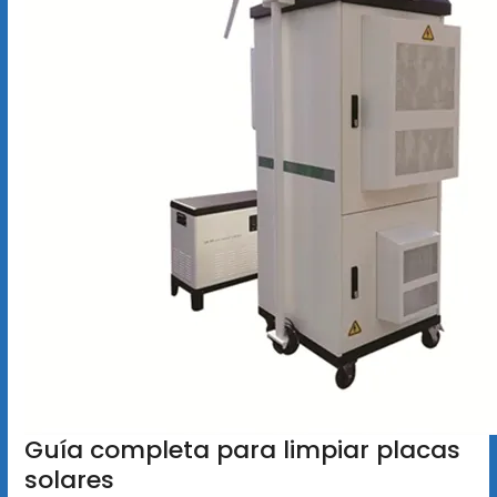
Guía completa para limpiar placas
solares