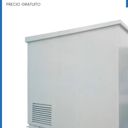
PRECIO GRATUITO