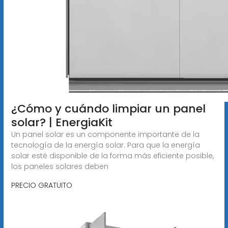
¿Cómo y cuándo limpiar un panel
solar? | EnergiaKit
Un panel solar es un componente importante de la
tecnología de la energía solar. Para que la energía
solar esté disponible de la forma más eficiente posible,
los paneles solares deben
PRECIO GRATUITO