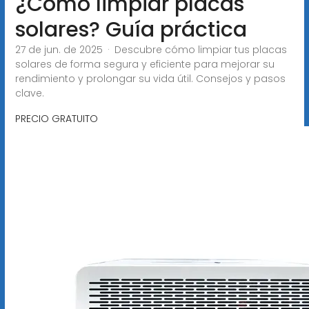
¿Cómo limpiar placas
solares? Guía práctica
27 de jun. de 2025 · Descubre cómo limpiar tus placas
solares de forma segura y eficiente para mejorar su
rendimiento y prolongar su vida útil. Consejos y pasos
clave.
PRECIO GRATUITO