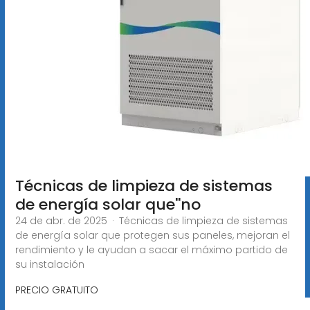
Técnicas de limpieza de sistemas
de energía solar que''no
24 de abr. de 2025 · Técnicas de limpieza de sistemas
de energía solar que protegen sus paneles, mejoran el
rendimiento y le ayudan a sacar el máximo partido de
su instalación
PRECIO GRATUITO