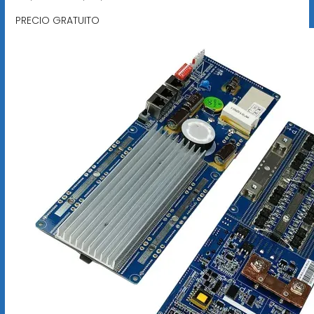
PRECIO GRATUITO