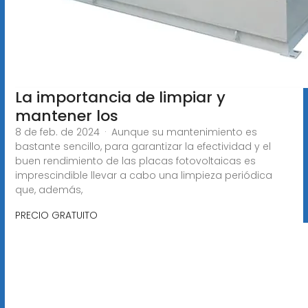
La importancia de limpiar y
mantener los
8 de feb. de 2024 · Aunque su mantenimiento es
bastante sencillo, para garantizar la efectividad y el
buen rendimiento de las placas fotovoltaicas es
imprescindible llevar a cabo una limpieza periódica
que, además,
PRECIO GRATUITO