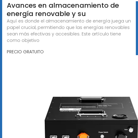
Avances en almacenamiento de
energía renovable y su
Aquí es donde el almacenamiento de energía juega un
papel crucial, permitiendo que las energías renovables
sean más efectivas y accesibles. Este artículo tiene
como objetivo
PRECIO GRATUITO