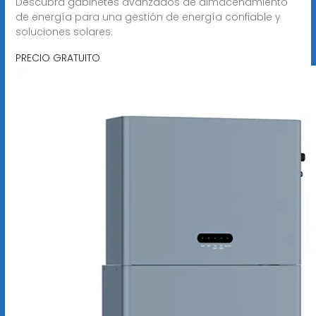
Descubra gabinetes avanzados de almacenamiento
de energía para una gestión de energía confiable y
soluciones solares.
PRECIO GRATUITO