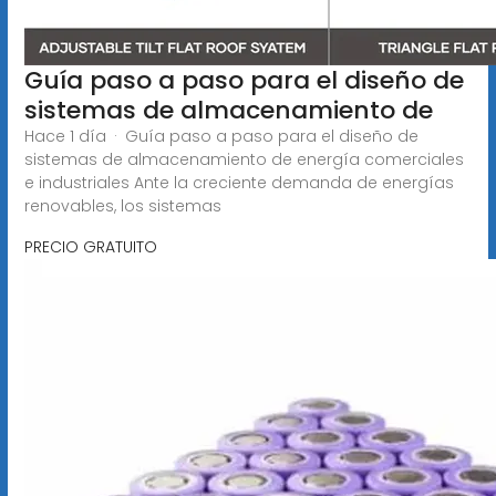
Guía paso a paso para el diseño de
sistemas de almacenamiento de
Hace 1 día · Guía paso a paso para el diseño de
sistemas de almacenamiento de energía comerciales
e industriales Ante la creciente demanda de energías
renovables, los sistemas
PRECIO GRATUITO