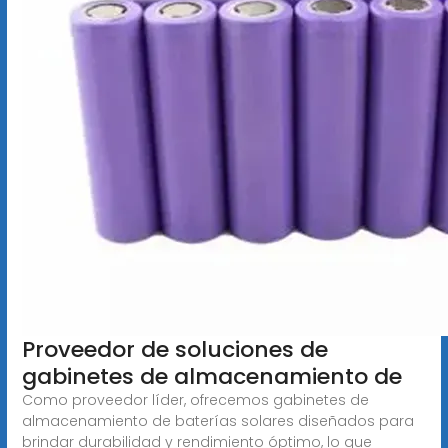
Proveedor de soluciones de
gabinetes de almacenamiento de
Como proveedor líder, ofrecemos gabinetes de
almacenamiento de baterías solares diseñados para
brindar durabilidad y rendimiento óptimo, lo que