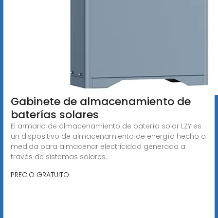
Gabinete de almacenamiento de
baterías solares
El armario de almacenamiento de batería solar LZY es
un dispositivo de almacenamiento de energía hecho a
medida para almacenar electricidad generada a
través de sistemas solares.
PRECIO GRATUITO