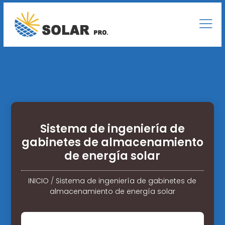
Sistema de ingeniería de
gabinetes de almacenamiento
de energía solar
INICIO
/
Sistema de ingeniería de gabinetes de
almacenamiento de energía solar