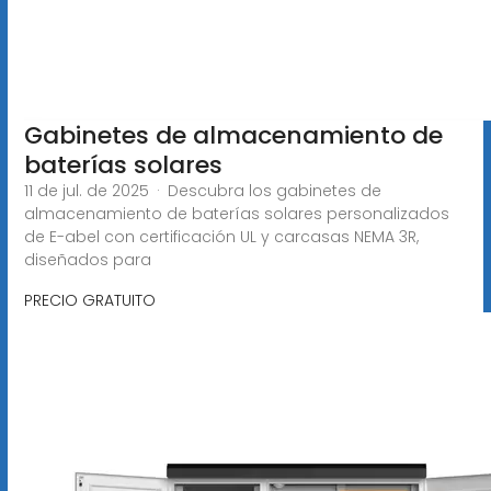
Gabinetes de almacenamiento de
baterías solares
11 de jul. de 2025 · Descubra los gabinetes de
almacenamiento de baterías solares personalizados
de E-abel con certificación UL y carcasas NEMA 3R,
diseñados para
PRECIO GRATUITO