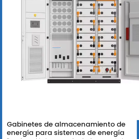
Gabinetes de almacenamiento de
energía para sistemas de energía