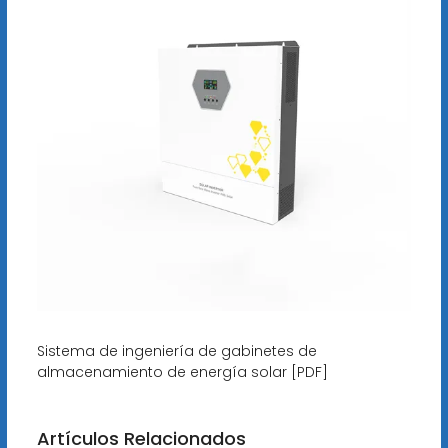
Sistema de ingeniería de gabinetes de
almacenamiento de energía solar [PDF]
Artículos Relacionados