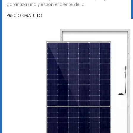
garantiza una gestión eficiente de la
PRECIO GRATUITO