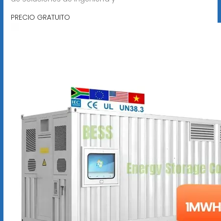
PRECIO GRATUITO