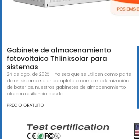
Gabinete de almacenamiento
fotovoltaico Thlinksolar para
sistemas
24 de ago. de 2025 · Ya sea que se utilicen como parte
de un sistema solar completo o como modernización
de baterías, nuestros gabinetes de almacenamiento
ofrecen resiliencia desde
PRECIO GRATUITO