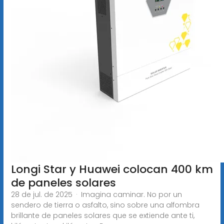
Longi Star y Huawei colocan 400 km
de paneles solares
28 de jul. de 2025 · Imagina caminar. No por un
sendero de tierra o asfalto, sino sobre una alfombra
brillante de paneles solares que se extiende ante ti,