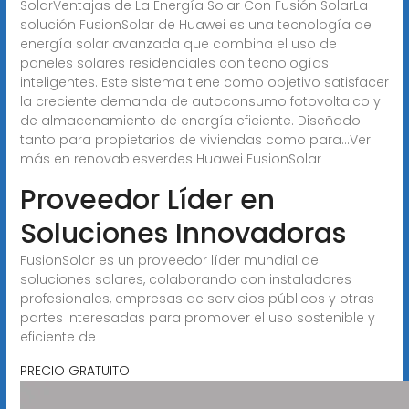
SolarVentajas de La Energía Solar Con Fusión SolarLa
solución FusionSolar de Huawei es una tecnología de
energía solar avanzada que combina el uso de
paneles solares residenciales con tecnologías
inteligentes. Este sistema tiene como objetivo satisfacer
la creciente demanda de autoconsumo fotovoltaico y
de almacenamiento de energía eficiente. Diseñado
tanto para propietarios de viviendas como para...Ver
más en renovablesverdes Huawei FusionSolar
Proveedor Líder en
Soluciones Innovadoras
FusionSolar es un proveedor líder mundial de
soluciones solares, colaborando con instaladores
profesionales, empresas de servicios públicos y otras
partes interesadas para promover el uso sostenible y
eficiente de
PRECIO GRATUITO