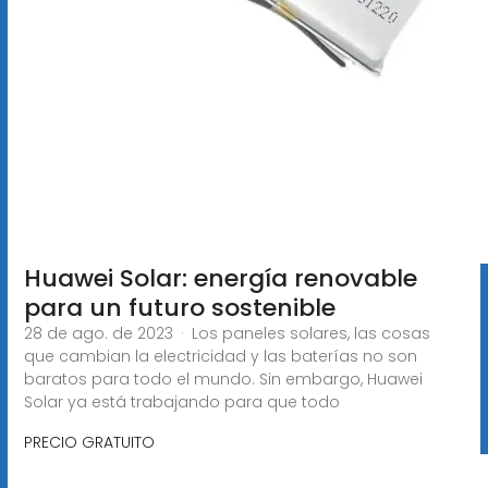
Huawei Solar: energía renovable
para un futuro sostenible
28 de ago. de 2023 · Los paneles solares, las cosas
que cambian la electricidad y las baterías no son
baratos para todo el mundo. Sin embargo, Huawei
Solar ya está trabajando para que todo
PRECIO GRATUITO