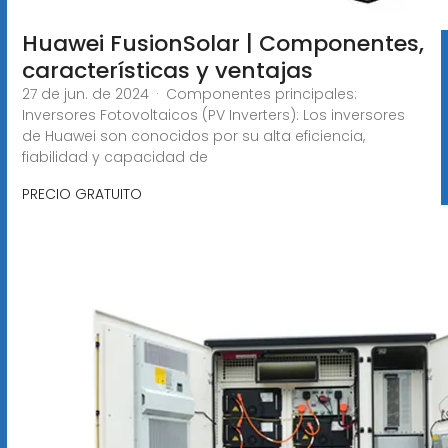
Huawei FusionSolar | Componentes,
características y ventajas
27 de jun. de 2024 · Componentes principales:
Inversores Fotovoltaicos (PV Inverters): Los inversores
de Huawei son conocidos por su alta eficiencia,
fiabilidad y capacidad de
PRECIO GRATUITO