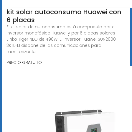
kit solar autoconsumo Huawei con
6 placas
El kit solar de autoconsumo está compuesto por el
inversor monofásico Huawei y por 6 placas solares
Jinko Tiger NEO de 490W. El inversor Huawei SUN2000
3KTL-L1 dispone de las comunicaciones para
monitorizar la
PRECIO GRATUITO