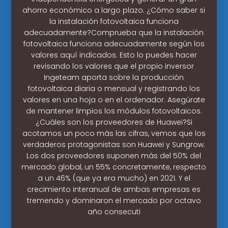
ahorro económico a largo plazo. ¿Cómo saber si
la instalación fotovoltaica funciona
adecuadamente?Comprueba que la instalación
fotovoltaica funciona adecuadamente según los
valores aquí indicados. Esto lo puedes hacer
revisando los valores que el propio inversor
Ingeteam aporta sobre la producción
fotovoltaica diaria o mensual y registrando los
valores en una hoja o en el ordenador. Asegúrate
de mantener limpios los módulos fotovoltaicos.
¿Cuáles son los proveedores de Huawei?Si
acotamos un poco más las cifras, vemos que los
verdaderos protagonistas son Huawei y Sungrow.
Los dos proveedores suponen más del 50% del
mercado global, un 55% concretamente, respecto
a un 46% (que ya era mucho) en 2021. Y el
crecimiento interanual de ambas empresas es
tremendo y dominaron el mercado por octavo
año consecuti