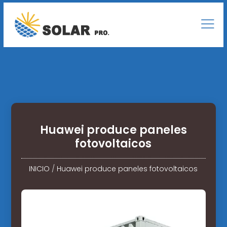
Huawei produce paneles
fotovoltaicos
INICIO
/
Huawei produce paneles fotovoltaicos