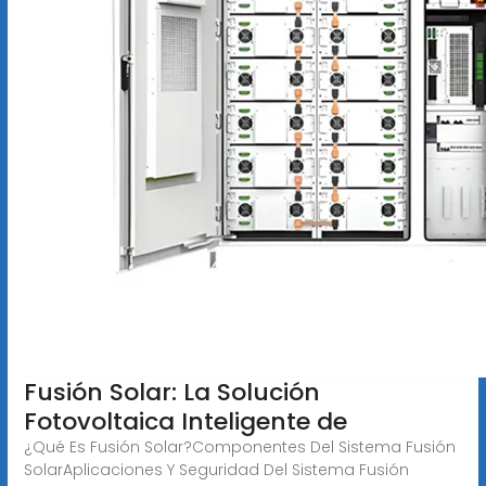
Fusión Solar: La Solución
Fotovoltaica Inteligente de
¿Qué Es Fusión Solar?Componentes Del Sistema Fusión
SolarAplicaciones Y Seguridad Del Sistema Fusión