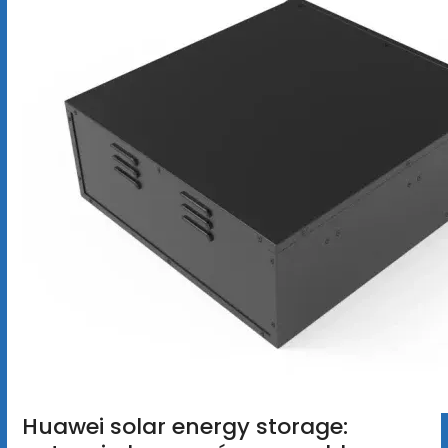
Huawei solar energy storage: