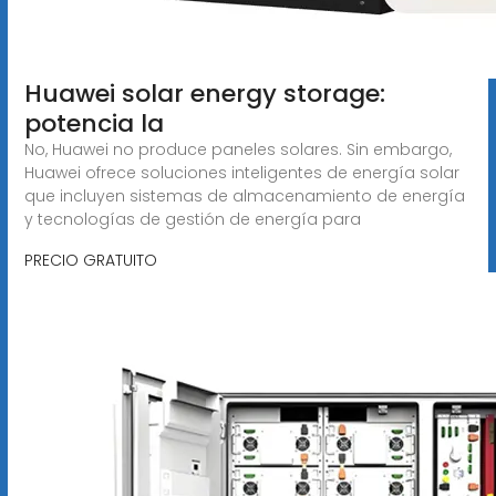
Huawei solar energy storage:
potencia la
No, Huawei no produce paneles solares. Sin embargo,
Huawei ofrece soluciones inteligentes de energía solar
que incluyen sistemas de almacenamiento de energía
y tecnologías de gestión de energía para
PRECIO GRATUITO