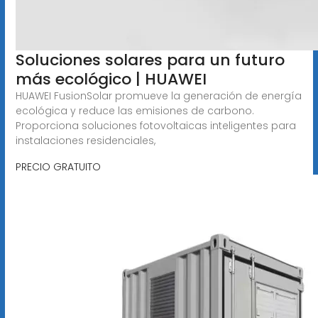
Soluciones solares para un futuro
más ecológico | HUAWEI
HUAWEI FusionSolar promueve la generación de energía
ecológica y reduce las emisiones de carbono.
Proporciona soluciones fotovoltaicas inteligentes para
instalaciones residenciales,
PRECIO GRATUITO