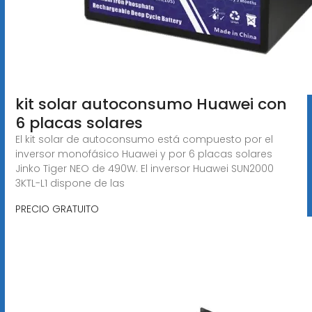
kit solar autoconsumo Huawei con
6 placas solares
El kit solar de autoconsumo está compuesto por el
inversor monofásico Huawei y por 6 placas solares
Jinko Tiger NEO de 490W. El inversor Huawei SUN2000
3KTL-L1 dispone de las
PRECIO GRATUITO