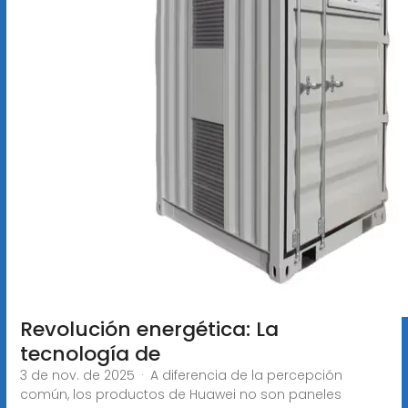
Revolución energética: La
tecnología de
3 de nov. de 2025 · A diferencia de la percepción
común, los productos de Huawei no son paneles