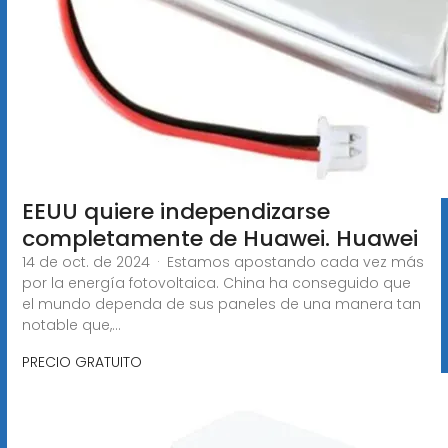
EEUU quiere independizarse
completamente de Huawei. Huawei
14 de oct. de 2024 · Estamos apostando cada vez más
por la energía fotovoltaica. China ha conseguido que
el mundo dependa de sus paneles de una manera tan
notable que,...
PRECIO GRATUITO