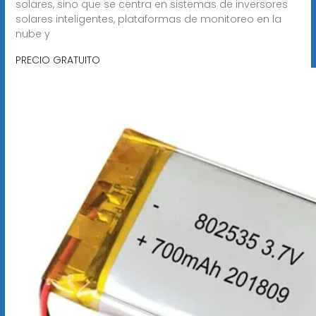
solares, sino que se centra en sistemas de inversores
solares inteligentes, plataformas de monitoreo en la
nube y
PRECIO GRATUITO