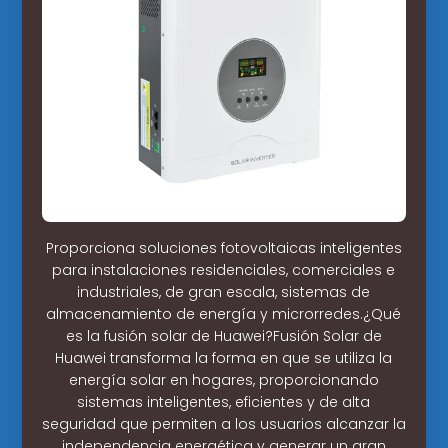
Proporciona soluciones fotovoltaicas inteligentes
para instalaciones residenciales, comerciales e
industriales, de gran escala, sistemas de
almacenamiento de energía y microrredes.¿Qué
es la fusión solar de Huawei?Fusión Solar de
Huawei transforma la forma en que se utiliza la
energía solar en hogares, proporcionando
sistemas inteligentes, eficientes y de alta
seguridad que permiten a los usuarios alcanzar la
independencia energética y generar un gran