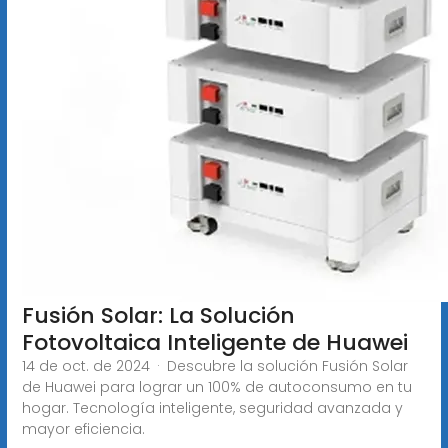
Fusión Solar: La Solución
Fotovoltaica Inteligente de Huawei
14 de oct. de 2024 · Descubre la solución Fusión Solar
de Huawei para lograr un 100% de autoconsumo en tu
hogar. Tecnología inteligente, seguridad avanzada y
mayor eficiencia.