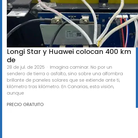
Longi Star y Huawei colocan 400 km
de
28 de jul. de 2025 · Imagina caminar. No por un
sendero de tierra o asfalto, sino sobre una alfombra
brillante de paneles solares que se extiende ante ti,
kilómetro tras kilómetro. En Canarias, esta visión,
aunque
PRECIO GRATUITO