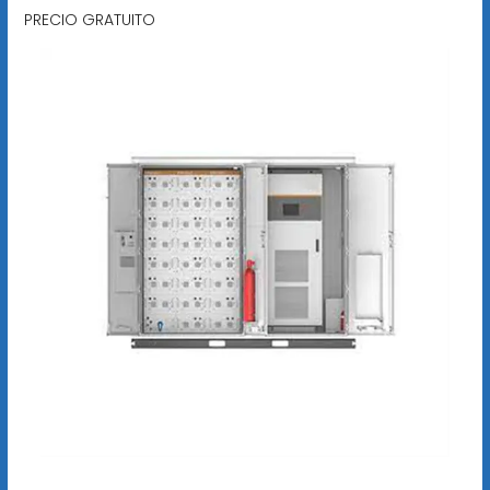
PRECIO GRATUITO