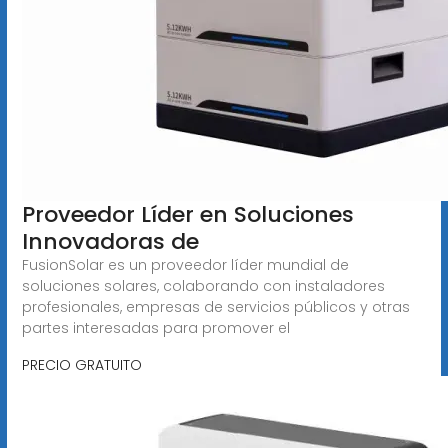
Proveedor Líder en Soluciones
Innovadoras de
FusionSolar es un proveedor líder mundial de
soluciones solares, colaborando con instaladores
profesionales, empresas de servicios públicos y otras
partes interesadas para promover el
PRECIO GRATUITO