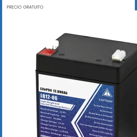
PRECIO GRATUITO