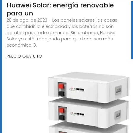
Huawei Solar: energía renovable
para un
28 de ago. de 2023 · Los paneles solares, las cosas
que cambian la electricidad y las baterías no son
baratos para todo el mundo. Sin embargo, Huawei
Solar ya está trabajando para que todo sea más
económico. 3.
PRECIO GRATUITO