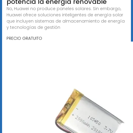
potencia la energía renovable
No, Huawei no produce paneles solares. Sin embargo,
Huawei ofrece soluciones inteligentes de energía solar
que incluyen sistemas de almacenamiento de energía
y tecnologías de gestión
PRECIO GRATUITO