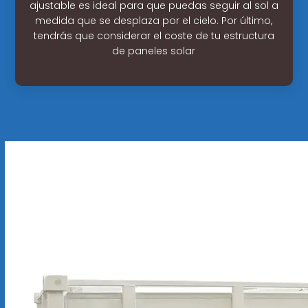
ajustable es ideal para que puedas seguir al sol a
medida que se desplaza por el cielo. Por último,
tendrás que considerar el coste de tu estructura
de paneles solar