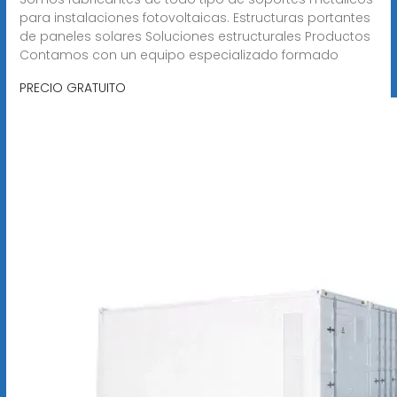
para instalaciones fotovoltaicas. Estructuras portantes
de paneles solares Soluciones estructurales Productos
Contamos con un equipo especializado formado
PRECIO GRATUITO