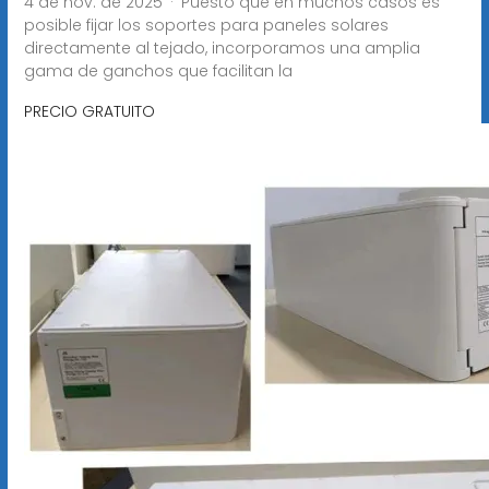
4 de nov. de 2025 · Puesto que en muchos casos es
posible fijar los soportes para paneles solares
directamente al tejado, incorporamos una amplia
gama de ganchos que facilitan la
PRECIO GRATUITO