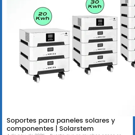
Soportes para paneles solares y
componentes | Solarstem