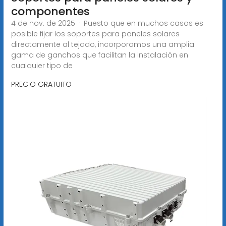
componentes
4 de nov. de 2025 · Puesto que en muchos casos es
posible fijar los soportes para paneles solares
directamente al tejado, incorporamos una amplia
gama de ganchos que facilitan la instalación en
cualquier tipo de
PRECIO GRATUITO