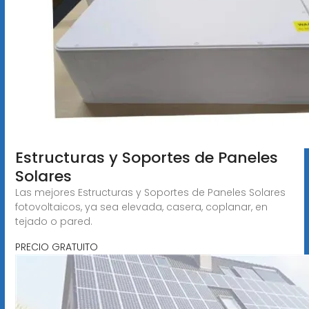
Estructuras y Soportes de Paneles
Solares
Las mejores Estructuras y Soportes de Paneles Solares
fotovoltaicos, ya sea elevada, casera, coplanar, en
tejado o pared.
PRECIO GRATUITO