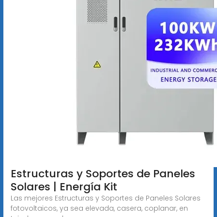
Estructuras y Soportes de Paneles
Solares | Energía Kit
Las mejores Estructuras y Soportes de Paneles Solares
fotovoltaicos, ya sea elevada, casera, coplanar, en