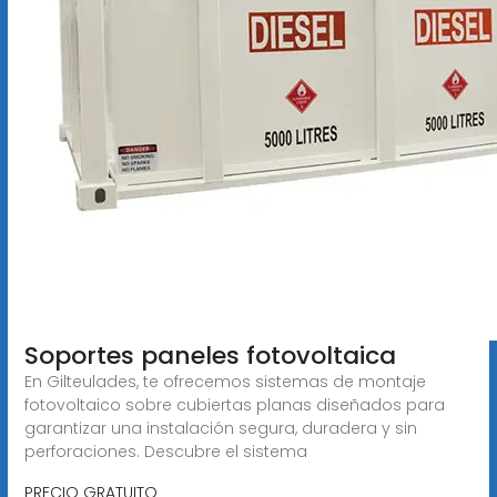
Soportes paneles fotovoltaica
En Gilteulades, te ofrecemos sistemas de montaje
fotovoltaico sobre cubiertas planas diseñados para
garantizar una instalación segura, duradera y sin
perforaciones. Descubre el sistema
PRECIO GRATUITO