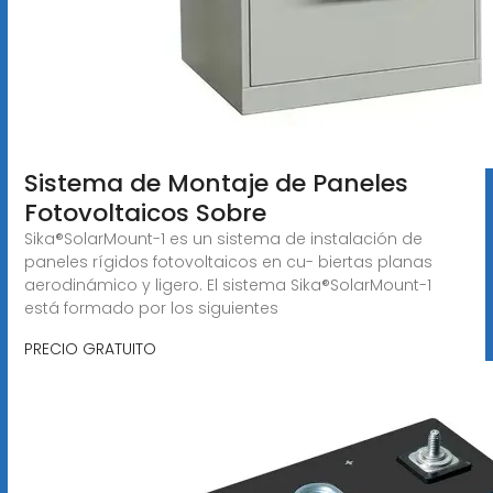
Sistema de Montaje de Paneles
Fotovoltaicos Sobre
Sika®SolarMount-1 es un sistema de instalación de
paneles rígidos fotovoltaicos en cu- biertas planas
aerodinámico y ligero. El sistema Sika®SolarMount-1
está formado por los siguientes
PRECIO GRATUITO