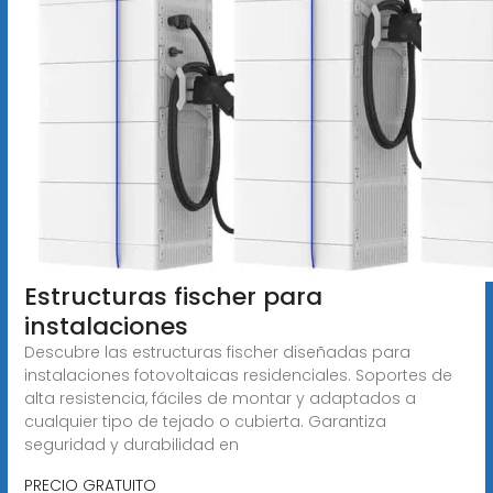
Estructuras fischer para
instalaciones
Descubre las estructuras fischer diseñadas para
instalaciones fotovoltaicas residenciales. Soportes de
alta resistencia, fáciles de montar y adaptados a
cualquier tipo de tejado o cubierta. Garantiza
seguridad y durabilidad en
PRECIO GRATUITO