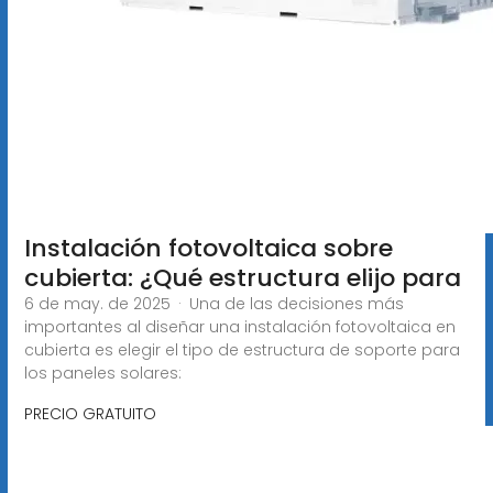
Instalación fotovoltaica sobre
cubierta: ¿Qué estructura elijo para
6 de may. de 2025 · Una de las decisiones más
importantes al diseñar una instalación fotovoltaica en
cubierta es elegir el tipo de estructura de soporte para
los paneles solares:
PRECIO GRATUITO