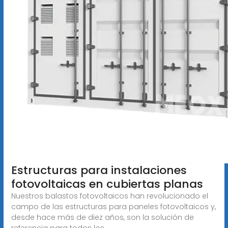
Estructuras para instalaciones
fotovoltaicas en cubiertas planas
Nuestros balastos fotovoltaicos han revolucionado el
campo de las estructuras para paneles fotovoltaicos y,
desde hace más de diez años, son la solución de
referencia para todos los