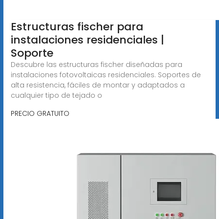
Estructuras fischer para
instalaciones residenciales |
Soporte
Descubre las estructuras fischer diseñadas para
instalaciones fotovoltaicas residenciales. Soportes de
alta resistencia, fáciles de montar y adaptados a
cualquier tipo de tejado o
PRECIO GRATUITO