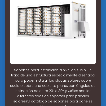
Soportes para instalación a nivel de suelo: Se
trata de una estructura especialmente diseñada
para poder instalar las placas solares sobre
suelo o sobre una cubierta plana, con ángulos de
inclinación de entre 20º a 30º.¿Cuáles son los
diferentes tipos de soportes para paneles
solares?El catálogo de soportes para paneles