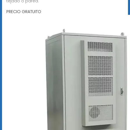
tejado o pared.
PRECIO GRATUITO