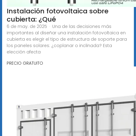
Instalación fotovoltaica sobre
cubierta: ¿Qué
6 de may. de 2025 · Una de las decisiones más
importantes al diseñar una instalación fotovoltaica en
cubierta es elegir el tipo de estructura de soporte para
los paneles solares: ¿coplanar o inclinada? Esta
elección afecta
PRECIO GRATUITO