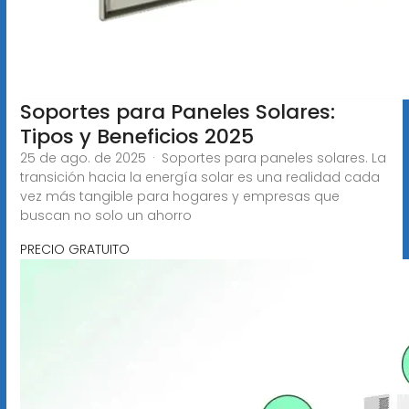
Soportes para Paneles Solares:
Tipos y Beneficios 2025
25 de ago. de 2025 · Soportes para paneles solares. La
transición hacia la energía solar es una realidad cada
vez más tangible para hogares y empresas que
buscan no solo un ahorro
PRECIO GRATUITO