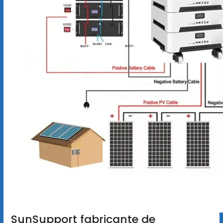
SunSupport fabricante de