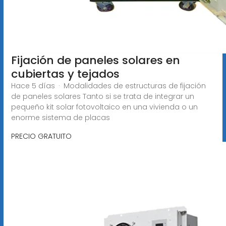
Fijación de paneles solares en
cubiertas y tejados
Hace 5 días · Modalidades de estructuras de fijación
de paneles solares Tanto si se trata de integrar un
pequeño kit solar fotovoltaico en una vivienda o un
enorme sistema de placas
PRECIO GRATUITO