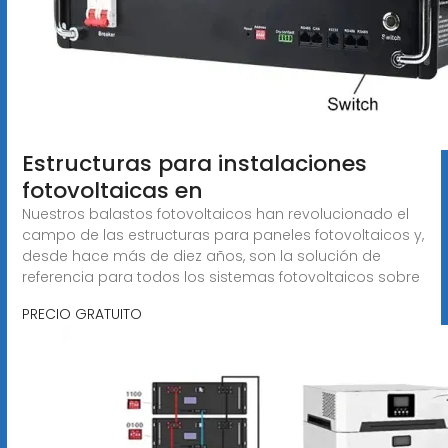
Estructuras para instalaciones
fotovoltaicas en
Nuestros balastos fotovoltaicos han revolucionado el
campo de las estructuras para paneles fotovoltaicos y,
desde hace más de diez años, son la solución de
referencia para todos los sistemas fotovoltaicos sobre
PRECIO GRATUITO