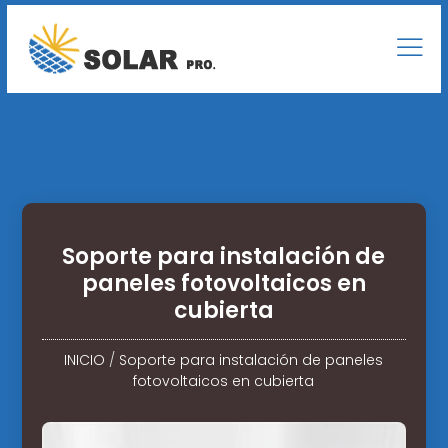
Soporte para instalación de
paneles fotovoltaicos en
cubierta
INICIO
/
Soporte para instalación de paneles
fotovoltaicos en cubierta