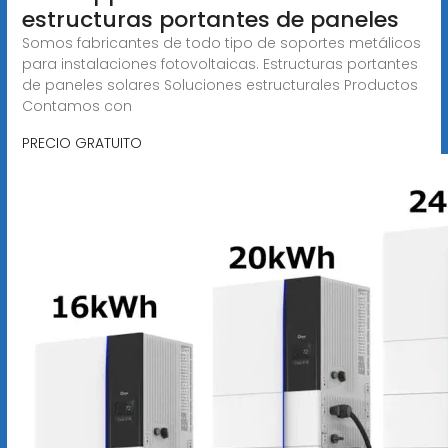
estructuras portantes de paneles
Somos fabricantes de todo tipo de soportes metálicos
para instalaciones fotovoltaicas. Estructuras portantes
de paneles solares Soluciones estructurales Productos
Contamos con
PRECIO GRATUITO