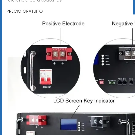
PRECIO GRATUITO