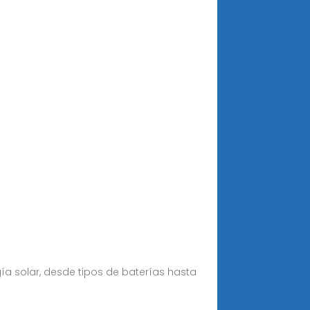
ía solar, desde tipos de baterías hasta