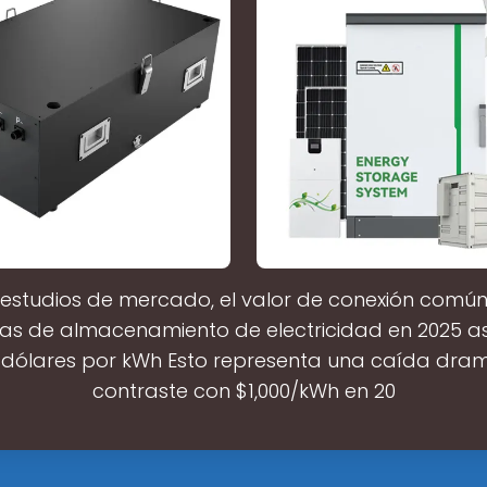
estudios de mercado, el valor de conexión común
ras de almacenamiento de electricidad en 2025 a
 dólares por kWh Esto representa una caída dram
contraste con $1,000/kWh en 20