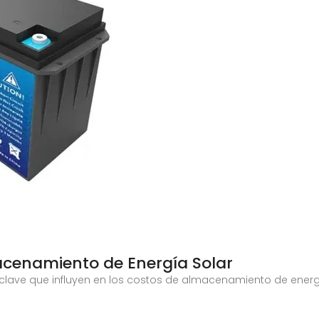
acenamiento de Energía Solar
s clave que influyen en los costos de almacenamiento de energ