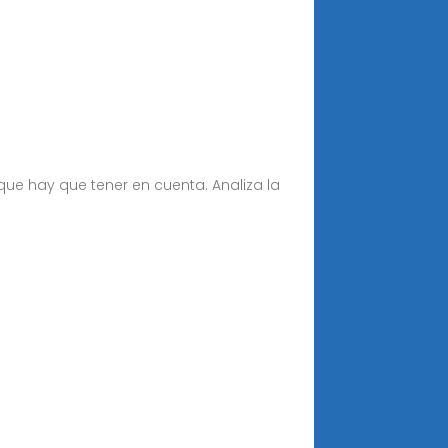
que hay que tener en cuenta. Analiza la