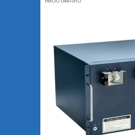
PRECIO GRATUITO