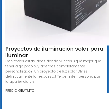
Proyectos de iluminación solar para
iluminar
Con todas estas ideas dando vueltas, ¿qué mejor que
tener algo propio, y además completamente
personalizado? ¡Un proyecto de luz solar DIY es
definitivamente la respuesta! Te permiten personalizar
la apariencia y el
PRECIO GRATUITO