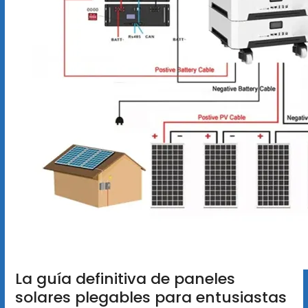
La guía definitiva de paneles
solares plegables para entusiastas