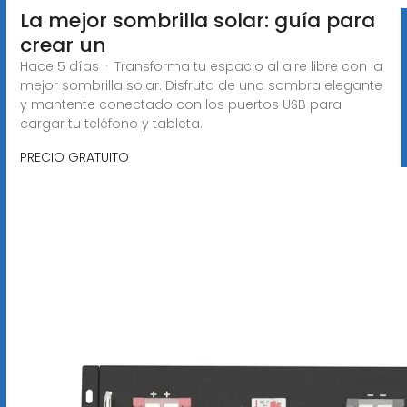
La mejor sombrilla solar: guía para
crear un
Hace 5 días · Transforma tu espacio al aire libre con la
mejor sombrilla solar. Disfruta de una sombra elegante
y mantente conectado con los puertos USB para
cargar tu teléfono y tableta.
PRECIO GRATUITO