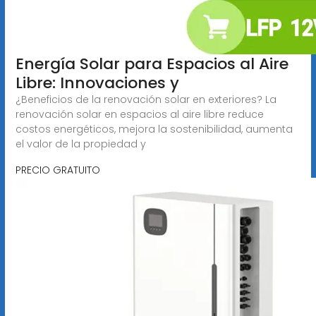
Energía Solar para Espacios al Aire
Libre: Innovaciones y
¿Beneficios de la renovación solar en exteriores? La
renovación solar en espacios al aire libre reduce
costos energéticos, mejora la sostenibilidad, aumenta
el valor de la propiedad y
PRECIO GRATUITO