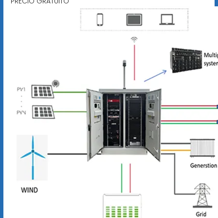
PRECIO GRATUITO