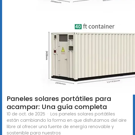
Paneles solares portátiles para
acampar: Una guía completa
10 de oct. de 2025 · Los paneles solares portátiles
están cambiando la forma en que disfrutamos del aire
libre al ofrecer una fuente de energía renovable y
sostenible para nuestros