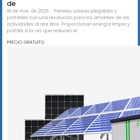
de
18 de mar. de 2025 · Paneles solares plegables y
portátiles Son una revolución para los amantes de las
actividades al aire libre. Proporcionan energía limpia y
portátil, a la vez que reducen el
PRECIO GRATUITO