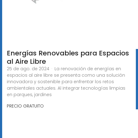
Energías Renovables para Espacios
al Aire Libre
25 de ago. de 2024 · La renovación de energías en
espacios al aire libre se presenta como una solución
innovadora y sostenible para enfrentar los retos
ambientales actuales. Al integrar tecnologías limpias
en parques, jardines
PRECIO GRATUITO