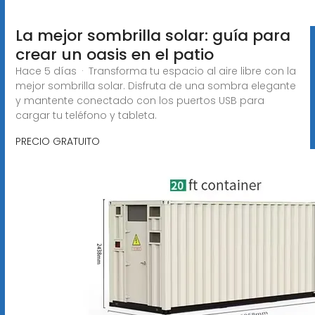
La mejor sombrilla solar: guía para
crear un oasis en el patio
Hace 5 días · Transforma tu espacio al aire libre con la
mejor sombrilla solar. Disfruta de una sombra elegante
y mantente conectado con los puertos USB para
cargar tu teléfono y tableta.
PRECIO GRATUITO