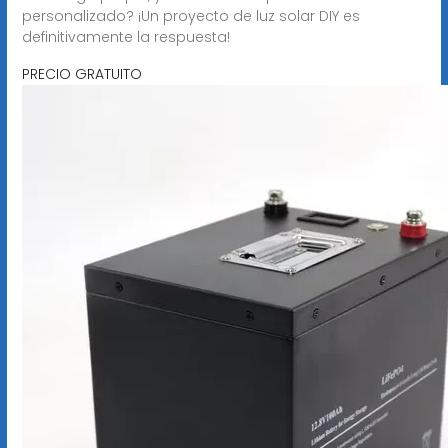
personalizado? ¡Un proyecto de luz solar DIY es
definitivamente la respuesta!
PRECIO GRATUITO