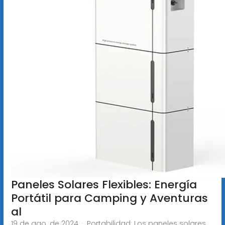
Paneles Solares Flexibles: Energía
Portátil para Camping y Aventuras
al
19 de ago. de 2024 · Portabilidad: Los paneles solares