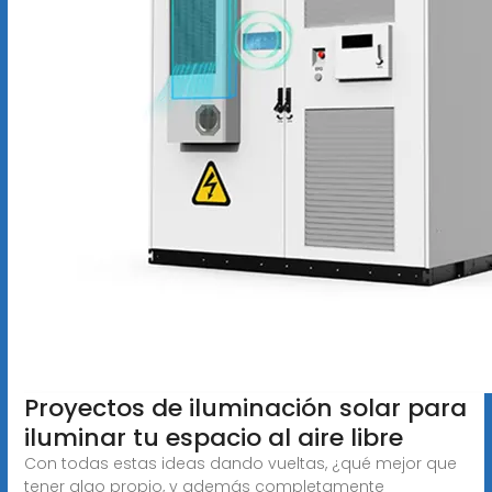
Proyectos de iluminación solar para
iluminar tu espacio al aire libre
Con todas estas ideas dando vueltas, ¿qué mejor que
tener algo propio, y además completamente