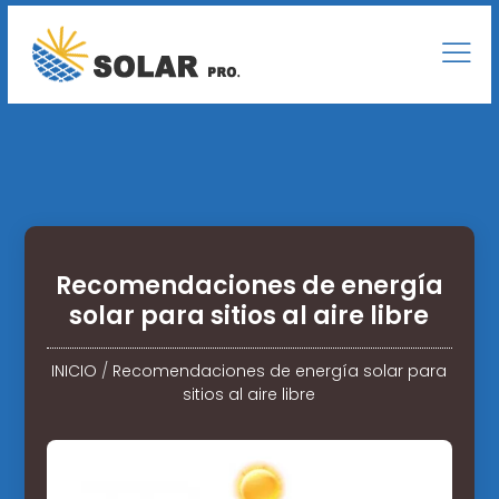
Recomendaciones de energía
solar para sitios al aire libre
INICIO
/
Recomendaciones de energía solar para
sitios al aire libre