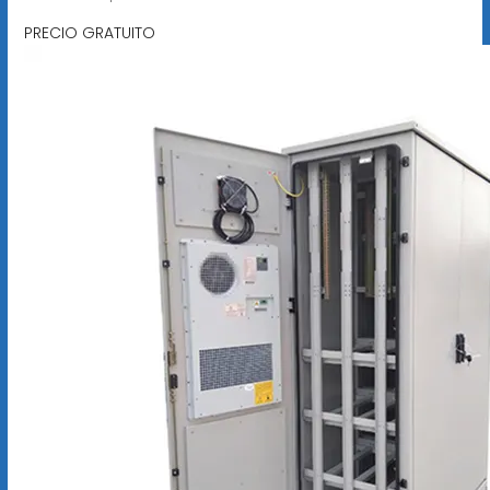
PRECIO GRATUITO