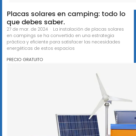
Placas solares en camping: todo lo
que debes saber.
27 de mar. de 2024 · La instalación de placas solares
en campings se ha convertido en una estrategia
práctica y eficiente para satisfacer las necesidades
energéticas de estos espacios
PRECIO GRATUITO