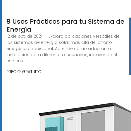
8 Usos Prácticos para tu Sistema de
Energía
12 de oct. de 2024 · Explora aplicaciones versátiles de
los sistemas de energía solar más allá del ahorro
energético tradicional. Aprende cómo adaptar tu
instalación para diferentes escenarios, incluyendo el
uso en el
PRECIO GRATUITO