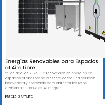
Energías Renovables para Espacios
al Aire Libre
25 de ago. de 2024 · La renovación de energías en
espacios al aire libre se presenta como una solución
innovadora y sostenible para enfrentar los retos
ambientales actuales. Al integrar
PRECIO GRATUITO