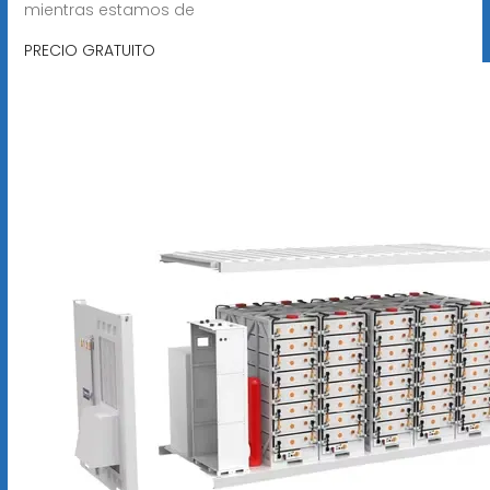
mientras estamos de
PRECIO GRATUITO