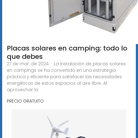
Placas solares en camping: todo lo
que debes
27 de mar. de 2024 · La instalación de placas solares
en campings se ha convertido en una estrategia
práctica y eficiente para satisfacer las necesidades
energéticas de estos espacios al aire libre. Al
aprovechar la
PRECIO GRATUITO