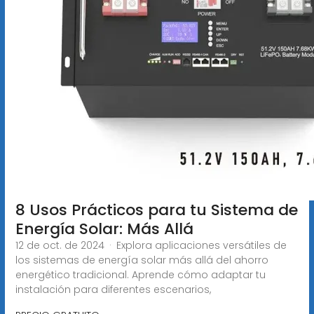
8 Usos Prácticos para tu Sistema de
Energía Solar: Más Allá
12 de oct. de 2024 · Explora aplicaciones versátiles de
los sistemas de energía solar más allá del ahorro
energético tradicional. Aprende cómo adaptar tu
instalación para diferentes escenarios,