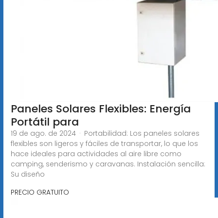
Paneles Solares Flexibles: Energía
Portátil para
19 de ago. de 2024 · Portabilidad: Los paneles solares
flexibles son ligeros y fáciles de transportar, lo que los
hace ideales para actividades al aire libre como
camping, senderismo y caravanas. Instalación sencilla:
Su diseño
PRECIO GRATUITO