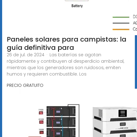
Paneles solares para campistas: la
guía definitiva para
26 de jul. de 2024 · Las baterías se agotan
rápidamente y contribuyen al desperdicio ambiental,
mientras que los generadores son ruidosos, emiten
humos y requieren combustible. Los
PRECIO GRATUITO