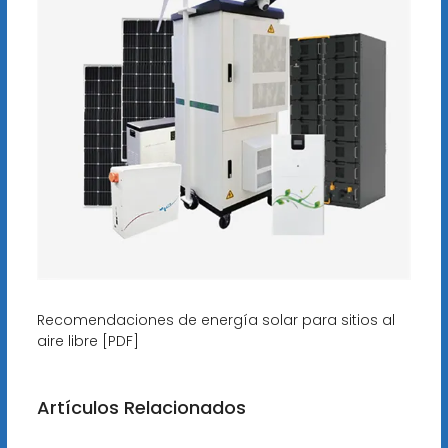
Recomendaciones de energía solar para sitios al
aire libre [PDF]
Artículos Relacionados