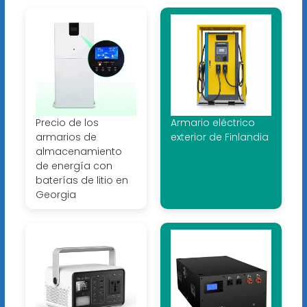
Precio de los
Armario eléctrico
armarios de
exterior de Finlandia
almacenamiento
de energía con
baterías de litio en
Georgia