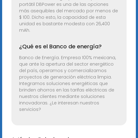
portátil DBPower es una de las opciones
más asequibles del mercado por menos de
$ 100. Dicho esto, la capacidad de esta
unidad es bastante modesta con 26,400
mAh.
¿Qué es el Banco de energía?
Banco de Energía. Empresa 100% mexicana,
que ante la apertura del sector energético
del país, operamos y comercializamos
proyectos de generación eléctrica limpia.
Integramos soluciones energéticas que
brinden ahorros en las tarifas eléctricas de
nuestros clientes mediante soluciones
innovadoras. ¿Le interesan nuestros
servicios?