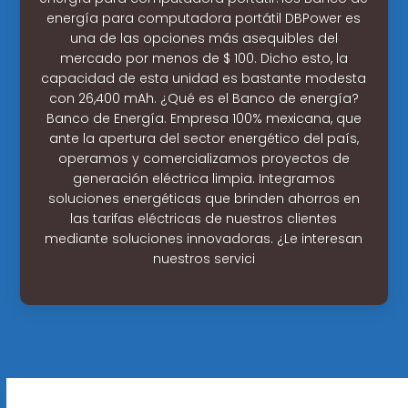
energía para computadora portátil DBPower es
una de las opciones más asequibles del
mercado por menos de $ 100. Dicho esto, la
capacidad de esta unidad es bastante modesta
con 26,400 mAh. ¿Qué es el Banco de energía?
Banco de Energía. Empresa 100% mexicana, que
ante la apertura del sector energético del país,
operamos y comercializamos proyectos de
generación eléctrica limpia. Integramos
soluciones energéticas que brinden ahorros en
las tarifas eléctricas de nuestros clientes
mediante soluciones innovadoras. ¿Le interesan
nuestros servici