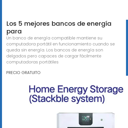
Los 5 mejores bancos de energía
para
Un banco de energía compatible mantiene su
computadora portátil en funcionamiento cuando se
queda sin energía. Los bancos de energía son
delgados pero capaces de cargar fácilmente
computadoras portátiles
PRECIO GRATUITO