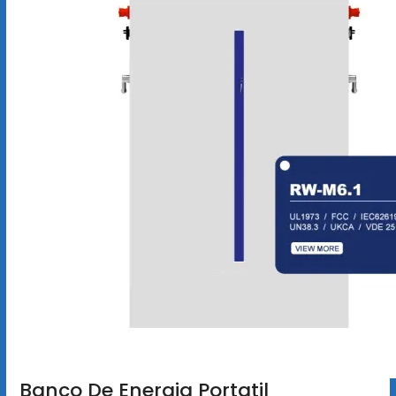
Banco De Energia Portatil