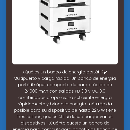
¿Qué es un banco de energía portátil?✔️
Multipuerto y carga rápida. Un banco de energía
portátil súper compacto de carga rápida de
24000 mAh con salidas PD 3.0 y QC 3.0
combinadas proporciona suficiente energía
rápidamente y brinda la energía más rápida
posible para su dispositivo de hasta 22.5 W tiene
tres salidas, que es útil si desea cargar varios
dispositivos. ¿Cuánto cuesta un banco de
energía para computadora portátil?los Banco de