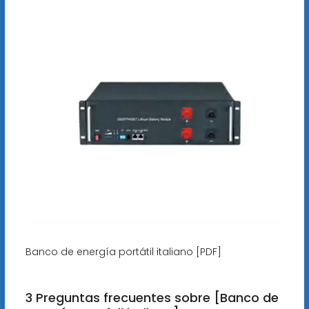
Banco de energía portátil italiano [PDF]
3 Preguntas frecuentes sobre [Banco de