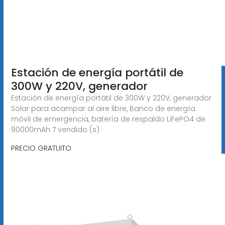
Estación de energía portátil de
300W y 220V, generador
Estación de energía portátil de 300W y 220V, generador
Solar para acampar al aire libre, Banco de energía
móvil de emergencia, batería de respaldo LiFePO4 de
90000mAh 7 vendido (s)
PRECIO GRATUITO