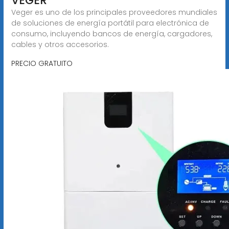
VEGER
Veger es uno de los principales proveedores mundiales
de soluciones de energía portátil para electrónica de
consumo, incluyendo bancos de energía, cargadores,
cables y otros accesorios.
PRECIO GRATUITO