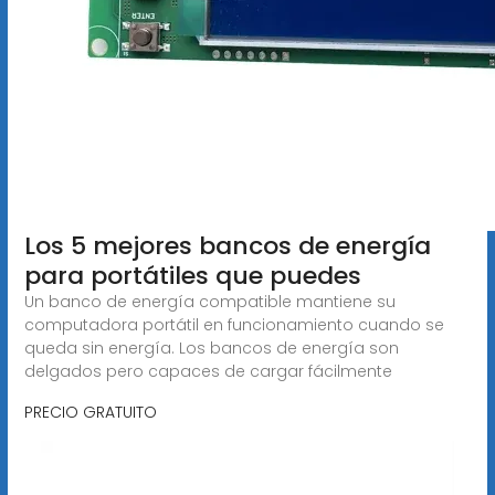
Los 5 mejores bancos de energía
para portátiles que puedes
Un banco de energía compatible mantiene su
computadora portátil en funcionamiento cuando se
queda sin energía. Los bancos de energía son
delgados pero capaces de cargar fácilmente
PRECIO GRATUITO