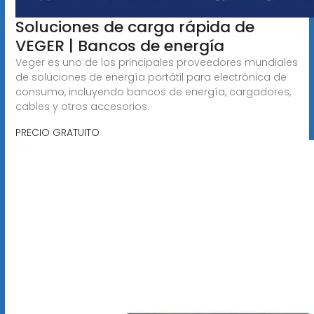
Soluciones de carga rápida de
VEGER | Bancos de energía
Veger es uno de los principales proveedores mundiales
de soluciones de energía portátil para electrónica de
consumo, incluyendo bancos de energía, cargadores,
cables y otros accesorios.
PRECIO GRATUITO