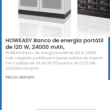
HOWEASY Banco de energía portátil
de 120 W, 24000 mAh,
HOWEASY Banco de energía portátil de 120 W, 24000
mAh, cargador portátil para laptop, batería de reserva
con 2 salidas de CA de 110 V/3 puertos de CC/2 USB
QC3.0/luz LED para
PRECIO GRATUITO