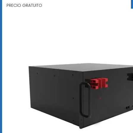
PRECIO GRATUITO