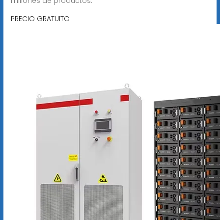
millones de productos.
PRECIO GRATUITO