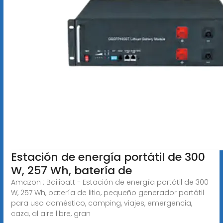
Estación de energía portátil de 300
W, 257 Wh, batería de
Amazon : Bailibatt - Estación de energía portátil de 300
W, 257 Wh, batería de litio, pequeño generador portátil
para uso doméstico, camping, viajes, emergencia,
caza, al aire libre, gran