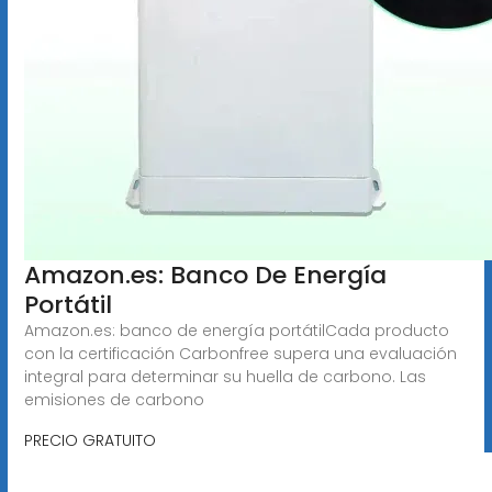
Amazon.es: Banco De Energía
Portátil
Amazon.es: banco de energía portátilCada producto
con la certificación Carbonfree supera una evaluación
integral para determinar su huella de carbono. Las
emisiones de carbono
PRECIO GRATUITO