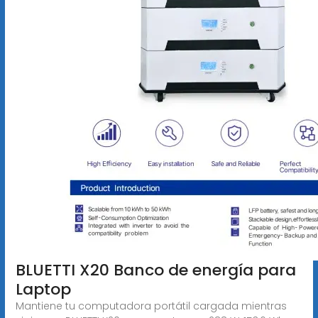
BLUETTI X20 Banco de energía para
Laptop
Mantiene tu computadora portátil cargada mientras