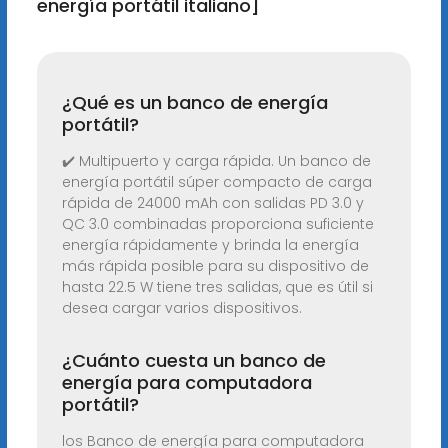
energía portátil italiano]
¿Qué es un banco de energía
portátil?
✔️ Multipuerto y carga rápida. Un banco de
energía portátil súper compacto de carga
rápida de 24000 mAh con salidas PD 3.0 y
QC 3.0 combinadas proporciona suficiente
energía rápidamente y brinda la energía
más rápida posible para su dispositivo de
hasta 22.5 W tiene tres salidas, que es útil si
desea cargar varios dispositivos.
¿Cuánto cuesta un banco de
energía para computadora
portátil?
los Banco de energía para computadora