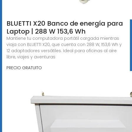
BLUETTI X20 Banco de energía para
Laptop | 288 W 153,6 Wh
Mantiene tu computadora portátil cargada mientras
viaja con BLUETTI X20, que cuenta con 288 W, 153,6 Wh y
12 adaptadores versátiles. Ideal para oficinas al aire
libre, viajes y aventuras
PRECIO GRATUITO