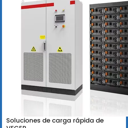
Soluciones de carga rápida de