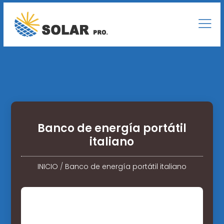
Banco de energía portátil
italiano
INICIO
/
Banco de energía portátil italiano