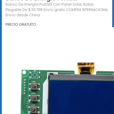
Banco De Energía Portátil Con Panel Solar, Bolsa
Plegable De $ 113.798 Envío gratis COMPRA INTERNACIONAL
Envío desde China
PRECIO GRATUITO