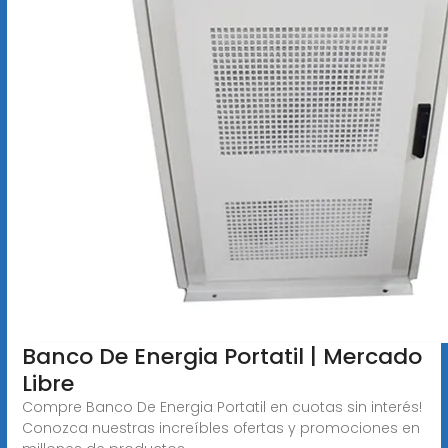
Banco De Energia Portatil | Mercado
Libre
Compre Banco De Energia Portatil en cuotas sin interés!
Conozca nuestras increíbles ofertas y promociones en