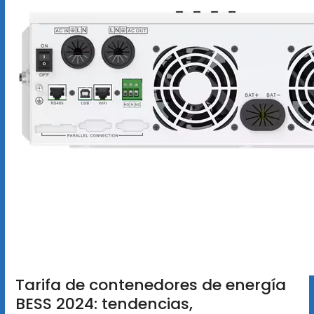
Tarifa de contenedores de energía
BESS 2024: tendencias,