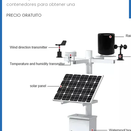
contenedores para obtener una
PRECIO GRATUITO