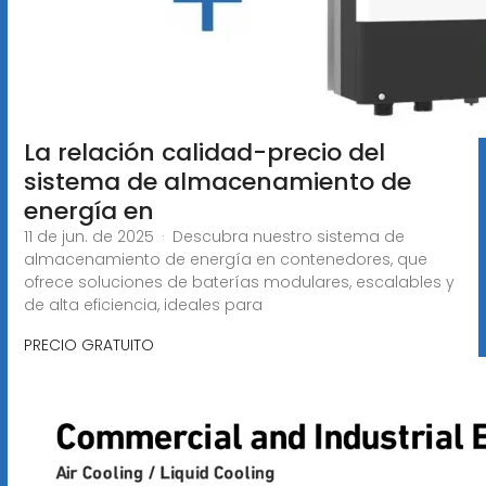
La relación calidad-precio del
sistema de almacenamiento de
energía en
11 de jun. de 2025 · Descubra nuestro sistema de
almacenamiento de energía en contenedores, que
ofrece soluciones de baterías modulares, escalables y
de alta eficiencia, ideales para
PRECIO GRATUITO