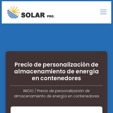
Precio de personalización de
almacenamiento de energía
en contenedores
INICIO
/
Precio de personalización de
almacenamiento de energía en contenedores