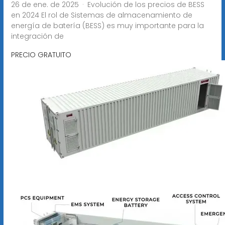
26 de ene. de 2025 · Evolución de los precios de BESS
en 2024 El rol de Sistemas de almacenamiento de
energía de batería (BESS) es muy importante para la
integración de
PRECIO GRATUITO