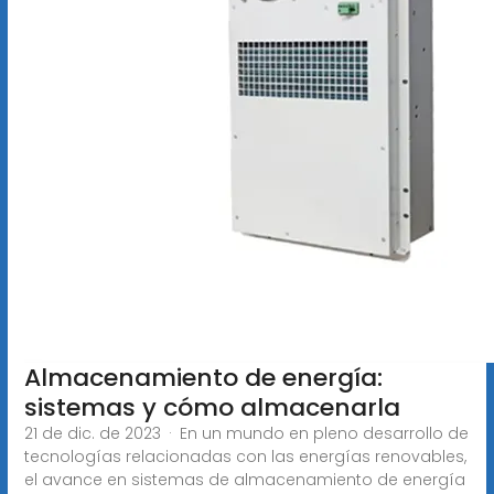
Almacenamiento de energía:
sistemas y cómo almacenarla
21 de dic. de 2023 · En un mundo en pleno desarrollo de
tecnologías relacionadas con las energías renovables,
el avance en sistemas de almacenamiento de energía