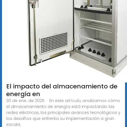
El impacto del almacenamiento de
energía en
30 de ene. de 2025 · En este artículo, analizamos cómo
el almacenamiento de energía está impactando las
redes eléctricas, los principales avances tecnológicos y
los desafíos que enfrenta su implementación a gran
escala.