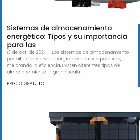
Sistemas de almacenamiento
energético: Tipos y su importancia
para las
13 de oct. de 2024 · Los sistemas de almacenamiento
permiten conservar energía para su uso posterior,
mejorando la eficiencia. Existen diferentes tipos de
almacenamiento: a gran escala,
PRECIO GRATUITO