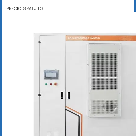
PRECIO GRATUITO