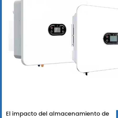
El impacto del almacenamiento de