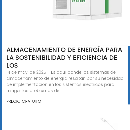
ALMACENAMIENTO DE ENERGÍA PARA
LA SOSTENIBILIDAD Y EFICIENCIA DE
LOS
14 de may. de 2025 · Es aquí donde los sistemas de
almacenamiento de energía resaltan por su necesidad
de implementación en los sistemas eléctricos para
mitigar los problemas de
PRECIO GRATUITO