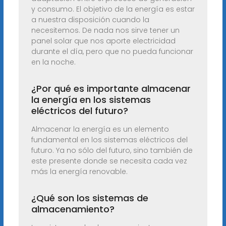
y consumo. El objetivo de la energía es estar
a nuestra disposición cuando la
necesitemos. De nada nos sirve tener un
panel solar que nos aporte electricidad
durante el día, pero que no pueda funcionar
en la noche.
¿Por qué es importante almacenar
la energía en los sistemas
eléctricos del futuro?
Almacenar la energía es un elemento
fundamental en los sistemas eléctricos del
futuro. Ya no sólo del futuro, sino también de
este presente donde se necesita cada vez
más la energía renovable.
¿Qué son los sistemas de
almacenamiento?