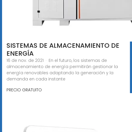
SISTEMAS DE ALMACENAMIENTO DE
ENERGÍA
16 de nov. de 2021 · En el futuro, los sistemas de
almacenamiento de energía permitirán gestionar la
energía renovables adaptando la generación y la
demanda en cada instante
PRECIO GRATUITO