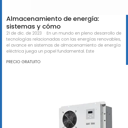
Almacenamiento de energía:
sistemas y cómo
21 de dic. de 2023 · En un mundo en pleno desarrollo de
tecnologías relacionadas con las energías renovables,
el avance en sistemas de almacenamiento de energía
eléctrica juega un papel fundamental. Este
PRECIO GRATUITO