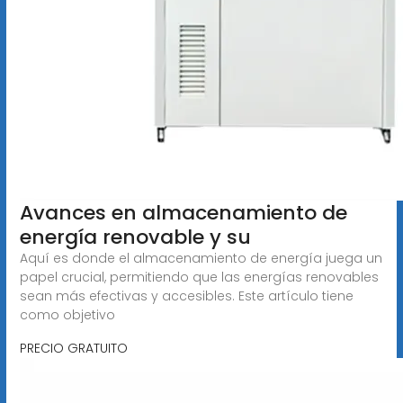
Avances en almacenamiento de
energía renovable y su
Aquí es donde el almacenamiento de energía juega un
papel crucial, permitiendo que las energías renovables
sean más efectivas y accesibles. Este artículo tiene
como objetivo
PRECIO GRATUITO