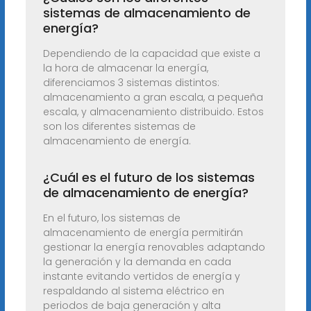
sistemas de almacenamiento de
energía?
Dependiendo de la capacidad que existe a
la hora de almacenar la energía,
diferenciamos 3 sistemas distintos:
almacenamiento a gran escala, a pequeña
escala, y almacenamiento distribuido. Estos
son los diferentes sistemas de
almacenamiento de energía.
¿Cuál es el futuro de los sistemas
de almacenamiento de energía?
En el futuro, los sistemas de
almacenamiento de energía permitirán
gestionar la energía renovables adaptando
la generación y la demanda en cada
instante evitando vertidos de energía y
respaldando al sistema eléctrico en
periodos de baja generación y alta