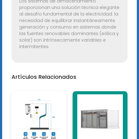
Los sistemas de almacenamiento
proporcionan una solución técnica elegante
al desafío fundamental de la electricidad: la
necesidad de equilibrar instantáneamente
generación y consumo en sistemas donde
las fuentes renovables dominantes (eólica y
solar) son intrínsecamente variables e
intermitentes.
Artículos Relacionados