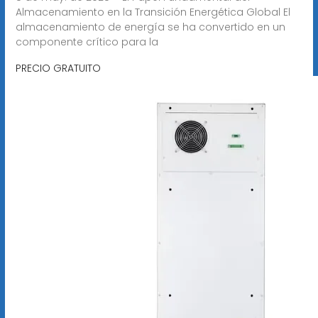
Almacenamiento en la Transición Energética Global El
almacenamiento de energía se ha convertido en un
componente crítico para la
PRECIO GRATUITO