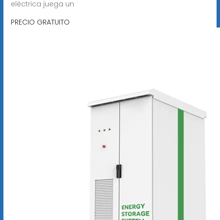
eléctrica juega un
PRECIO GRATUITO