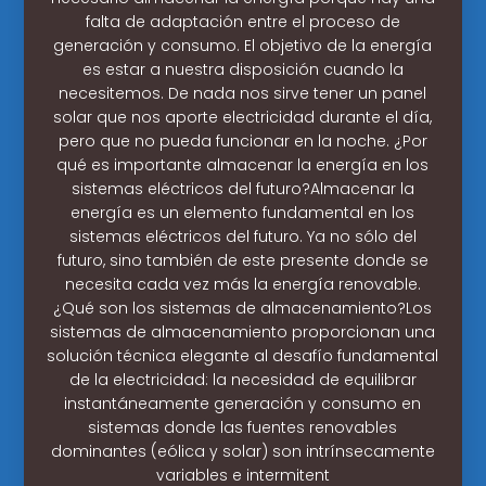
falta de adaptación entre el proceso de
generación y consumo. El objetivo de la energía
es estar a nuestra disposición cuando la
necesitemos. De nada nos sirve tener un panel
solar que nos aporte electricidad durante el día,
pero que no pueda funcionar en la noche. ¿Por
qué es importante almacenar la energía en los
sistemas eléctricos del futuro?Almacenar la
energía es un elemento fundamental en los
sistemas eléctricos del futuro. Ya no sólo del
futuro, sino también de este presente donde se
necesita cada vez más la energía renovable.
¿Qué son los sistemas de almacenamiento?Los
sistemas de almacenamiento proporcionan una
solución técnica elegante al desafío fundamental
de la electricidad: la necesidad de equilibrar
instantáneamente generación y consumo en
sistemas donde las fuentes renovables
dominantes (eólica y solar) son intrínsecamente
variables e intermitent