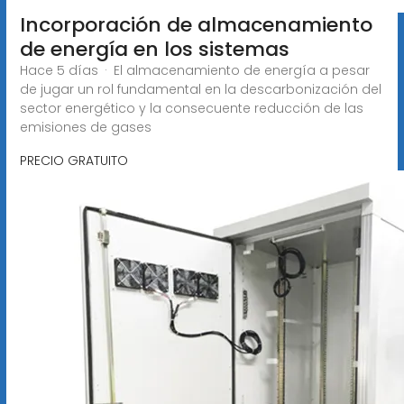
Incorporación de almacenamiento
de energía en los sistemas
Hace 5 días · El almacenamiento de energía a pesar
de jugar un rol fundamental en la descarbonización del
sector energético y la consecuente reducción de las
emisiones de gases
PRECIO GRATUITO