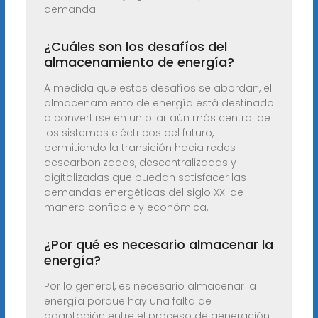
demanda.
¿Cuáles son los desafíos del
almacenamiento de energía?
A medida que estos desafíos se abordan, el
almacenamiento de energía está destinado
a convertirse en un pilar aún más central de
los sistemas eléctricos del futuro,
permitiendo la transición hacia redes
descarbonizadas, descentralizadas y
digitalizadas que puedan satisfacer las
demandas energéticas del siglo XXI de
manera confiable y económica.
¿Por qué es necesario almacenar la
energía?
Por lo general, es necesario almacenar la
energía porque hay una falta de
adaptación entre el proceso de generación