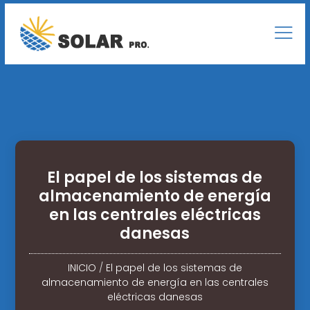
El papel de los sistemas de
almacenamiento de energía
en las centrales eléctricas
danesas
INICIO
/
El papel de los sistemas de
almacenamiento de energía en las centrales
eléctricas danesas