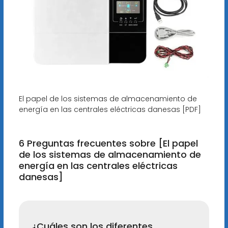
El papel de los sistemas de almacenamiento de
energía en las centrales eléctricas danesas [PDF]
6 Preguntas frecuentes sobre [El papel
de los sistemas de almacenamiento de
energía en las centrales eléctricas
danesas]
¿Cuáles son los diferentes