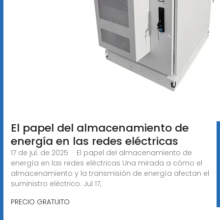
El papel del almacenamiento de
energía en las redes eléctricas
17 de jul. de 2025 · El papel del almacenamiento de
energía en las redes eléctricas Una mirada a cómo el
almacenamiento y la transmisión de energía afectan el
suministro eléctrico. Jul 17,
PRECIO GRATUITO