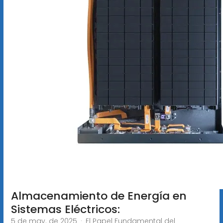
Almacenamiento de Energía en
Sistemas Eléctricos:
5 de may. de 2025 · El Papel Fundamental del