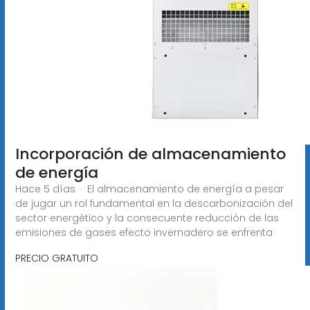
Incorporación de almacenamiento
de energía
Hace 5 días · El almacenamiento de energía a pesar
de jugar un rol fundamental en la descarbonización del
sector energético y la consecuente reducción de las
emisiones de gases efecto invernadero se enfrenta
PRECIO GRATUITO