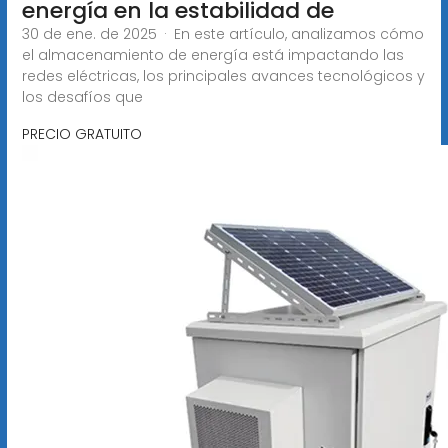
energía en la estabilidad de
30 de ene. de 2025 · En este artículo, analizamos cómo
el almacenamiento de energía está impactando las
redes eléctricas, los principales avances tecnológicos y
los desafíos que
PRECIO GRATUITO