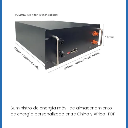
Suministro de energía móvil de almacenamiento
de energía personalizado entre China y África [PDF]