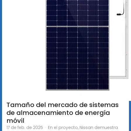
Tamaño del mercado de sistemas
de almacenamiento de energía
móvil
17 de feb. de 2025 · En el proyecto, Nissan demuestra