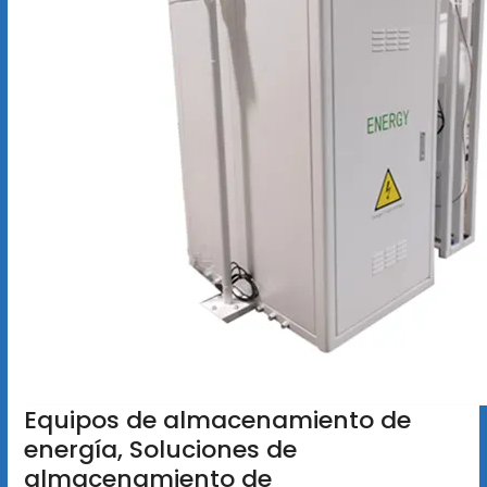
Equipos de almacenamiento de
energía, Soluciones de
almacenamiento de