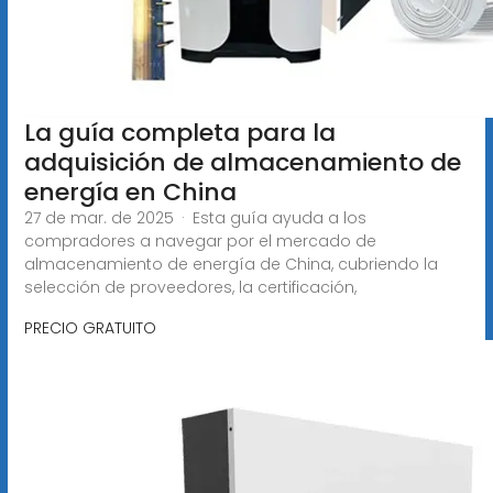
La guía completa para la
adquisición de almacenamiento de
energía en China
27 de mar. de 2025 · Esta guía ayuda a los
compradores a navegar por el mercado de
almacenamiento de energía de China, cubriendo la
selección de proveedores, la certificación,
PRECIO GRATUITO