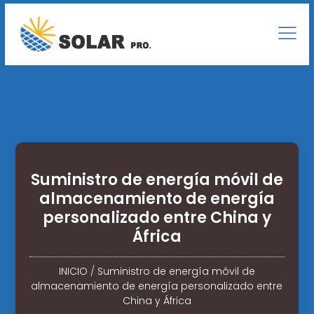
Suministro de energía móvil de
almacenamiento de energía
personalizado entre China y
África
INICIO
/
Suministro de energía móvil de
almacenamiento de energía personalizado entre
China y África