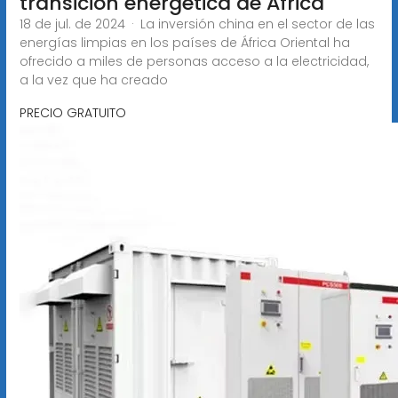
transición energética de África
18 de jul. de 2024 · La inversión china en el sector de las
energías limpias en los países de África Oriental ha
ofrecido a miles de personas acceso a la electricidad,
a la vez que ha creado
PRECIO GRATUITO