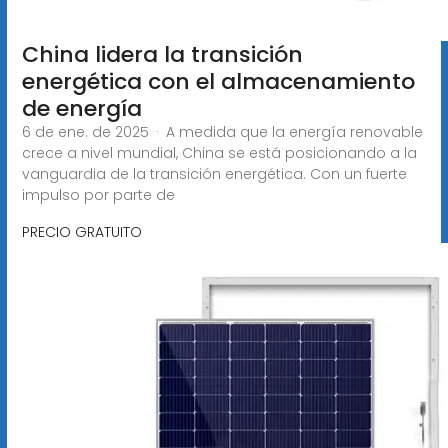
China lidera la transición
energética con el almacenamiento
de energía
6 de ene. de 2025 · A medida que la energía renovable
crece a nivel mundial, China se está posicionando a la
vanguardia de la transición energética. Con un fuerte
impulso por parte de
PRECIO GRATUITO