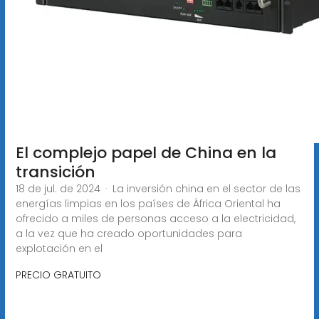
El complejo papel de China en la
transición
18 de jul. de 2024 · La inversión china en el sector de las
energías limpias en los países de África Oriental ha
ofrecido a miles de personas acceso a la electricidad,
a la vez que ha creado oportunidades para
explotación en el
PRECIO GRATUITO