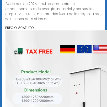
24 de oct. de 2025 · Huijue Group ofrece
almacenamiento de energía industrial y comercial,
carga PV-BESS-EV, microrredes fuera de la red/en la red,
soluciones para sitios de
PRECIO GRATUITO