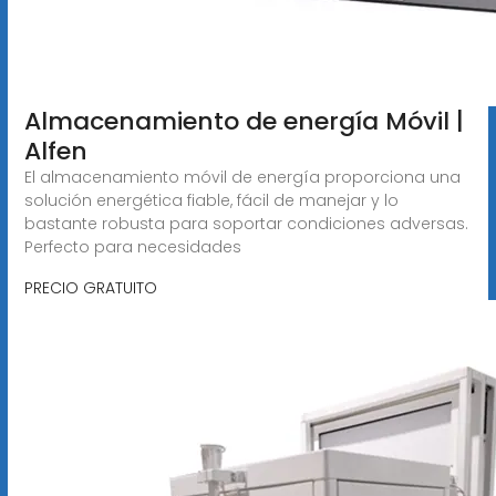
Almacenamiento de energía Móvil |
Alfen
El almacenamiento móvil de energía proporciona una
solución energética fiable, fácil de manejar y lo
bastante robusta para soportar condiciones adversas.
Perfecto para necesidades
PRECIO GRATUITO