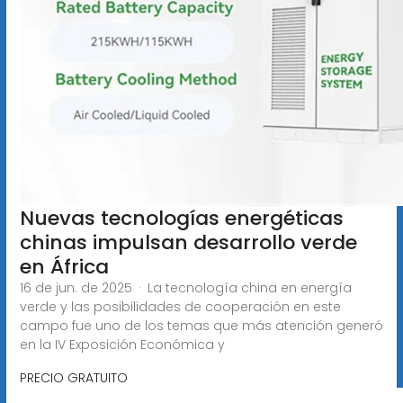
Nuevas tecnologías energéticas
chinas impulsan desarrollo verde
en África
16 de jun. de 2025 · La tecnología china en energía
verde y las posibilidades de cooperación en este
campo fue uno de los temas que más atención generó
en la IV Exposición Económica y
PRECIO GRATUITO