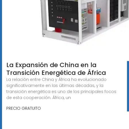
La Expansión de China en la
Transición Energética de África
La relación entre China y África ha evolucionado
significativamente en las últimas décadas, y la
transición energética es uno de los principales focos
de esta cooperación. África, un
PRECIO GRATUITO