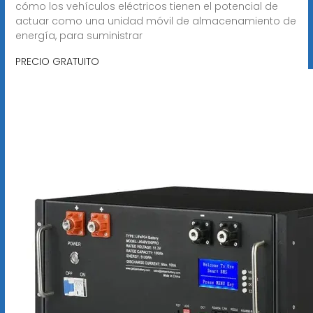
cómo los vehículos eléctricos tienen el potencial de
actuar como una unidad móvil de almacenamiento de
energía, para suministrar
PRECIO GRATUITO