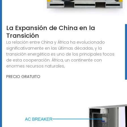
La Expansión de China en la
Transición
La relación entre China y África ha evolucionado
significativamente en las últimas décadas, y la
transición energética es uno de los principales focos
de esta cooperación. África, un continente con
enormes recursos naturales,
PRECIO GRATUITO