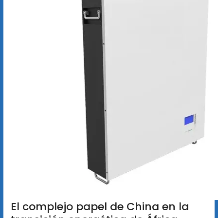
El complejo papel de China en la