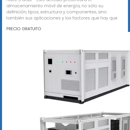
almacenamiento móvil de energía, no sólo su
definición, tipos, estructura y componentes, sino
también sus aplicaciones y los factores que hay que
PRECIO GRATUITO