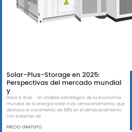
Solar-Plus-Storage en 2025:
Perspectivas del mercado mundial
y
Hace 6 días · Un análisis estratégico de la economía
mundial de la energía solar más almacenamiento, que
destaca el crecimiento de 68% en el almacenamiento
con baterías de
PRECIO GRATUITO