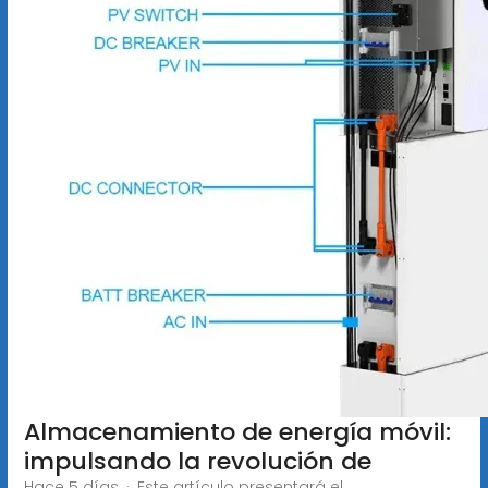
Almacenamiento de energía móvil:
impulsando la revolución de
Hace 5 días · Este artículo presentará el