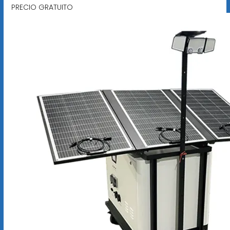
PRECIO GRATUITO