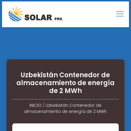
Uzbekistán Contenedor de
almacenamiento de energía
de 2 MWh
INICIO
/
Uzbekistán Contenedor de
almacenamiento de energía de 2 MWh