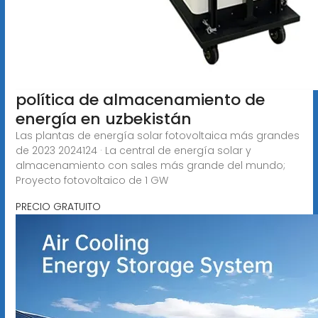
política de almacenamiento de
energía en uzbekistán
Las plantas de energía solar fotovoltaica más grandes
de 2023 2024124 · La central de energía solar y
almacenamiento con sales más grande del mundo;
Proyecto fotovoltaico de 1 GW
PRECIO GRATUITO