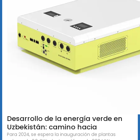
Desarrollo de la energía verde en
Uzbekistán: camino hacia
Para 2024, se espera la inauguración de plantas