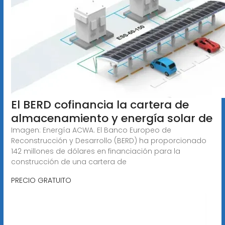
El BERD cofinancia la cartera de
almacenamiento y energía solar de
Imagen: Energía ACWA. El Banco Europeo de
Reconstrucción y Desarrollo (BERD) ha proporcionado
142 millones de dólares en financiación para la
construcción de una cartera de
PRECIO GRATUITO