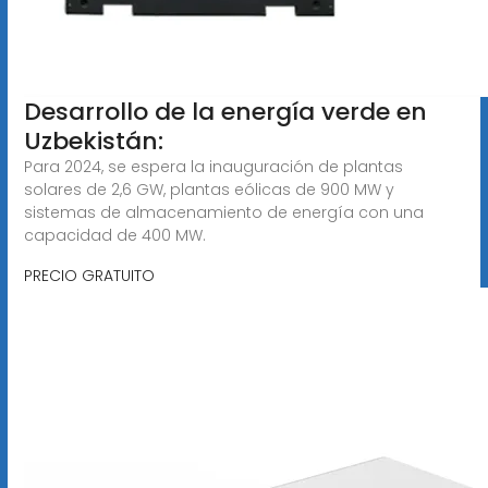
Desarrollo de la energía verde en
Uzbekistán:
Para 2024, se espera la inauguración de plantas
solares de 2,6 GW, plantas eólicas de 900 MW y
sistemas de almacenamiento de energía con una
capacidad de 400 MW.
PRECIO GRATUITO