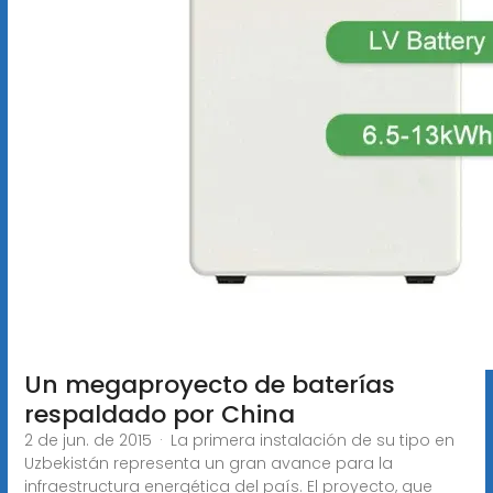
Un megaproyecto de baterías
respaldado por China
2 de jun. de 2015 · La primera instalación de su tipo en
Uzbekistán representa un gran avance para la
infraestructura energética del país. El proyecto, que