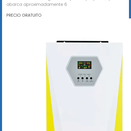
abarca aproximadamente 6
PRECIO GRATUITO