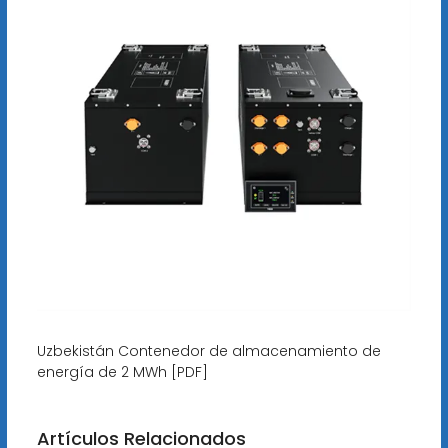
Uzbekistán Contenedor de almacenamiento de
energía de 2 MWh [PDF]
Artículos Relacionados