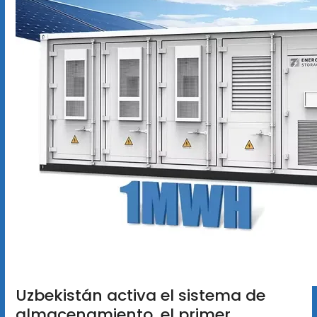
Uzbekistán activa el sistema de
almacenamiento, el primer