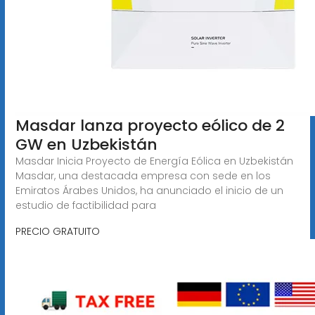
Masdar lanza proyecto eólico de 2
GW en Uzbekistán
Masdar Inicia Proyecto de Energía Eólica en Uzbekistán
Masdar, una destacada empresa con sede en los
Emiratos Árabes Unidos, ha anunciado el inicio de un
estudio de factibilidad para
PRECIO GRATUITO