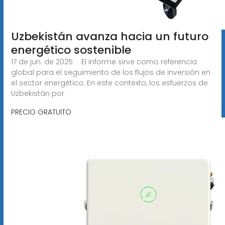
Uzbekistán avanza hacia un futuro
energético sostenible
17 de jun. de 2025 · El informe sirve como referencia
global para el seguimiento de los flujos de inversión en
el sector energético. En este contexto, los esfuerzos de
Uzbekistán por
PRECIO GRATUITO