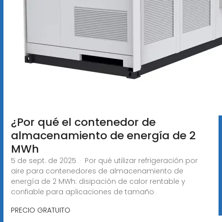
¿Por qué el contenedor de
almacenamiento de energía de 2
MWh
5 de sept. de 2025 · Por qué utilizar refrigeración por
aire para contenedores de almacenamiento de
energía de 2 MWh: disipación de calor rentable y
confiable para aplicaciones de tamaño
PRECIO GRATUITO