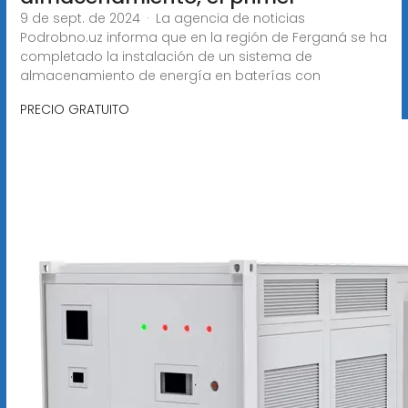
9 de sept. de 2024 · La agencia de noticias
Podrobno.uz informa que en la región de Ferganá se ha
completado la instalación de un sistema de
almacenamiento de energía en baterías con
PRECIO GRATUITO