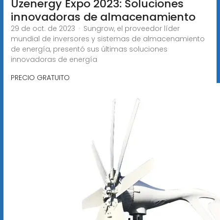
Uzenergy Expo 2023: Soluciones
innovadoras de almacenamiento
29 de oct. de 2023 · Sungrow, el proveedor líder
mundial de inversores y sistemas de almacenamiento
de energía, presentó sus últimas soluciones
innovadoras de energía
PRECIO GRATUITO