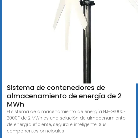
Sistema de contenedores de
almacenamiento de energía de 2
MWh
El sistema de almacenamiento de energía HJ-G1000-
2000F de 2 MWh es una solución de almacenamiento
de energía eficiente, segura e inteligente. Sus
componentes principales