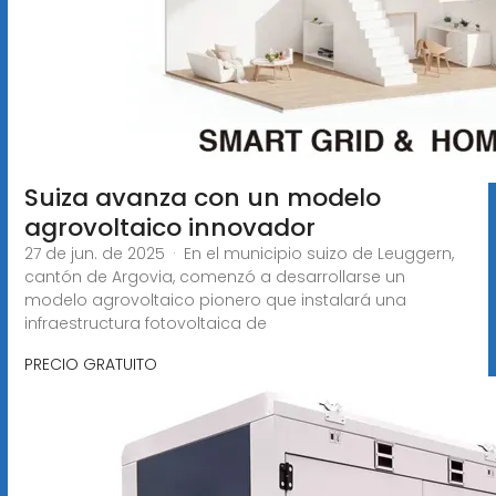
Suiza avanza con un modelo
agrovoltaico innovador
27 de jun. de 2025 · En el municipio suizo de Leuggern,
cantón de Argovia, comenzó a desarrollarse un
modelo agrovoltaico pionero que instalará una
infraestructura fotovoltaica de
PRECIO GRATUITO