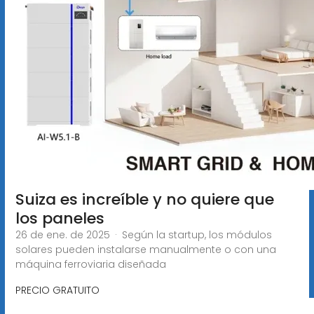
Suiza es increíble y no quiere que
los paneles
26 de ene. de 2025 · Según la startup, los módulos
solares pueden instalarse manualmente o con una
máquina ferroviaria diseñada
PRECIO GRATUITO