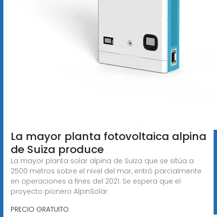
La mayor planta fotovoltaica alpina
de Suiza produce
La mayor planta solar alpina de Suiza que se sitúa a
2500 metros sobre el nivel del mar, entró parcialmente
en operaciones a fines del 2021. Se espera que el
proyecto pionero AlpinSolar
PRECIO GRATUITO