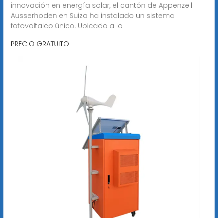
innovación en energía solar, el cantón de Appenzell
Ausserhoden en Suiza ha instalado un sistema
fotovoltaico único. Ubicado a lo
PRECIO GRATUITO