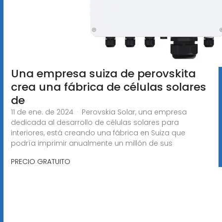
Una empresa suiza de perovskita
crea una fábrica de células solares
de
11 de ene. de 2024 · Perovskia Solar, una empresa
dedicada al desarrollo de células solares para
interiores, está creando una fábrica en Suiza que
podría imprimir anualmente un millón de sus
PRECIO GRATUITO