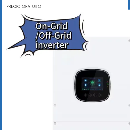
PRECIO GRATUITO