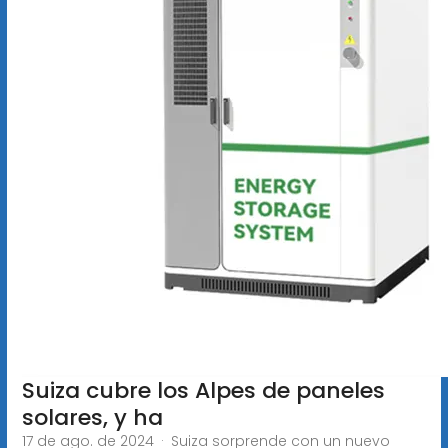
Suiza cubre los Alpes de paneles
solares, y ha
17 de ago. de 2024 · Suiza sorprende con un nuevo