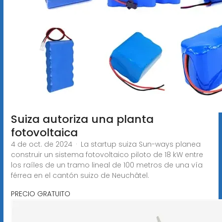
Suiza autoriza una planta
fotovoltaica
4 de oct. de 2024 · La startup suiza Sun-ways planea
construir un sistema fotovoltaico piloto de 18 kW entre
los raíles de un tramo lineal de 100 metros de una vía
férrea en el cantón suizo de Neuchâtel.
PRECIO GRATUITO