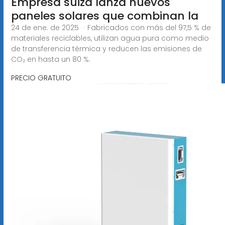
Empresa suiza lanza nuevos
paneles solares que combinan la
24 de ene. de 2025 · Fabricados con más del 97,5 % de
materiales reciclables, utilizan agua pura como medio
de transferencia térmica y reducen las emisiones de
CO₂ en hasta un 80 %.
PRECIO GRATUITO