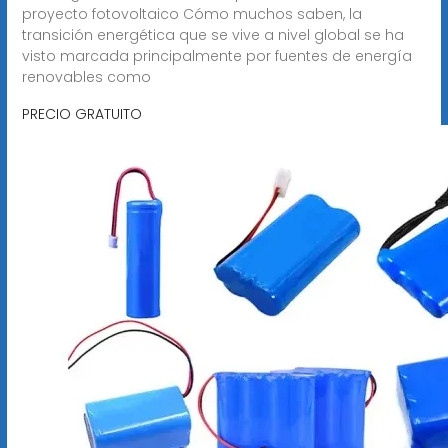
proyecto fotovoltaico Cómo muchos saben, la
transición energética que se vive a nivel global se ha
visto marcada principalmente por fuentes de energía
renovables como
PRECIO GRATUITO