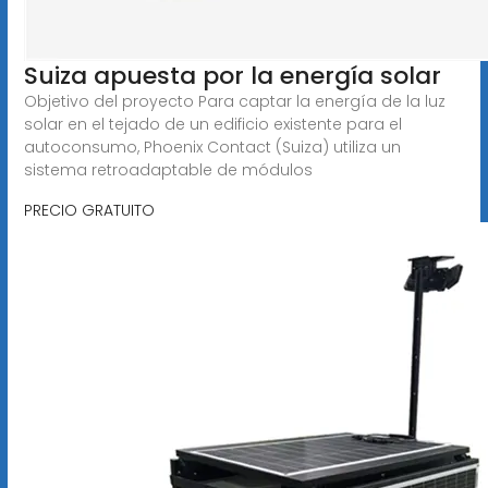
Suiza apuesta por la energía solar
Objetivo del proyecto Para captar la energía de la luz
solar en el tejado de un edificio existente para el
autoconsumo, Phoenix Contact (Suiza) utiliza un
sistema retroadaptable de módulos
PRECIO GRATUITO