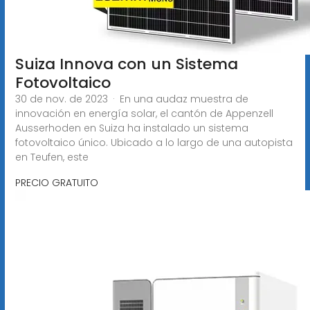
Suiza Innova con un Sistema
Fotovoltaico
30 de nov. de 2023 · En una audaz muestra de
innovación en energía solar, el cantón de Appenzell
Ausserhoden en Suiza ha instalado un sistema
fotovoltaico único. Ubicado a lo largo de una autopista
en Teufen, este
PRECIO GRATUITO