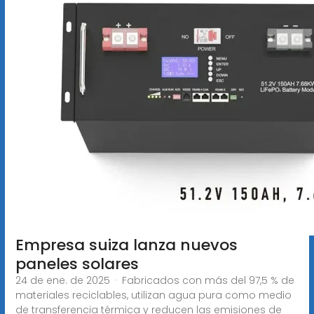
Empresa suiza lanza nuevos
paneles solares
24 de ene. de 2025 · Fabricados con más del 97,5 % de
materiales reciclables, utilizan agua pura como medio
de transferencia térmica y reducen las emisiones de