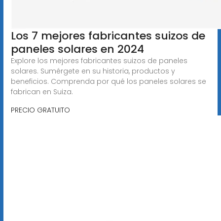
Los 7 mejores fabricantes suizos de
paneles solares en 2024
Explore los mejores fabricantes suizos de paneles
solares. Sumérgete en su historia, productos y
beneficios. Comprenda por qué los paneles solares se
fabrican en Suiza.
PRECIO GRATUITO