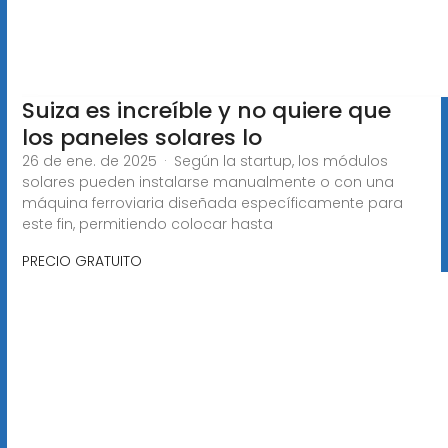
Suiza es increíble y no quiere que
los paneles solares lo
26 de ene. de 2025 · Según la startup, los módulos
solares pueden instalarse manualmente o con una
máquina ferroviaria diseñada específicamente para
este fin, permitiendo colocar hasta
PRECIO GRATUITO