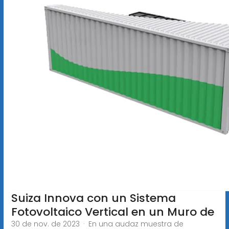
Suiza Innova con un Sistema
Fotovoltaico Vertical en un Muro de
30 de nov. de 2023 · En una audaz muestra de