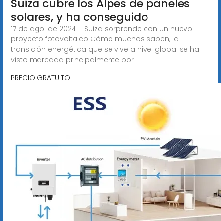
Suiza cubre los Alpes de paneles
solares, y ha conseguido
17 de ago. de 2024 · Suiza sorprende con un nuevo
proyecto fotovoltaico Cómo muchos saben, la
transición energética que se vive a nivel global se ha
visto marcada principalmente por
PRECIO GRATUITO