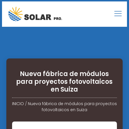
Nueva fábrica de módulos
para proyectos fotovoltaicos
en Suiza
INICIO
/
Nueva fábrica de módulos para proyectos
fotovoltaicos en Suiza