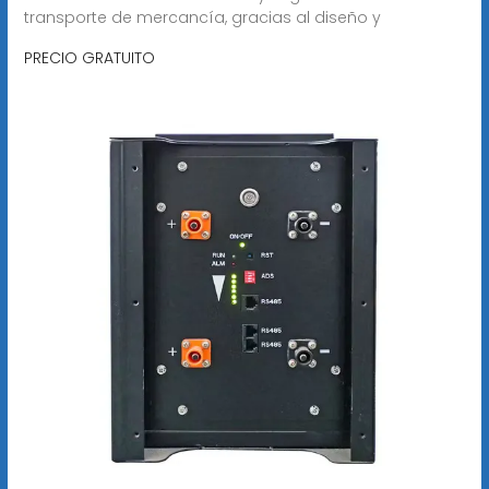
transporte de mercancía, gracias al diseño y
PRECIO GRATUITO