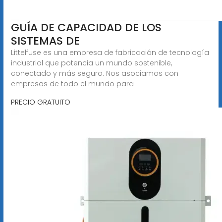
GUÍA DE CAPACIDAD DE LOS
SISTEMAS DE
Littelfuse es una empresa de fabricación de tecnología
industrial que potencia un mundo sostenible,
conectado y más seguro. Nos asociamos con
empresas de todo el mundo para
PRECIO GRATUITO