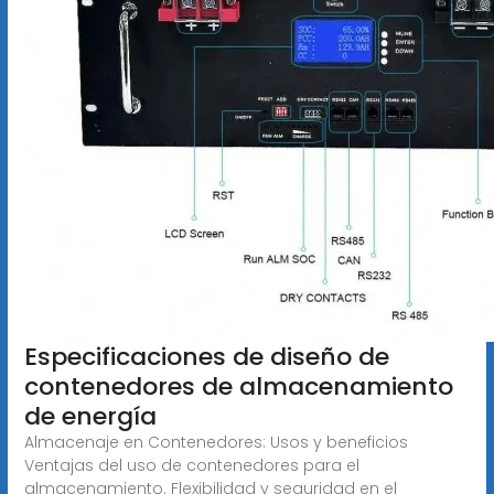
Especificaciones de diseño de
contenedores de almacenamiento
de energía
Almacenaje en Contenedores: Usos y beneficios
Ventajas del uso de contenedores para el
almacenamiento. Flexibilidad y seguridad en el