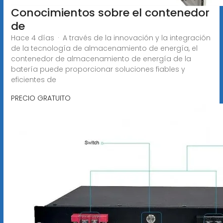
Conocimientos sobre el contenedor
de
Hace 4 días · A través de la innovación y la integración
de la tecnología de almacenamiento de energía, el
contenedor de almacenamiento de energía de la
batería puede proporcionar soluciones fiables y
eficientes de
PRECIO GRATUITO