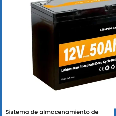
Sistema de almacenamiento de