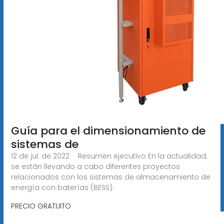
Guía para el dimensionamiento de
sistemas de
12 de jul. de 2022 · Resumen ejecutivo En la actualidad,
se están llevando a cabo diferentes proyectos
relacionados con los sistemas de almacenamiento de
energía con baterías (BESS).
PRECIO GRATUITO