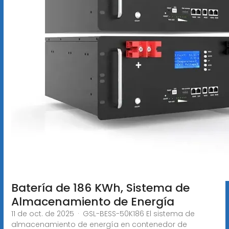
Batería de 186 KWh, Sistema de
Almacenamiento de Energía
11 de oct. de 2025 · GSL-BESS-50K186 El sistema de
almacenamiento de energía en contenedor de