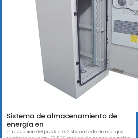
Sistema de almacenamiento de
energía en
Introducción del producto: Sistema todo en uno que
combina baterías LFP, PCS, protección contra incendios