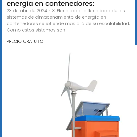
energía en contenedores:
23 de abr. de 2024 · 3. Flexibilidad La flexibilidad de los
sistemas de almacenamiento de energía en
contenedores se extiende más allá de su escalabilidad.
Como estos sistemas son
PRECIO GRATUITO