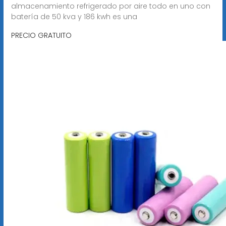
almacenamiento refrigerado por aire todo en uno con
batería de 50 kva y 186 kwh es una
PRECIO GRATUITO