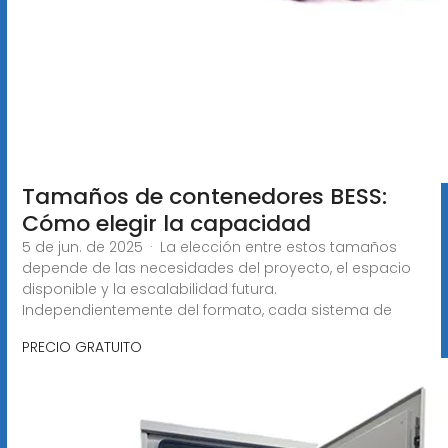
Tamaños de contenedores BESS:
Cómo elegir la capacidad
5 de jun. de 2025 · La elección entre estos tamaños
depende de las necesidades del proyecto, el espacio
disponible y la escalabilidad futura.
Independientemente del formato, cada sistema de
PRECIO GRATUITO