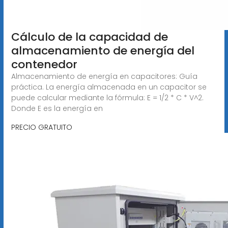
Cálculo de la capacidad de
almacenamiento de energía del
contenedor
Almacenamiento de energía en capacitores: Guía
práctica. La energía almacenada en un capacitor se
puede calcular mediante la fórmula: E = 1/2 * C * V^2.
Donde E es la energía en
PRECIO GRATUITO