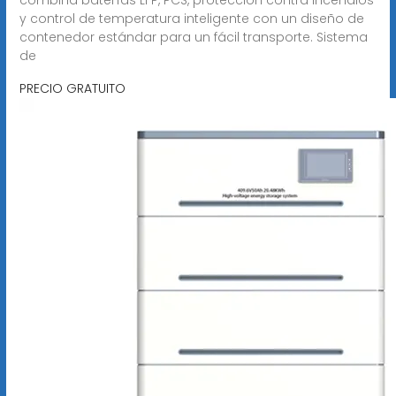
y control de temperatura inteligente con un diseño de
contenedor estándar para un fácil transporte. Sistema
de
PRECIO GRATUITO