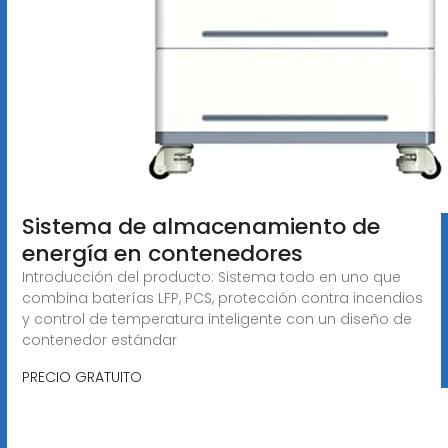
Sistema de almacenamiento de
energía en contenedores
Introducción del producto: Sistema todo en uno que
combina baterías LFP, PCS, protección contra incendios
y control de temperatura inteligente con un diseño de
contenedor estándar
PRECIO GRATUITO