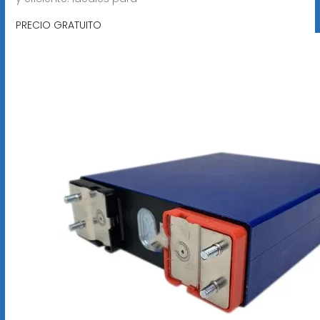
PRECIO GRATUITO