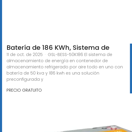
Batería de 186 KWh, Sistema de
11 de oct. de 2025 · GSL-BESS-50K186 El sistema de
almacenamiento de energía en contenedor de
almacenamiento refrigerado por aire todo en uno con
batería de 50 kva y 186 kwh es una solución
preconfigurada y
PRECIO GRATUITO