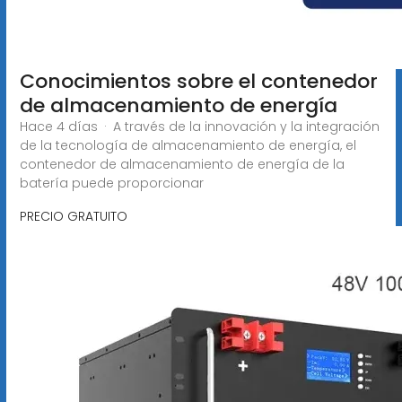
Conocimientos sobre el contenedor
de almacenamiento de energía
Hace 4 días · A través de la innovación y la integración
de la tecnología de almacenamiento de energía, el
contenedor de almacenamiento de energía de la
batería puede proporcionar
PRECIO GRATUITO