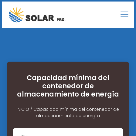
Capacidad mínima del
contenedor de
almacenamiento de energía
INICIO
/
Capacidad mínima del contenedor de
almacenamiento de energía