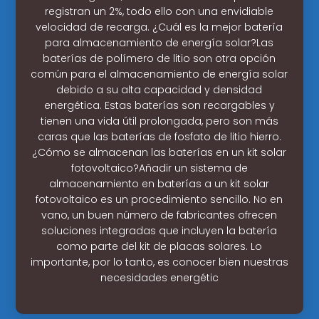
registran un 2%, todo ello con una envidiable
velocidad de recarga. ¿Cuál es la mejor batería
para almacenamiento de energía solar?Las
baterías de polímero de litio son otra opción
común para el almacenamiento de energía solar
debido a su alta capacidad y densidad
energética. Estas baterías son recargables y
tienen una vida útil prolongada, pero son más
caras que las baterías de fosfato de litio hierro.
¿Cómo se almacenan las baterías en un kit solar
fotovoltaico?Añadir un sistema de
almacenamiento en baterías a un kit solar
fotovoltaico es un procedimiento sencillo. No en
vano, un buen número de fabricantes ofrecen
soluciones integradas que incluyen la batería
como parte del kit de placas solares. Lo
importante, por lo tanto, es conocer bien nuestras
necesidades energétic