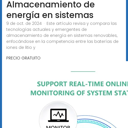
Almacenamiento de
energía en sistemas
9 de oct. de 2024 · Este artículo revisa y compara las
tecnologías actuales y emergentes de
almacenamiento de energía en sistemas renovables,
enfocándose en la competencia entre las baterías de
iones de litio y
PRECIO GRATUITO