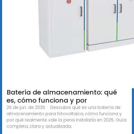
Batería de almacenamiento: qué
es, cómo funciona y por
25 de jun. de 2025 · Descubre qué es una batería de
almacenamiento para fotovoltaica, cómo funciona y
por qué realmente vale la pena instalarla en 2025. Guía
completa, clara y actualizada.