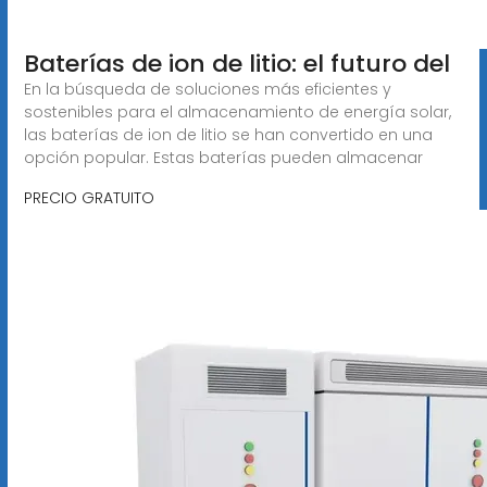
Baterías de ion de litio: el futuro del
En la búsqueda de soluciones más eficientes y
sostenibles para el almacenamiento de energía solar,
las baterías de ion de litio se han convertido en una
opción popular. Estas baterías pueden almacenar
PRECIO GRATUITO