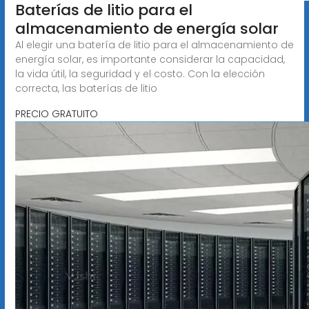
Baterías de litio para el
almacenamiento de energía solar
Al elegir una batería de litio para el almacenamiento de
energía solar, es importante considerar la capacidad,
la vida útil, la seguridad y el costo. Con la elección
correcta, las baterías de litio
PRECIO GRATUITO