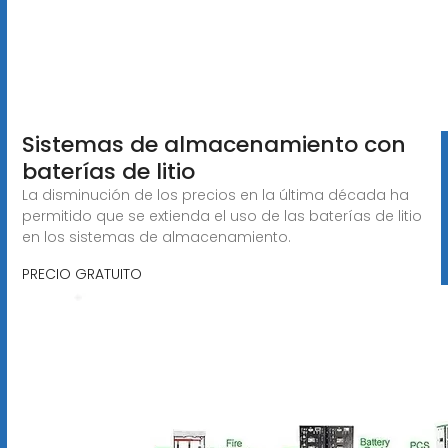
Sistemas de almacenamiento con
baterías de litio
La disminución de los precios en la última década ha
permitido que se extienda el uso de las baterías de litio
en los sistemas de almacenamiento.
PRECIO GRATUITO