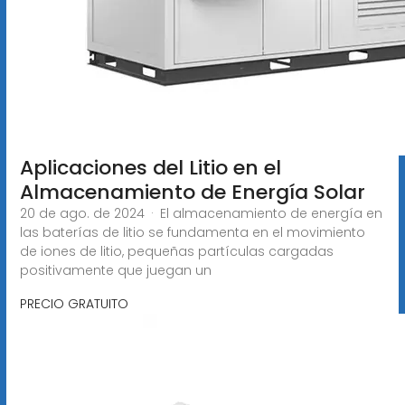
Aplicaciones del Litio en el
Almacenamiento de Energía Solar
20 de ago. de 2024 · El almacenamiento de energía en
las baterías de litio se fundamenta en el movimiento
de iones de litio, pequeñas partículas cargadas
positivamente que juegan un
PRECIO GRATUITO