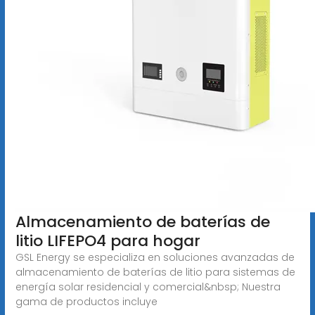
Almacenamiento de baterías de
litio LIFEPO4 para hogar
GSL Energy se especializa en soluciones avanzadas de
almacenamiento de baterías de litio para sistemas de
energía solar residencial y comercial&nbsp; Nuestra
gama de productos incluye