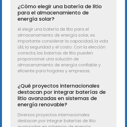
¿Cómo elegir una batería de litio
para el almacenamiento de
energía solar?
Al elegir una batería de litio para el
almacenamiento de energía solar, es
importante considerar la capacidad, la vida
útil, la seguridad y el costo. Con la elección
correcta, las baterías de litio pueden
proporcionar una solución de
almacenamiento de energía confiable y
eficiente para hogares y empresas.
¿Qué proyectos internacionales
destacan por integrar baterías de
litio avanzadas en sistemas de
energía renovable?
Diversos proyectos internacionales
destacan por integrar baterías de litio
avanzadas en sistemas de energía