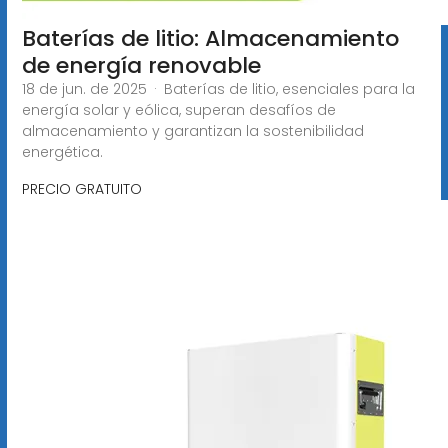
Baterías de litio: Almacenamiento
de energía renovable
18 de jun. de 2025 · Baterías de litio, esenciales para la
energía solar y eólica, superan desafíos de
almacenamiento y garantizan la sostenibilidad
energética.
PRECIO GRATUITO