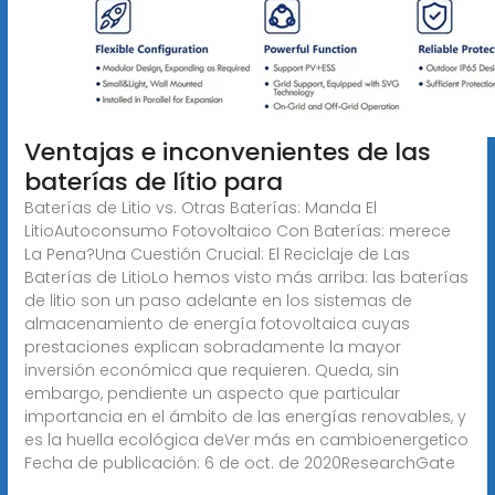
Ventajas e inconvenientes de las
baterías de lítio para
Baterías de Litio vs. Otras Baterías: Manda El
LitioAutoconsumo Fotovoltaico Con Baterías: merece
La Pena?Una Cuestión Crucial: El Reciclaje de Las
Baterías de LitioLo hemos visto más arriba: las baterías
de litio son un paso adelante en los sistemas de
almacenamiento de energía fotovoltaica cuyas
prestaciones explican sobradamente la mayor
inversión económica que requieren. Queda, sin
embargo, pendiente un aspecto que particular
importancia en el ámbito de las energías renovables, y
es la huella ecológica deVer más en cambioenergetico
Fecha de publicación: 6 de oct. de 2020ResearchGate