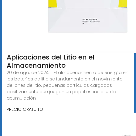
Aplicaciones del Litio en el
Almacenamiento
20 de ago. de 2024 · El almacenamiento de energía en
las baterías de litio se fundamenta en el movimiento
de iones de litio, pequeñas partículas cargadas
positivamente que juegan un papel esencial en la
acumulación
PRECIO GRATUITO