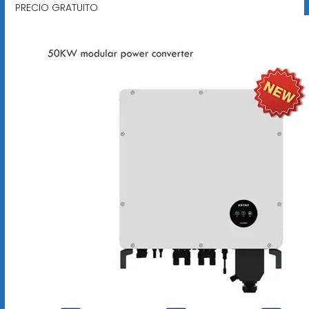
PRECIO GRATUITO