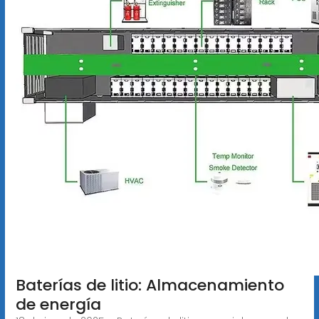
Baterías de litio: Almacenamiento
de energía