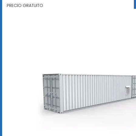
PRECIO GRATUITO