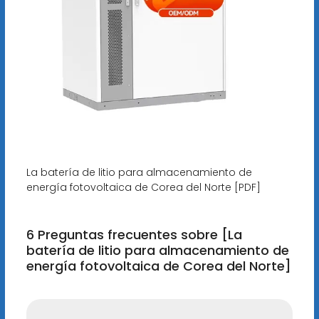
La batería de litio para almacenamiento de
energía fotovoltaica de Corea del Norte [PDF]
6 Preguntas frecuentes sobre [La
batería de litio para almacenamiento de
energía fotovoltaica de Corea del Norte]