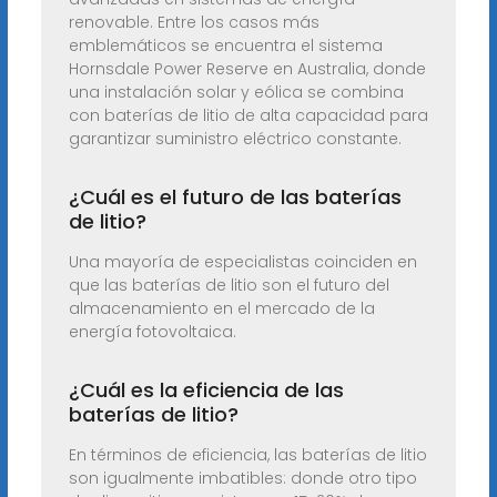
renovable. Entre los casos más
emblemáticos se encuentra el sistema
Hornsdale Power Reserve en Australia, donde
una instalación solar y eólica se combina
con baterías de litio de alta capacidad para
garantizar suministro eléctrico constante.
¿Cuál es el futuro de las baterías
de litio?
Una mayoría de especialistas coinciden en
que las baterías de litio son el futuro del
almacenamiento en el mercado de la
energía fotovoltaica.
¿Cuál es la eficiencia de las
baterías de litio?
En términos de eficiencia, las baterías de litio
son igualmente imbatibles: donde otro tipo