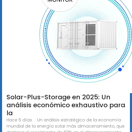
Solar-Plus-Storage en 2025: Un
análisis económico exhaustivo para
la
Hace 6 días · Un análisis estratégico de la economía
mundial de la energía solar más almacenamiento, que