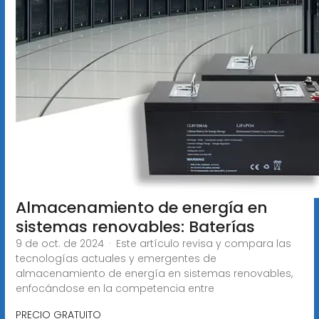
Almacenamiento de energía en
sistemas renovables: Baterías
9 de oct. de 2024 · Este artículo revisa y compara las
tecnologías actuales y emergentes de
almacenamiento de energía en sistemas renovables,
enfocándose en la competencia entre
PRECIO GRATUITO