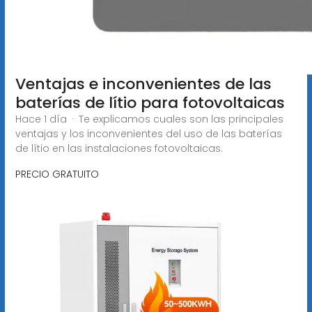
Ventajas e inconvenientes de las
baterías de lítio para fotovoltaicas
Hace 1 día · Te explicamos cuales son las principales
ventajas y los inconvenientes del uso de las baterías
de lítio en las instalaciones fotovoltaicas.
PRECIO GRATUITO