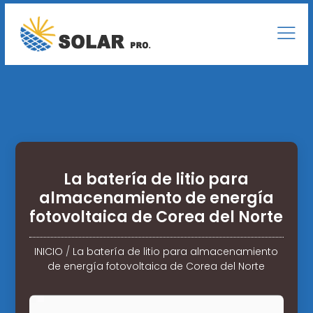
La batería de litio para
almacenamiento de energía
fotovoltaica de Corea del Norte
INICIO
/
La batería de litio para almacenamiento
de energía fotovoltaica de Corea del Norte