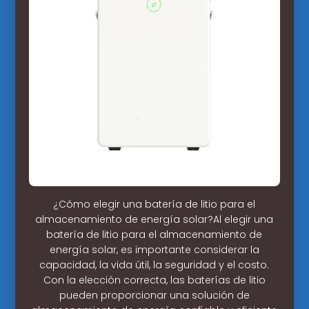
¿Cómo elegir una batería de litio para el
almacenamiento de energía solar?Al elegir una
batería de litio para el almacenamiento de
energía solar, es importante considerar la
capacidad, la vida útil, la seguridad y el costo.
Con la elección correcta, las baterías de litio
pueden proporcionar una solución de