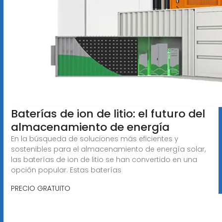
Baterías de ion de litio: el futuro del
almacenamiento de energía
En la búsqueda de soluciones más eficientes y
sostenibles para el almacenamiento de energía solar,
las baterías de ion de litio se han convertido en una
opción popular. Estas baterías
PRECIO GRATUITO