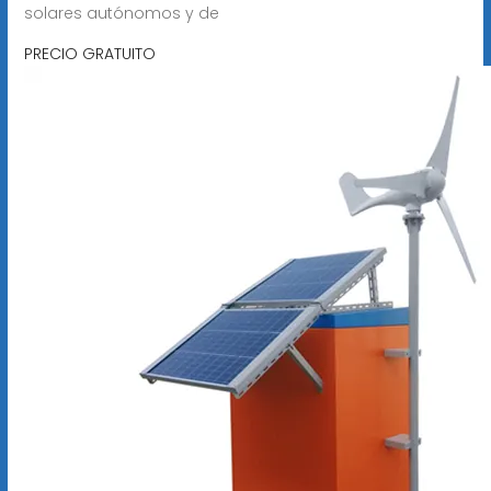
solares autónomos y de
PRECIO GRATUITO