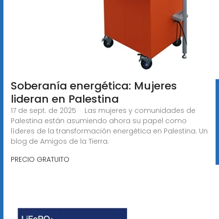
Soberanía energética: Mujeres
lideran en Palestina
17 de sept. de 2025 · Las mujeres y comunidades de
Palestina están asumiendo ahora su papel como
líderes de la transformación energética en Palestina. Un
blog de Amigos de la Tierra.
PRECIO GRATUITO