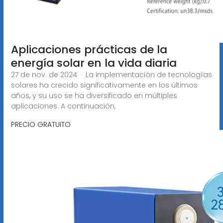
Aplicaciones prácticas de la
energía solar en la vida diaria
27 de nov. de 2024 · La implementación de tecnologías
solares ha crecido significativamente en los últimos
años, y su uso se ha diversificado en múltiples
aplicaciones. A continuación,
PRECIO GRATUITO