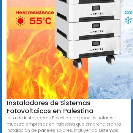
Instaladores de Sistemas
Fotovoltaicos en Palestina
Lista de instaladores Palestina de paneles solares -
muestra empresas en Palestina que emprendieron la
instalación de paneles solares, incluyendo sistemas