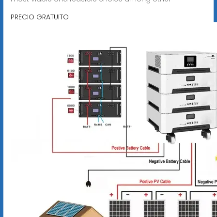
PRECIO GRATUITO