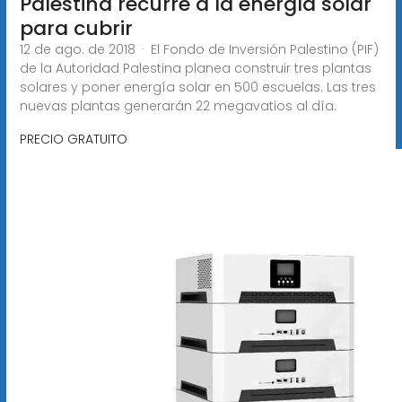
Palestina recurre a la energía solar
para cubrir
12 de ago. de 2018 · El Fondo de Inversión Palestino (PIF)
de la Autoridad Palestina planea construir tres plantas
solares y poner energía solar en 500 escuelas. Las tres
nuevas plantas generarán 22 megavatios al día.
PRECIO GRATUITO