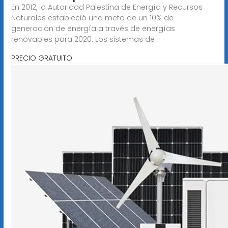
En 2012, la Autoridad Palestina de Energía y Recursos
Naturales estableció una meta de un 10% de
generación de energía a través de energías
renovables para 2020. Los sistemas de
PRECIO GRATUITO