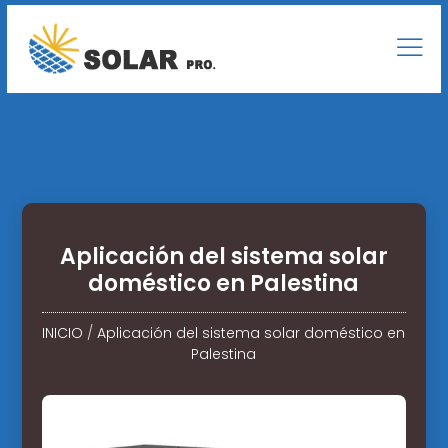
Aplicación del sistema solar
doméstico en Palestina
INICIO
/
Aplicación del sistema solar doméstico en
Palestina