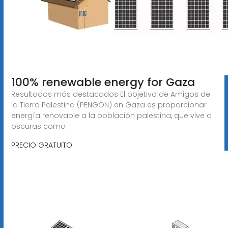
100% renewable energy for Gaza
Resultados más destacados El objetivo de Amigos de
la Tierra Palestina (PENGON) en Gaza es proporcionar
energía renovable a la población palestina, que vive a
oscuras como
PRECIO GRATUITO