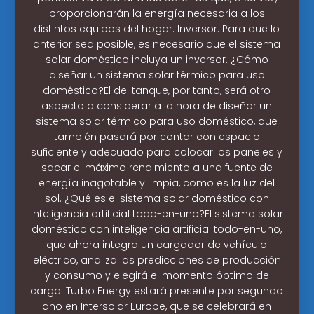
proporcionarán la energía necesaria a los
distintos equipos del hogar. Inversor: Para que lo
anterior sea posible, es necesario que el sistema
solar doméstico incluya un inversor. ¿Cómo
diseñar un sistema solar térmico para uso
doméstico?El del tanque, por tanto, será otro
aspecto a considerar a la hora de diseñar un
sistema solar térmico para uso doméstico, que
también pasará por contar con espacio
suficiente y adecuado para colocar los paneles y
sacar el máximo rendimiento a una fuente de
energía inagotable y limpia, como es la luz del
sol. ¿Qué es el sistema solar doméstico con
inteligencia artificial todo-en-uno?El sistema solar
doméstico con inteligencia artificial todo-en-uno,
que ahora integra un cargador de vehículo
eléctrico, analiza las predicciones de producción
y consumo y elegirá el momento óptimo de
carga. Turbo Energy estará presente por segundo
año en Intersolar Europe, que se celebrará en