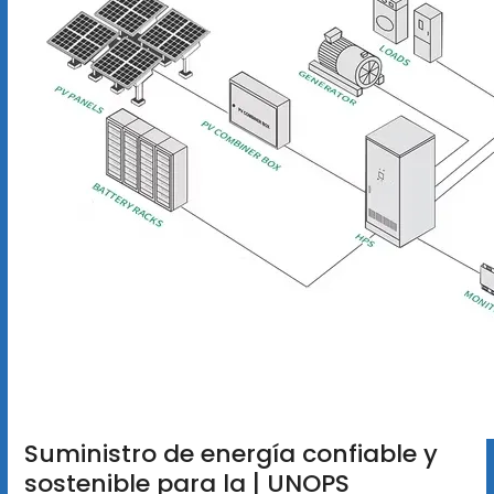
Suministro de energía confiable y
sostenible para la | UNOPS