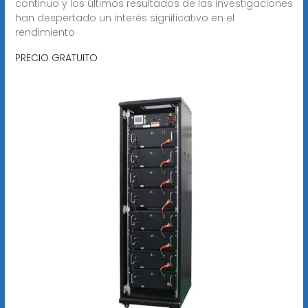
continuo y los últimos resultados de las investigaciones
han despertado un interés significativo en el
rendimiento
PRECIO GRATUITO