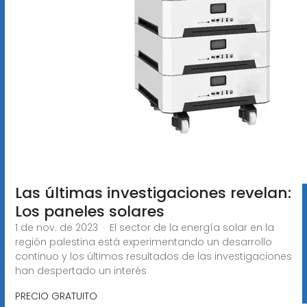
Las últimas investigaciones revelan:
Los paneles solares
1 de nov. de 2023 · El sector de la energía solar en la
región palestina está experimentando un desarrollo
continuo y los últimos resultados de las investigaciones
han despertado un interés
PRECIO GRATUITO