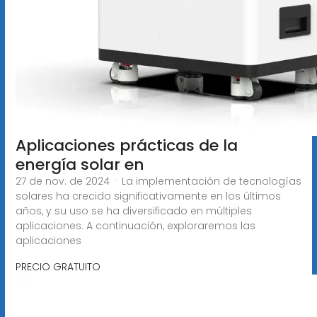
Aplicaciones prácticas de la
energía solar en
27 de nov. de 2024 · La implementación de tecnologías
solares ha crecido significativamente en los últimos
años, y su uso se ha diversificado en múltiples
aplicaciones. A continuación, exploraremos las
aplicaciones
PRECIO GRATUITO