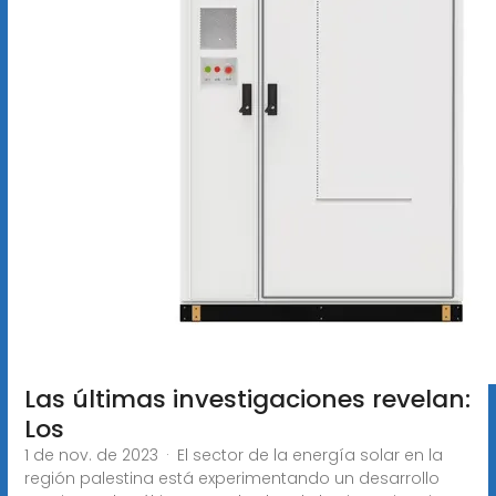
Las últimas investigaciones revelan:
Los
1 de nov. de 2023 · El sector de la energía solar en la
región palestina está experimentando un desarrollo