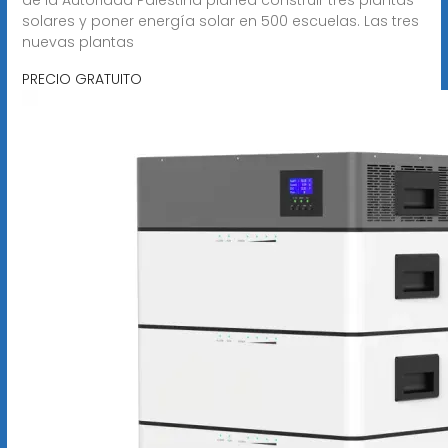
solares y poner energía solar en 500 escuelas. Las tres
nuevas plantas
PRECIO GRATUITO