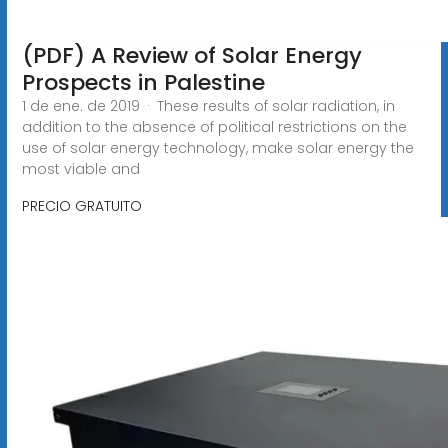
(PDF) A Review of Solar Energy
Prospects in Palestine
1 de ene. de 2019 · These results of solar radiation, in
addition to the absence of political restrictions on the
use of solar energy technology, make solar energy the
most viable and
PRECIO GRATUITO