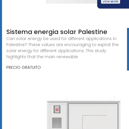
Sistema energia solar Palestine
Can solar energy be used for different applications in
Palestine? These values are encouraging to exploit the
solar energy for different applications. This study
highlights that the main renewable
PRECIO GRATUITO