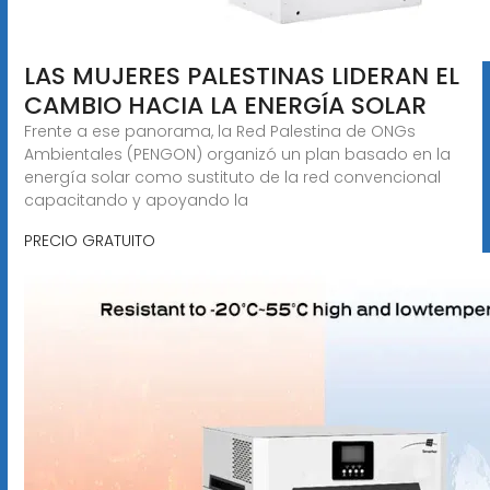
LAS MUJERES PALESTINAS LIDERAN EL
CAMBIO HACIA LA ENERGÍA SOLAR
Frente a ese panorama, la Red Palestina de ONGs
Ambientales (PENGON) organizó un plan basado en la
energía solar como sustituto de la red convencional
capacitando y apoyando la
PRECIO GRATUITO