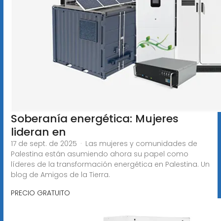
Soberanía energética: Mujeres
lideran en
17 de sept. de 2025 · Las mujeres y comunidades de
Palestina están asumiendo ahora su papel como
líderes de la transformación energética en Palestina. Un
blog de Amigos de la Tierra.
PRECIO GRATUITO