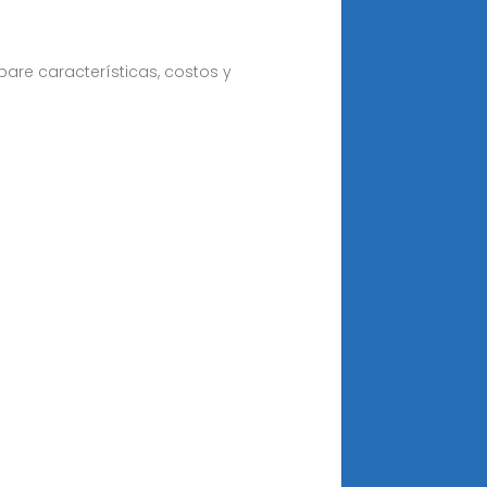
pare características, costos y