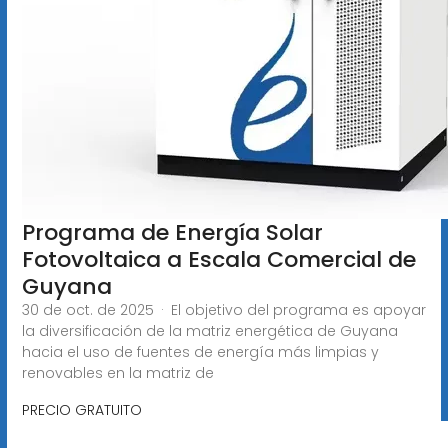
Programa de Energía Solar
Fotovoltaica a Escala Comercial de
Guyana
30 de oct. de 2025 · El objetivo del programa es apoyar
la diversificación de la matriz energética de Guyana
hacia el uso de fuentes de energía más limpias y
renovables en la matriz de
PRECIO GRATUITO