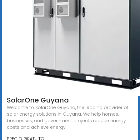
SolarOne Guyana
Welcome to SolarOne Guyana, the leading provider of
solar energy solutions in Guyana. We help homes,
businesses, and government projects reduce energy
costs and achieve energy
PRECIO GRATUITO