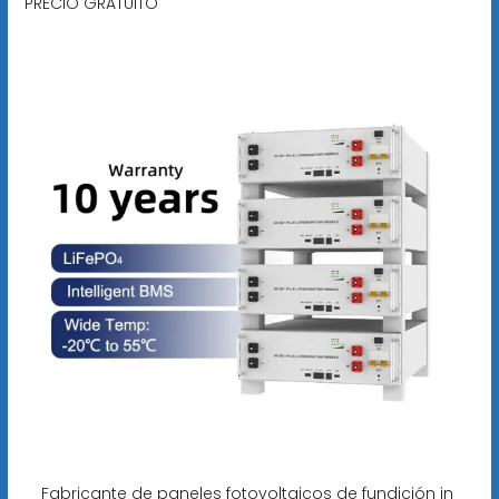
PRECIO GRATUITO
Fabricante de paneles fotovoltaicos de fundición in