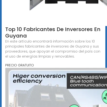
Top 10 Fabricantes De Inversores En
Guyana
En este artículo encontrará información sobre los 10
principales fabricantes de inversores de Guyana y sus
proveedores, que apoyan el compromiso del país con
el uso de energías limpias y renovables.
PRECIO GRATUITO