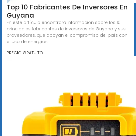
Top 10 Fabricantes De Inversores En
Guyana
En este artículo encontrará información sobre los 10
principales fabricantes de inversores de Guyana y sus
proveedores, que apoyan el compromiso del país con
el uso de energías
PRECIO GRATUITO