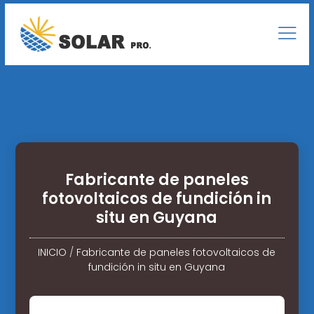
Fabricante de paneles
fotovoltaicos de fundición in
situ en Guyana
INICIO
/
Fabricante de paneles fotovoltaicos de
fundición in situ en Guyana