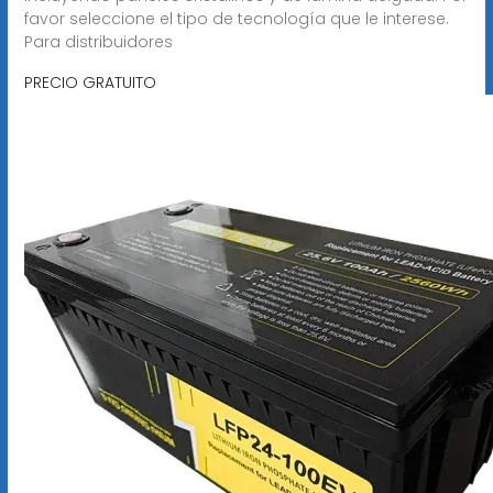
favor seleccione el tipo de tecnología que le interese.
Para distribuidores
PRECIO GRATUITO