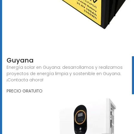
Guyana
Energía solar en Guyana: desarrollamos y realizamos
proyectos de energía limpia y sostenible en Guyana.
¡Contacta ahora!
PRECIO GRATUITO