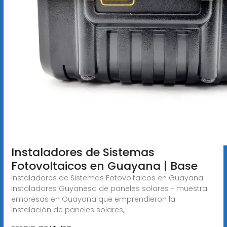
Instaladores de Sistemas
Fotovoltaicos en Guayana | Base
Instaladores de Sistemas Fotovoltaicos en Guayana
Instaladores Guyanesa de paneles solares - muestra
empresas en Guayana que emprendieron la
instalación de paneles solares,