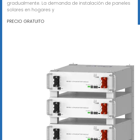
gradualmente. La demanda de instalación de paneles
solares en hogares y
PRECIO GRATUITO