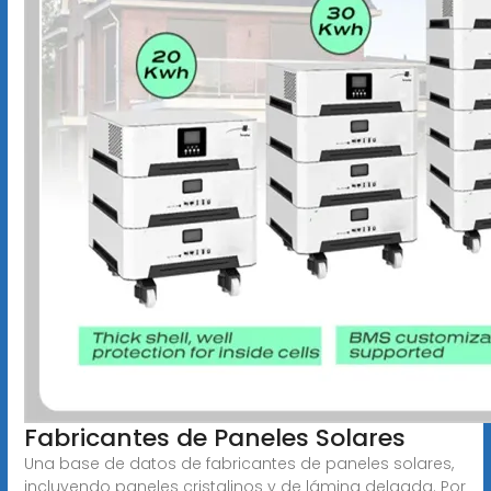
Fabricantes de Paneles Solares
Una base de datos de fabricantes de paneles solares,
incluyendo paneles cristalinos y de lámina delgada. Por