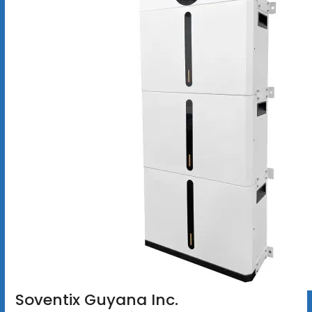
Soventix Guyana Inc.