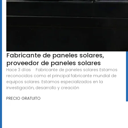
Fabricante de paneles solares,
proveedor de paneles solares
Hace 3 días · Fabricante de paneles solares Estamos
reconocidos como el principal fabricante mundial de
equipos solares. Estamos especializados en la
investigación, desarrollo y creación
PRECIO GRATUITO