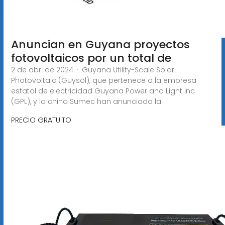
Anuncian en Guyana proyectos
fotovoltaicos por un total de
2 de abr. de 2024 · Guyana Utility-Scale Solar
Photovoltaic (Guysol), que pertenece a la empresa
estatal de electricidad Guyana Power and Light Inc
(GPL), y la china Sumec han anunciado la
PRECIO GRATUITO