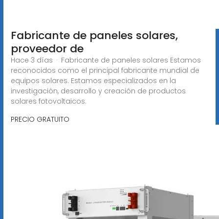
Fabricante de paneles solares,
proveedor de
Hace 3 días · Fabricante de paneles solares Estamos
reconocidos como el principal fabricante mundial de
equipos solares. Estamos especializados en la
investigación, desarrollo y creación de productos
solares fotovoltaicos.
PRECIO GRATUITO