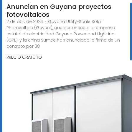
Anuncian en Guyana proyectos
fotovoltaicos
2 de abr. de 2024 · Guyana Utility-Scale Solar
Photovoltaic (Guysol), que pertenece a la empresa
estatal de electricidad Guyana Power and Light Inc
(GPL), y la china Sumec han anunciado la firma de un
contrato por 38
PRECIO GRATUITO