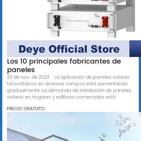
Los 10 principales fabricantes de
paneles
20 de nov. de 2023 · La aplicación de paneles solares
fotovoltaicos en diversos campos está aumentando
gradualmente. La demanda de instalación de paneles
solares en hogares y edificios comerciales está
PRECIO GRATUITO