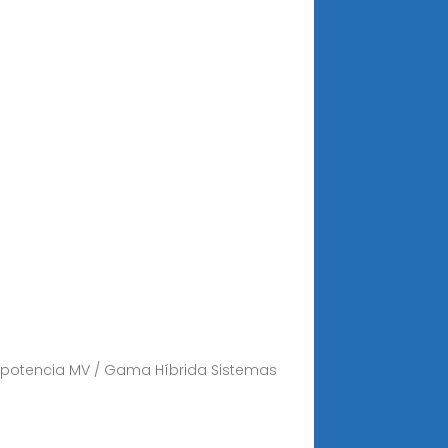
de potencia MV / Gama Híbrida Sistemas