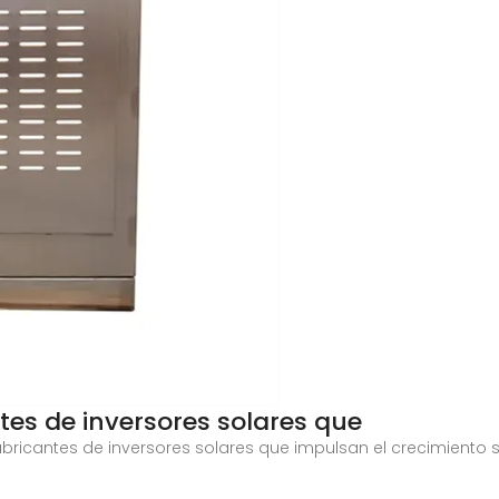
ntes de inversores solares que
fabricantes de inversores solares que impulsan el crecimiento 