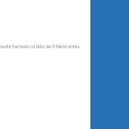
sulte también la lista de 6 fabricantes