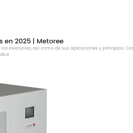
s en 2025 | Metoree
 los inversores, así como de sus aplicaciones y principios. Con
ndice