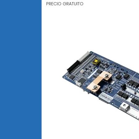
PRECIO GRATUITO