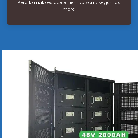
Pero lo malo es que el tiempo varía según las
marc