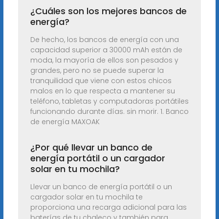
¿Cuáles son los mejores bancos de
energía?
De hecho, los bancos de energía con una
capacidad superior a 30000 mAh están de
moda, la mayoría de ellos son pesados y
grandes, pero no se puede superar la
tranquilidad que viene con estos chicos
malos en lo que respecta a mantener su
teléfono, tabletas y computadoras portátiles
funcionando durante días. sin morir. 1. Banco
de energía MAXOAK
¿Por qué llevar un banco de
energía portátil o un cargador
solar en tu mochila?
Llevar un banco de energía portátil o un
cargador solar en tu mochila te
proporciona una recarga adicional para las
baterías de tu chaleco y también para