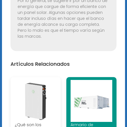
Por lo general, se sugiere ir por un banco de
energía que cargue de forma eficiente con
un panel solar. Algunas opciones pueden
tardar incluso días en hacer que el banco
de energía alcance su carga completa.
Pero lo malo es que el tiempo varía según
las marcas.
Artículos Relacionados
¿Qué son los
Armario de