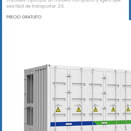
sea fácil de transportar. 2.5.
PRECIO GRATUITO