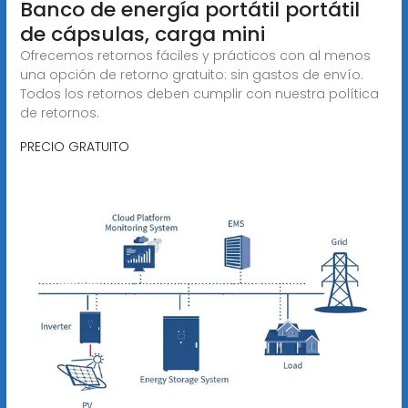
Banco de energía portátil portátil
de cápsulas, carga mini
Ofrecemos retornos fáciles y prácticos con al menos
una opción de retorno gratuito: sin gastos de envío.
Todos los retornos deben cumplir con nuestra política
de retornos.
PRECIO GRATUITO