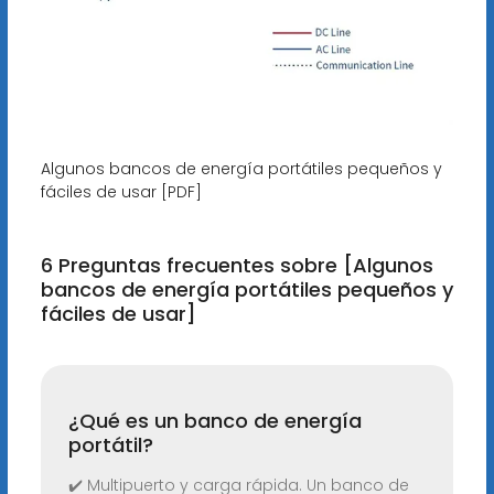
Algunos bancos de energía portátiles pequeños y
fáciles de usar [PDF]
6 Preguntas frecuentes sobre [Algunos
bancos de energía portátiles pequeños y
fáciles de usar]
¿Qué es un banco de energía
portátil?
✔️ Multipuerto y carga rápida. Un banco de