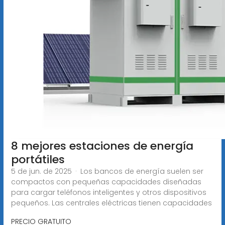
8 mejores estaciones de energía
portátiles
5 de jun. de 2025 · Los bancos de energía suelen ser
compactos con pequeñas capacidades diseñadas
para cargar teléfonos inteligentes y otros dispositivos
pequeños. Las centrales eléctricas tienen capacidades
PRECIO GRATUITO