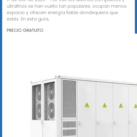
ultrafinos se han vuelto tan populares: ocupan menos
espacio y ofrecen energía fiable dondequiera que
estés. En esta guía,
PRECIO GRATUITO