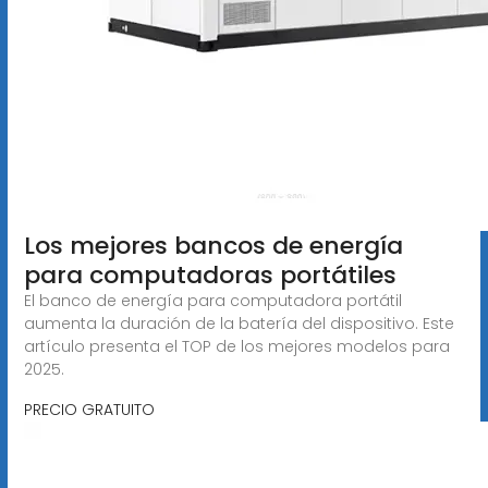
Los mejores bancos de energía
para computadoras portátiles
El banco de energía para computadora portátil
aumenta la duración de la batería del dispositivo. Este
artículo presenta el TOP de los mejores modelos para
2025.
PRECIO GRATUITO