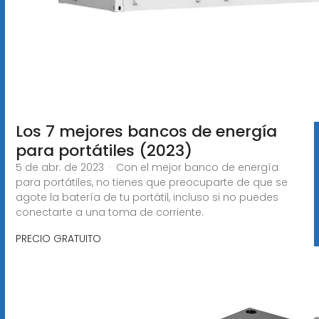
Los 7 mejores bancos de energía
para portátiles (2023)
5 de abr. de 2023 · Con el mejor banco de energía
para portátiles, no tienes que preocuparte de que se
agote la batería de tu portátil, incluso si no puedes
conectarte a una toma de corriente.
PRECIO GRATUITO