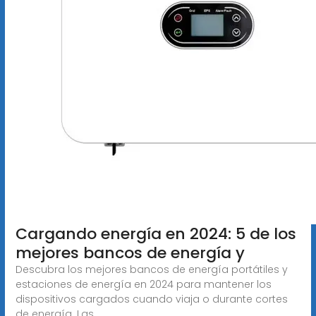
Cargando energía en 2024: 5 de los
mejores bancos de energía y
Descubra los mejores bancos de energía portátiles y
estaciones de energía en 2024 para mantener los
dispositivos cargados cuando viaja o durante cortes
de energía. Las