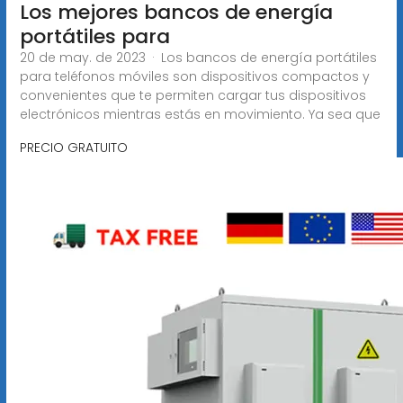
Los mejores bancos de energía
portátiles para
20 de may. de 2023 · Los bancos de energía portátiles
para teléfonos móviles son dispositivos compactos y
convenientes que te permiten cargar tus dispositivos
electrónicos mientras estás en movimiento. Ya sea que
PRECIO GRATUITO