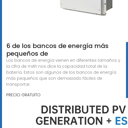
6 de los bancos de energía más
pequeños de
Los bancos de energía vienen en diferentes tamaños y
la cifra de mAh nos dice la capacidad total de la
batería. Estos son algunos de los bancos de energía
más pequeños que son demasiado fáciles de
transportar.
PRECIO GRATUITO