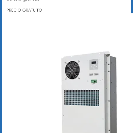
PRECIO GRATUITO