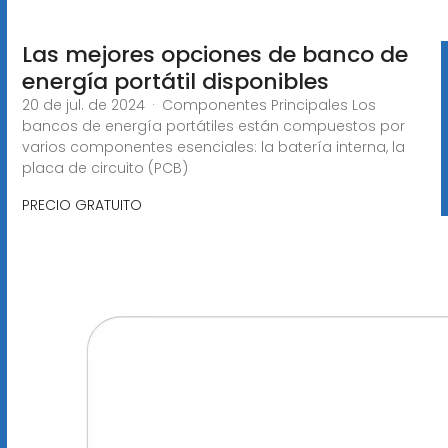
Las mejores opciones de banco de
energía portátil disponibles
20 de jul. de 2024 · Componentes Principales Los
bancos de energía portátiles están compuestos por
varios componentes esenciales: la batería interna, la
placa de circuito (PCB)
PRECIO GRATUITO