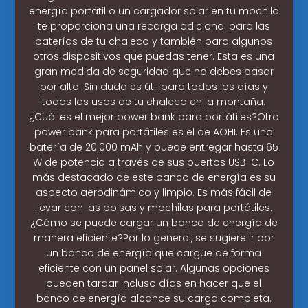
energía portátil o un cargador solar en tu mochila
te proporciona una recarga adicional para las
baterías de tu chaleco y también para algunos
otros dispositivos que puedas tener. Esta es una
gran medida de seguridad que no debes pasar
por alto. Sin duda es útil para todos los días y
todos los usos de tu chaleco en la montaña.
¿Cuál es el mejor power bank para portátiles?Otro
power bank para portátiles es el de AOHI. Es una
batería de 20.000 mAh y puede entregar hasta 65
W de potencia a través de sus puertos USB-C. Lo
más destacado de este banco de energía es su
aspecto aerodinámico y limpio. Es más fácil de
llevar con las bolsas y mochilas para portátiles.
¿Cómo se puede cargar un banco de energía de
manera eficiente?Por lo general, se sugiere ir por
un banco de energía que cargue de forma
eficiente con un panel solar. Algunas opciones
pueden tardar incluso días en hacer que el
banco de energía alcance su carga completa.