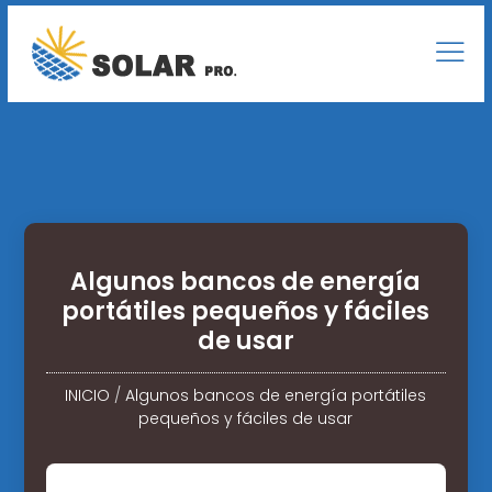
Algunos bancos de energía
portátiles pequeños y fáciles
de usar
INICIO
/
Algunos bancos de energía portátiles
pequeños y fáciles de usar