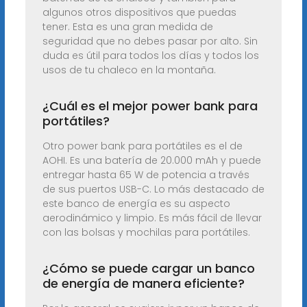
algunos otros dispositivos que puedas
tener. Esta es una gran medida de
seguridad que no debes pasar por alto. Sin
duda es útil para todos los días y todos los
usos de tu chaleco en la montaña.
¿Cuál es el mejor power bank para
portátiles?
Otro power bank para portátiles es el de
AOHI. Es una batería de 20.000 mAh y puede
entregar hasta 65 W de potencia a través
de sus puertos USB-C. Lo más destacado de
este banco de energía es su aspecto
aerodinámico y limpio. Es más fácil de llevar
con las bolsas y mochilas para portátiles.
¿Cómo se puede cargar un banco
de energía de manera eficiente?