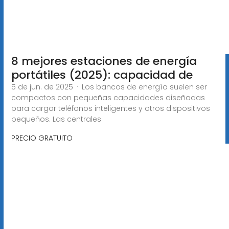
8 mejores estaciones de energía
portátiles (2025): capacidad de
5 de jun. de 2025 · Los bancos de energía suelen ser
compactos con pequeñas capacidades diseñadas
para cargar teléfonos inteligentes y otros dispositivos
pequeños. Las centrales
PRECIO GRATUITO