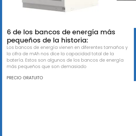
6 de los bancos de energía más
pequeños de la historia:
Los bancos de energía vienen en diferentes tamaños y
la cifra de mAh nos dice la capacidad total de la
batería. Estos son algunos de los bancos de energía
más pequeños que son demasiado
PRECIO GRATUITO