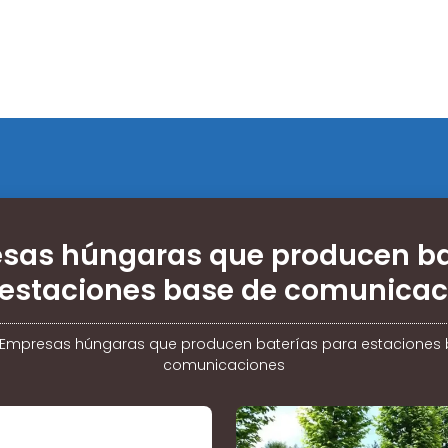
sas húngaras que producen ba
 estaciones base de comunicac
Empresas húngaras que producen baterías para estaciones
comunicaciones