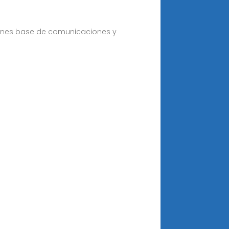
ones base de comunicaciones y