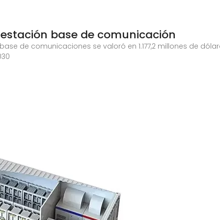
a estación base de comunicación
ase de comunicaciones se valoró en 1.177,2 millones de dólar
030