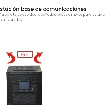
estación base de comunicaciones
ía de alta capacidad, diseñadas especialmente para estaci
stencia a las