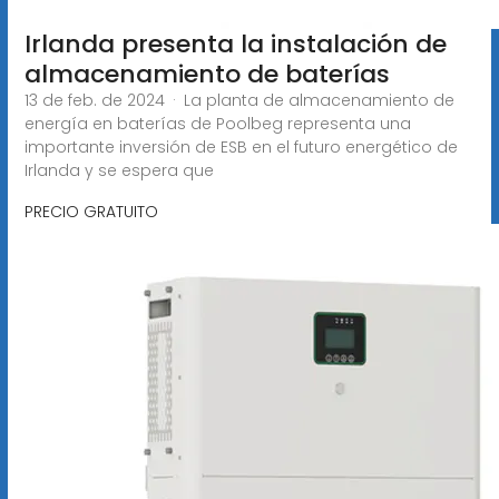
Irlanda presenta la instalación de
almacenamiento de baterías
13 de feb. de 2024 · La planta de almacenamiento de
energía en baterías de Poolbeg representa una
importante inversión de ESB en el futuro energético de
Irlanda y se espera que
PRECIO GRATUITO