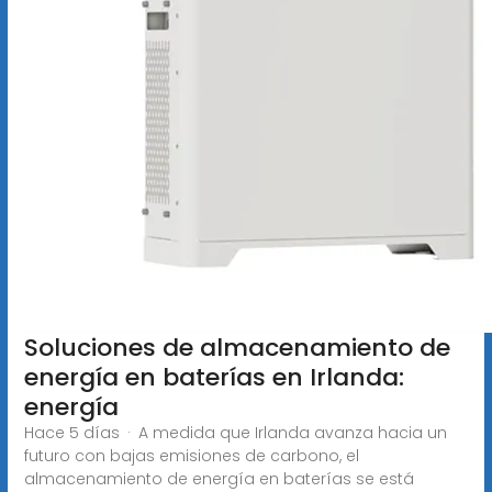
Soluciones de almacenamiento de
energía en baterías en Irlanda:
energía
Hace 5 días · A medida que Irlanda avanza hacia un
futuro con bajas emisiones de carbono, el
almacenamiento de energía en baterías se está