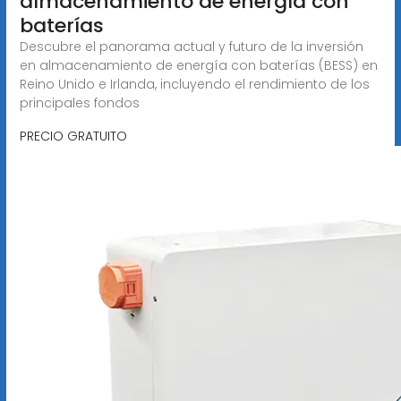
almacenamiento de energía con
baterías
Descubre el panorama actual y futuro de la inversión
en almacenamiento de energía con baterías (BESS) en
Reino Unido e Irlanda, incluyendo el rendimiento de los
principales fondos
PRECIO GRATUITO