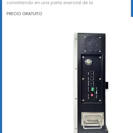
convirtiendo en una parte esencial de la
PRECIO GRATUITO