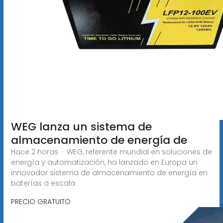
WEG lanza un sistema de
almacenamiento de energía de
Hace 2 horas · WEG, referente mundial en soluciones de
energía y automatización, ha lanzado en Europa un
innovador sistema de almacenamiento de energía en
baterías a escala
PRECIO GRATUITO