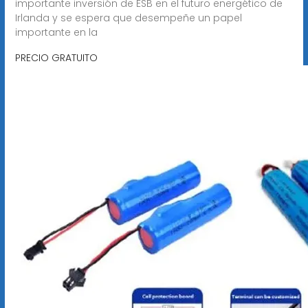
importante inversión de ESB en el futuro energético de
Irlanda y se espera que desempeñe un papel
importante en la
PRECIO GRATUITO