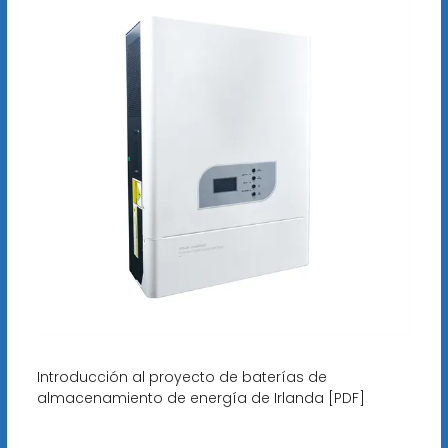
Introducción al proyecto de baterías de
almacenamiento de energía de Irlanda [PDF]