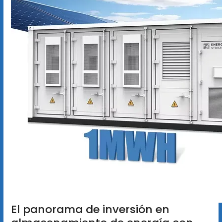
El panorama de inversión en