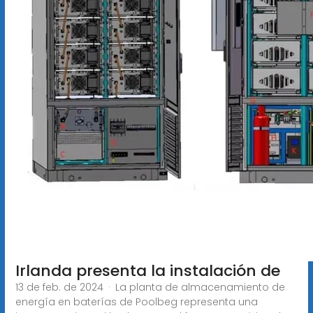
Irlanda presenta la instalación de
13 de feb. de 2024 · La planta de almacenamiento de
energía en baterías de Poolbeg representa una