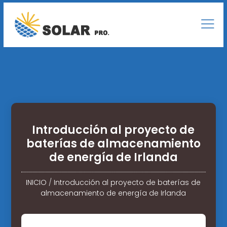
Introducción al proyecto de
baterías de almacenamiento
de energía de Irlanda
INICIO
/
Introducción al proyecto de baterías de
almacenamiento de energía de Irlanda