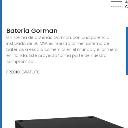
Batería Gorman
El sistema de baterías Gorman, con una potencia
instalada de 50 MW, es nuestro primer sistema de
baterías a escala comercial en el mundo y el primero
en Irlanda. Este proyecto forma parte de nuestro
compromiso
PRECIO GRATUITO