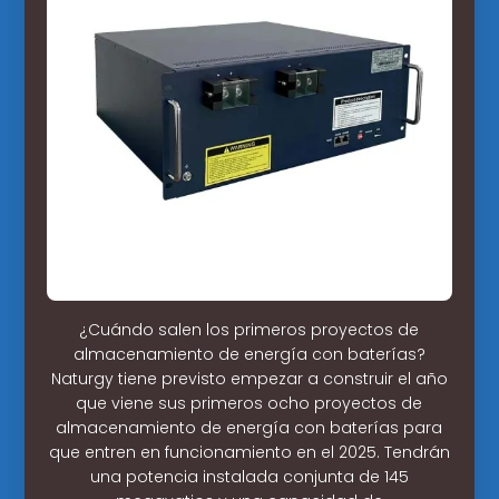
¿Cuándo salen los primeros proyectos de
almacenamiento de energía con baterías?
Naturgy tiene previsto empezar a construir el año
que viene sus primeros ocho proyectos de
almacenamiento de energía con baterías para
que entren en funcionamiento en el 2025. Tendrán
una potencia instalada conjunta de 145