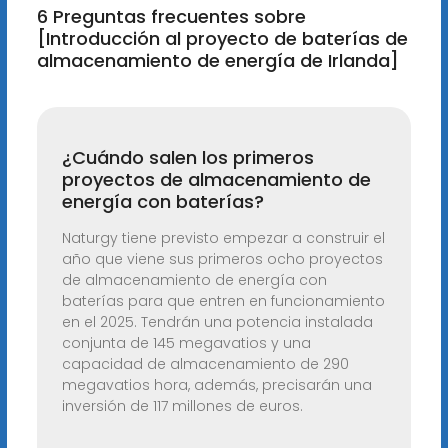
6 Preguntas frecuentes sobre
[Introducción al proyecto de baterías de
almacenamiento de energía de Irlanda]
¿Cuándo salen los primeros
proyectos de almacenamiento de
energía con baterías?
Naturgy tiene previsto empezar a construir el
año que viene sus primeros ocho proyectos
de almacenamiento de energía con
baterías para que entren en funcionamiento
en el 2025. Tendrán una potencia instalada
conjunta de 145 megavatios y una
capacidad de almacenamiento de 290
megavatios hora, además, precisarán una
inversión de 117 millones de euros.