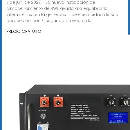
7 de jun. de 2022 · La nueva instalación de
almacenamiento de RWE ayudará a equilibrar la
intermitencia en la generación de electricidad de sus
parques eólicos El segundo proyecto de
PRECIO GRATUITO