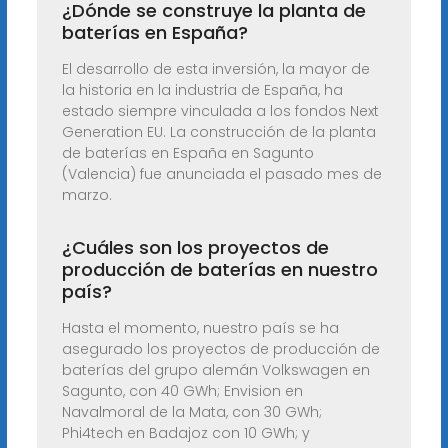
¿Dónde se construye la planta de
baterías en España?
El desarrollo de esta inversión, la mayor de
la historia en la industria de España, ha
estado siempre vinculada a los fondos Next
Generation EU. La construcción de la planta
de baterías en España en Sagunto
(Valencia) fue anunciada el pasado mes de
marzo.
¿Cuáles son los proyectos de
producción de baterías en nuestro
país?
Hasta el momento, nuestro país se ha
asegurado los proyectos de producción de
baterías del grupo alemán Volkswagen en
Sagunto, con 40 GWh; Envision en
Navalmoral de la Mata, con 30 GWh;
Phi4tech en Badajoz con 10 GWh; y