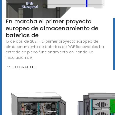
En marcha el primer proyecto
europeo de almacenamiento de
baterías de
15 de abr. de 2021 · El primer proyecto europeo de
almacenamiento de baterías de RWE Renewables ha
entrado en pleno funcionamiento en Irlanda. La
instalación de
PRECIO GRATUITO