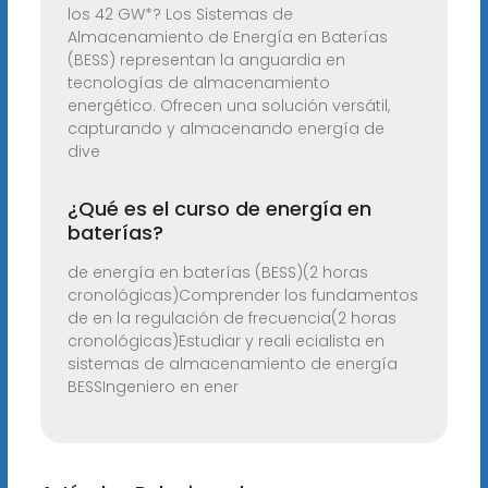
los 42 GW*? Los Sistemas de
Almacenamiento de Energía en Baterías
(BESS) representan la anguardia en
tecnologías de almacenamiento
energético. Ofrecen una solución versátil,
capturando y almacenando energía de
dive
¿Qué es el curso de energía en
baterías?
de energía en baterías (BESS)(2 horas
cronológicas)Comprender los fundamentos
de en la regulación de frecuencia(2 horas
cronológicas)Estudiar y reali ecialista en
sistemas de almacenamiento de energía
BESSIngeniero en ener