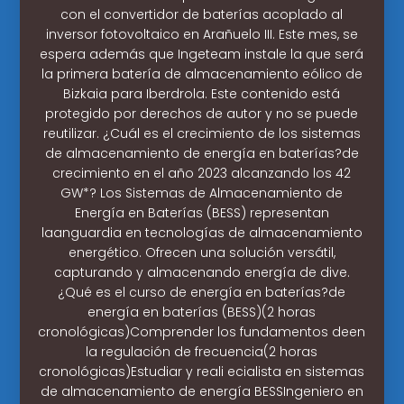
con el convertidor de baterías acoplado al
inversor fotovoltaico en Arañuelo III. Este mes, se
espera además que Ingeteam instale la que será
la primera batería de almacenamiento eólico de
Bizkaia para Iberdrola. Este contenido está
protegido por derechos de autor y no se puede
reutilizar. ¿Cuál es el crecimiento de los sistemas
de almacenamiento de energía en baterías?de
crecimiento en el año 2023 alcanzando los 42
GW*? Los Sistemas de Almacenamiento de
Energía en Baterías (BESS) representan
laanguardia en tecnologías de almacenamiento
energético. Ofrecen una solución versátil,
capturando y almacenando energía de dive.
¿Qué es el curso de energía en baterías?de
energía en baterías (BESS)(2 horas
cronológicas)Comprender los fundamentos deen
la regulación de frecuencia(2 horas
cronológicas)Estudiar y reali ecialista en sistemas
de almacenamiento de energía BESSIngeniero en