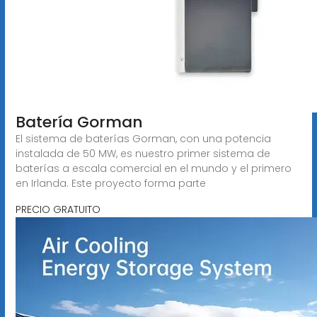
Batería Gorman
El sistema de baterías Gorman, con una potencia
instalada de 50 MW, es nuestro primer sistema de
baterías a escala comercial en el mundo y el primero
en Irlanda. Este proyecto forma parte
PRECIO GRATUITO