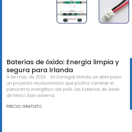
Baterías de óxido: Energía limpia y
segura para Irlanda
9 de may. de 2024 · En Donegal, Irlanda, se abre paso
un proyecto revolucionario que podría cambiar el
panorama energético del país: las baterías de óxido
de hierro. Este sistema,
PRECIO GRATUITO