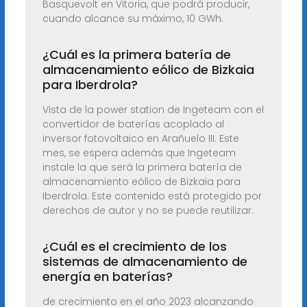
Basquevolt en Vitoria, que podrá producir,
cuando alcance su máximo, 10 GWh.
¿Cuál es la primera batería de
almacenamiento eólico de Bizkaia
para Iberdrola?
Vista de la power station de Ingeteam con el
convertidor de baterías acoplado al
inversor fotovoltaico en Arañuelo III. Este
mes, se espera además que Ingeteam
instale la que será la primera batería de
almacenamiento eólico de Bizkaia para
Iberdrola. Este contenido está protegido por
derechos de autor y no se puede reutilizar.
¿Cuál es el crecimiento de los
sistemas de almacenamiento de
energía en baterías?
de crecimiento en el año 2023 alcanzando