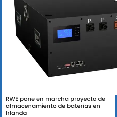
RWE pone en marcha proyecto de
almacenamiento de baterías en
Irlanda