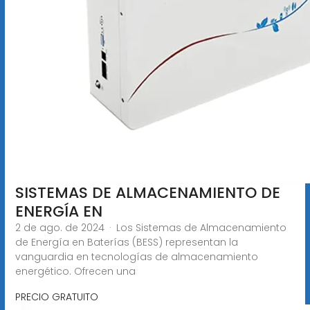
SISTEMAS DE ALMACENAMIENTO DE
ENERGÍA EN
2 de ago. de 2024 · Los Sistemas de Almacenamiento
de Energía en Baterías (BESS) representan la
vanguardia en tecnologías de almacenamiento
energético. Ofrecen una
PRECIO GRATUITO