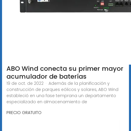
ABO Wind conecta su primer mayor
acumulador de baterías
19 de oct. de 2022 · Además de la planificación y
construcción de parques eólicos y solares, ABO Wind
estableció en una fase temprana un departamento
especializado en almacenamiento de
PRECIO GRATUITO