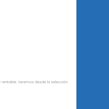
 rentable. Veremos desde la selección