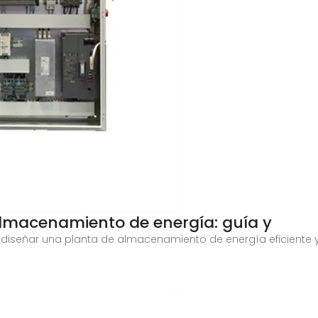
almacenamiento de energía: guía y
diseñar una planta de almacenamiento de energía eficiente y