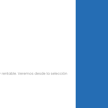
 rentable. Veremos desde la selección