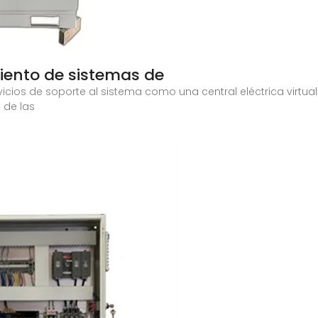
iento de sistemas de
rvicios de soporte al sistema como una central eléctrica virtu
 de las