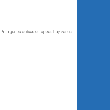
al. En algunos países europeos hay varias