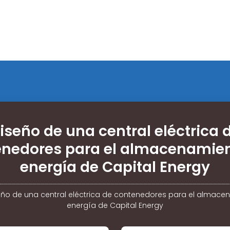
iseño de una central eléctrica 
enedores para el almacenamien
energía de Capital Energy
eño de una central eléctrica de contenedores para el almace
energía de Capital Energy