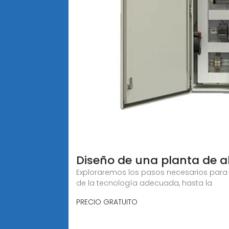
Diseño de una planta de 
Exploraremos los pasos necesarios para 
de la tecnología adecuada, hasta la
PRECIO GRATUITO