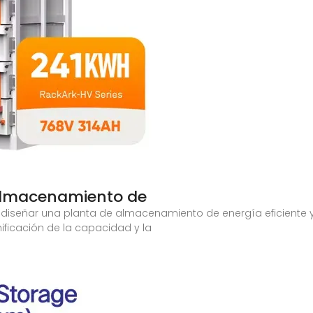
almacenamiento de
diseñar una planta de almacenamiento de energía eficiente y
ificación de la capacidad y la