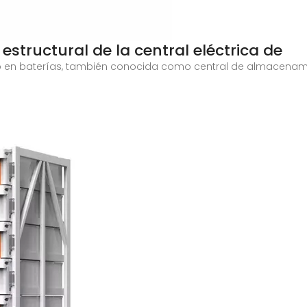
estructural de la central eléctrica de
o en baterías, también conocida como central de almacenamie