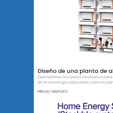
Diseño de una planta de 
Exploraremos los pasos necesarios para 
de la tecnología adecuada, hasta la plan
PRECIO GRATUITO