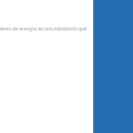
nto de energía, es una instalación que