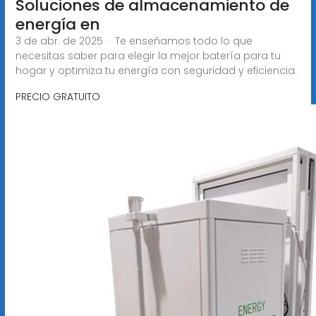
Soluciones de almacenamiento de
energía en
3 de abr. de 2025 · Te enseñamos todo lo que
necesitas saber para elegir la mejor batería para tu
hogar y optimiza tu energía con seguridad y eficiencia.
PRECIO GRATUITO