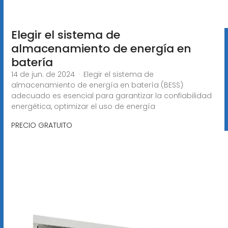
Elegir el sistema de
almacenamiento de energía en
batería
14 de jun. de 2024 · Elegir el sistema de
almacenamiento de energía en batería (BESS)
adecuado es esencial para garantizar la confiabilidad
energética, optimizar el uso de energía
PRECIO GRATUITO