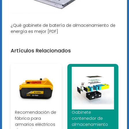
¿Qué gabinete de batería de almacenamiento de
energía es mejor [PDF]
Artículos Relacionados
Recomendación de
Gabinete
fábrica para
contenedor de
armarios eléctricos
almacenamiento