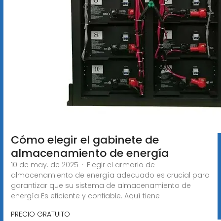
Cómo elegir el gabinete de
almacenamiento de energía
10 de may. de 2025 · Elegir el armario de
almacenamiento de energía adecuado es crucial para
garantizar que su sistema de almacenamiento de
energía Es eficiente y confiable. Aquí tiene
PRECIO GRATUITO