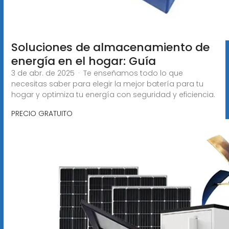
Soluciones de almacenamiento de
energía en el hogar: Guía
3 de abr. de 2025 · Te enseñamos todo lo que
necesitas saber para elegir la mejor batería para tu
hogar y optimiza tu energía con seguridad y eficiencia.
PRECIO GRATUITO