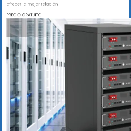
ofrecer la mejor relación
PRECIO GRATUITO