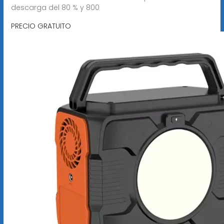
descarga del 80 % y 800
PRECIO GRATUITO