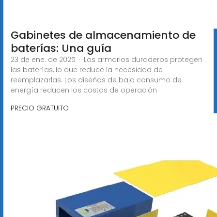
Gabinetes de almacenamiento de
baterías: Una guía
23 de ene. de 2025 · Los armarios duraderos protegen
las baterías, lo que reduce la necesidad de
reemplazarlas. Los diseños de bajo consumo de
energía reducen los costos de operación
PRECIO GRATUITO