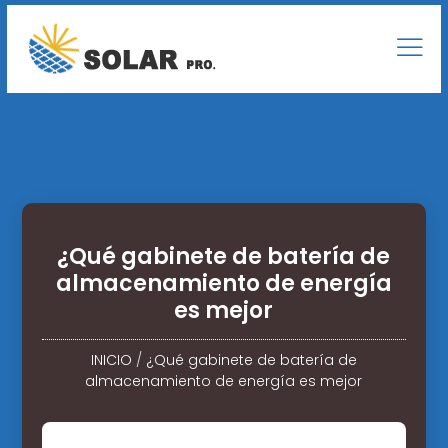
¿Qué gabinete de batería de
almacenamiento de energía
es mejor
INICIO
/
¿Qué gabinete de batería de
almacenamiento de energía es mejor