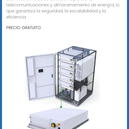
telecomunicaciones y almacenamiento de energía, lo
que garantiza la seguridad, la escalabilidad y la
eficiencia.
PRECIO GRATUITO