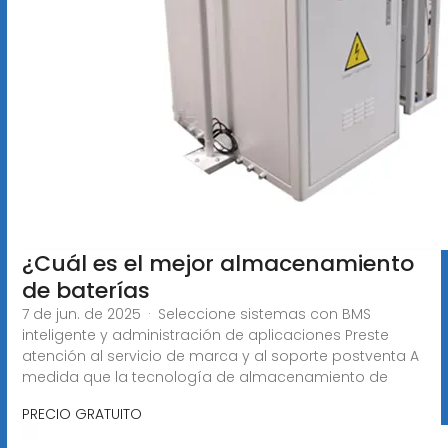
¿Cuál es el mejor almacenamiento
de baterías
7 de jun. de 2025 · Seleccione sistemas con BMS
inteligente y administración de aplicaciones Preste
atención al servicio de marca y al soporte postventa A
medida que la tecnología de almacenamiento de
PRECIO GRATUITO