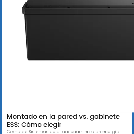
Montado en la pared vs. gabinete
ESS: Cómo elegir
Compare Sistemas de almacenamiento de energía