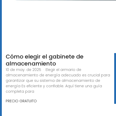
Cómo elegir el gabinete de
almacenamiento
10 de may. de 2025 · Elegir el armario de
almacenamiento de energía adecuado es crucial para
garantizar que su sistema de almacenamiento de
energía Es eficiente y confiable. Aquí tiene una guía
completa para
PRECIO GRATUITO