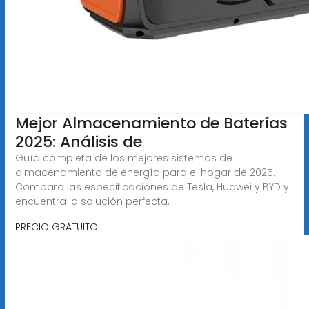
Mejor Almacenamiento de Baterías
2025: Análisis de
Guía completa de los mejores sistemas de
almacenamiento de energía para el hogar de 2025.
Compara las especificaciones de Tesla, Huawei y BYD y
encuentra la solución perfecta.
PRECIO GRATUITO