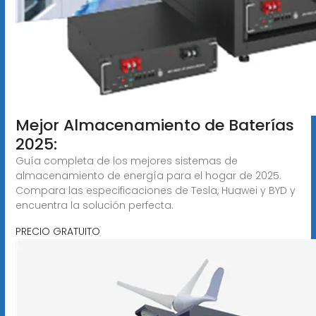
Mejor Almacenamiento de Baterías
2025:
Guía completa de los mejores sistemas de
almacenamiento de energía para el hogar de 2025.
Compara las especificaciones de Tesla, Huawei y BYD y
encuentra la solución perfecta.
PRECIO GRATUITO