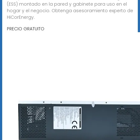
(ESS) montado en la pared y gabinete para uso en el
hogar y el negocio. Obtenga asesoramiento experto de
HiCorEnergy.
PRECIO GRATUITO