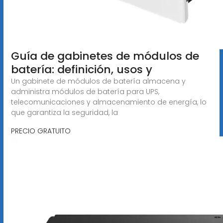
Guía de gabinetes de módulos de
batería: definición, usos y
Un gabinete de módulos de batería almacena y
administra módulos de batería para UPS,
telecomunicaciones y almacenamiento de energía, lo
que garantiza la seguridad, la
PRECIO GRATUITO