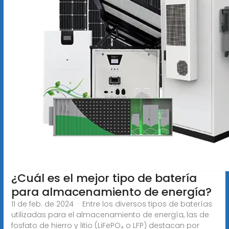
¿Cuál es el mejor tipo de batería
para almacenamiento de energía?
11 de feb. de 2024 · Entre los diversos tipos de baterías
utilizadas para el almacenamiento de energía, las de
fosfato de hierro y litio (LiFePO₄ o LFP) destacan por