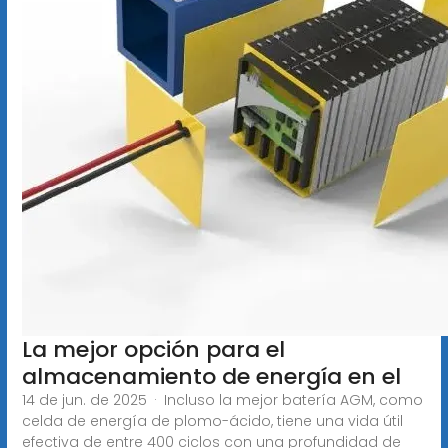
La mejor opción para el
almacenamiento de energía en el
14 de jun. de 2025 · Incluso la mejor batería AGM, como
celda de energía de plomo-ácido, tiene una vida útil
efectiva de entre 400 ciclos con una profundidad de