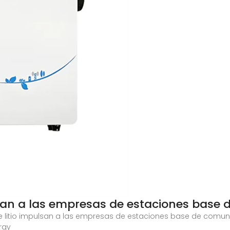
lsan a las empresas de estaciones base 
e litio impulsan a las empresas de estaciones base de comun
ergy