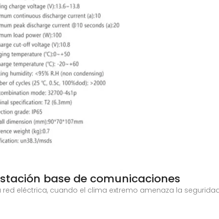
estación base de comunicaciones
 red eléctrica, cuando el clima extremo amenaza la seguridad 