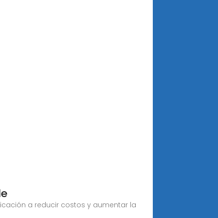
de
icación a reducir costos y aumentar la