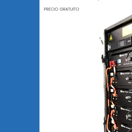
PRECIO GRATUITO