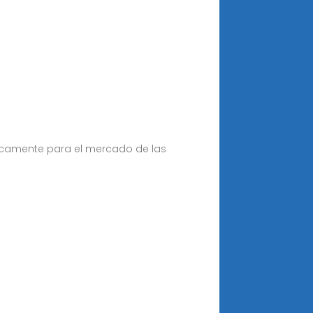
ficamente para el mercado de las