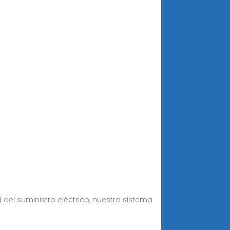
del suministro eléctrico, nuestro sistema