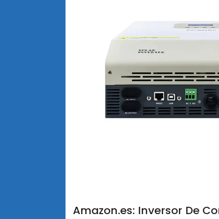
Amazon.es: Inversor De Cor