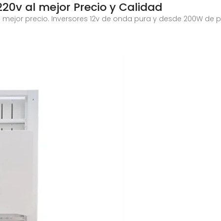
20v al mejor Precio y Calidad
 mejor precio. Inversores 12v de onda pura y desde 200W de po