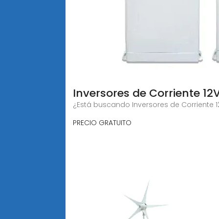
Inversores de Corriente 12V
¿Está buscando Inversores de Corriente 1
PRECIO GRATUITO