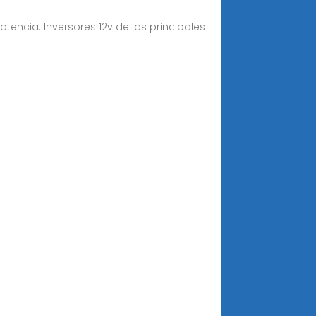
tencia. Inversores 12v de las principales