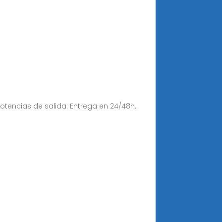
tencias de salida. Entrega en 24/48h.