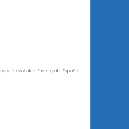
ico y fotovoltaica. Envío gratis España