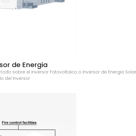
rsor de Energia
 todo sobre el Inversor Fotovoltaico o Inversor de Energia Sola
 del Inversor