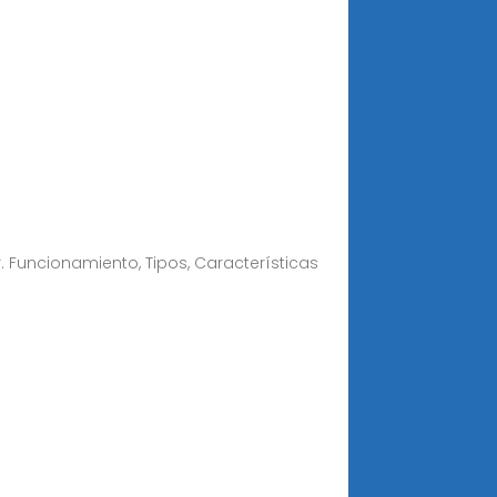
r. Funcionamiento, Tipos, Características