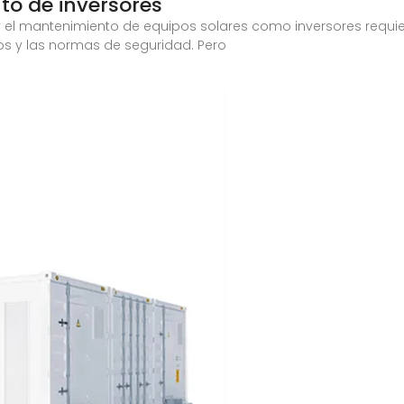
to de inversores
 y el mantenimiento de equipos solares como inversores requ
os y las normas de seguridad. Pero