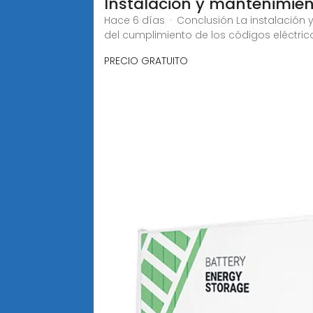
Instalación y mantenimien
Hace 6 días · Conclusión La instalación
del cumplimiento de los códigos eléctric
PRECIO GRATUITO