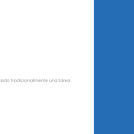
 sido tradicionalmente una tarea