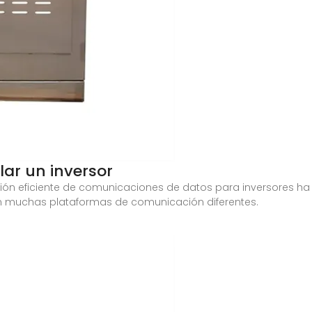
ar un inversor
xión eficiente de comunicaciones de datos para inversores ha
an muchas plataformas de comunicación diferentes.