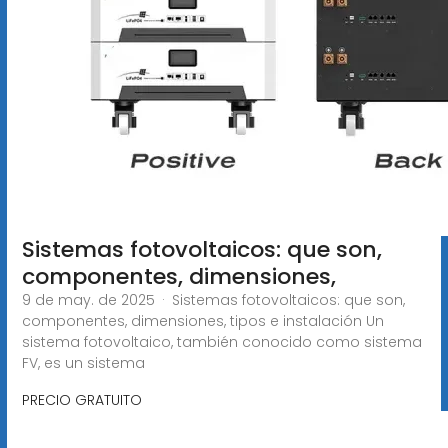
Sistemas fotovoltaicos: que son,
componentes, dimensiones,
9 de may. de 2025 · Sistemas fotovoltaicos: que son,
componentes, dimensiones, tipos e instalación Un
sistema fotovoltaico, también conocido como sistema
FV, es un sistema
PRECIO GRATUITO