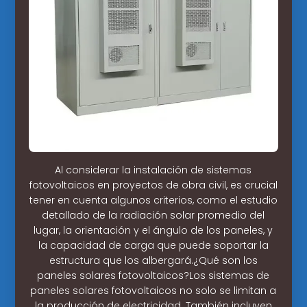
Al considerar la instalación de sistemas
fotovoltaicos en proyectos de obra civil, es crucial
tener en cuenta algunos criterios, como el estudio
detallado de la radiación solar promedio del
lugar, la orientación y el ángulo de los paneles, y
la capacidad de carga que puede soportar la
estructura que los albergará.¿Qué son los
paneles solares fotovoltaicos?Los sistemas de
paneles solares fotovoltaicos no solo se limitan a
la producción de electricidad. También incluyen