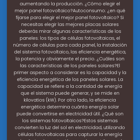
aumentando la producción. ¿Cómo elegir el
mejor panel fotovoltaico?Autoconsumo: ¿en qué
fijarse para elegir el mejor panel fotovoltaico? Si
necesitas elegir las mejores placas solares
deberás mirar algunas características de los
paneles: los tipos de células fotovoltaicas, el
número de células para cada panel, la instalación
del sistema fotovoltaico, las eficiencia energética,
la potencia y obviamente el precio. ¿Cuáles son
las características de los paneles solares?El
primer aspecto a considerar es la capacidad y la
eficiencia energética de los paneles solares. La
capacidad se refiere a la cantidad de energía
que el sistema puede generar, y se mide en
kilovatios (kW). Por otro lado, la eficiencia
energética determina cuánta energía solar
puede convertirse en electricidad útil. ¿Qué son
los sistemas fotovoltaicos?Estos sistemas
convierten la luz del sol en electricidad, utilizando
células fotovoltaicas para capturar la energía