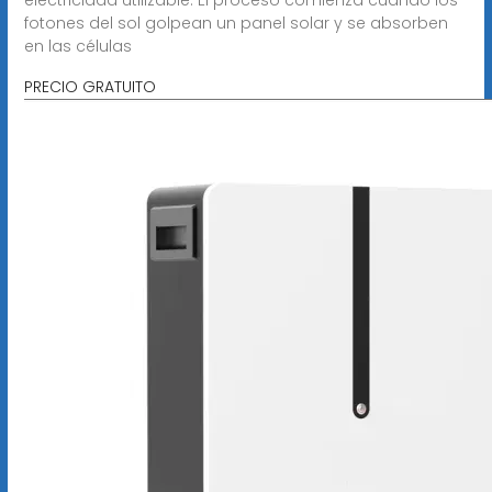
fotones del sol golpean un panel solar y se absorben
en las células
PRECIO GRATUITO