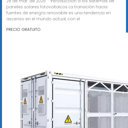
28 de mar. de 2025 · Introducción a los sistemas de
paneles solares fotovoltaicos La transición hacia
fuentes de energía renovable es una tendencia en
ascenso en el mundo actual, con el
PRECIO GRATUITO