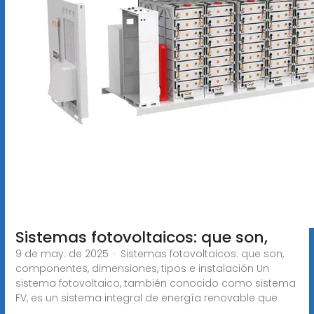
Sistemas fotovoltaicos: que son,
9 de may. de 2025 · Sistemas fotovoltaicos: que son,
componentes, dimensiones, tipos e instalación Un
sistema fotovoltaico, también conocido como sistema
FV, es un sistema integral de energía renovable que