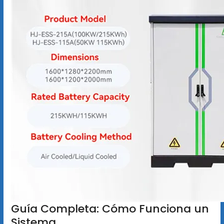
Guía Completa: Cómo Funciona un
Sistema