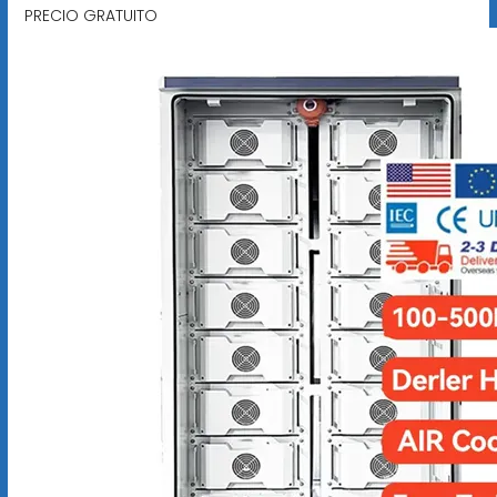
PRECIO GRATUITO