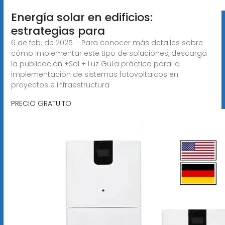
Energía solar en edificios:
estrategias para
6 de feb. de 2025 · Para conocer más detalles sobre
cómo implementar este tipo de soluciones, descarga
la publicación +Sol + Luz Guía práctica para la
implementación de sistemas fotovoltaicos en
proyectos e infraestructura
PRECIO GRATUITO