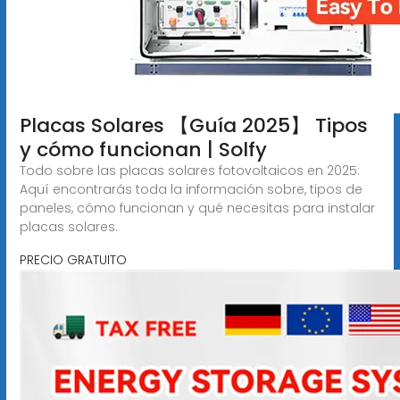
Placas Solares 【Guía 2025】 Tipos
y cómo funcionan | Solfy
Todo sobre las placas solares fotovoltaicos en 2025:
Aquí encontrarás toda la información sobre, tipos de
paneles, cómo funcionan y qué necesitas para instalar
placas solares.
PRECIO GRATUITO