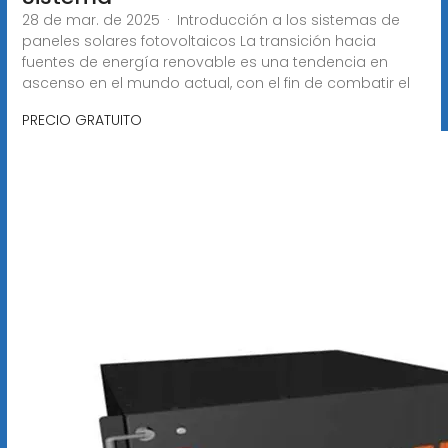
28 de mar. de 2025 · Introducción a los sistemas de
paneles solares fotovoltaicos La transición hacia
fuentes de energía renovable es una tendencia en
ascenso en el mundo actual, con el fin de combatir el
PRECIO GRATUITO