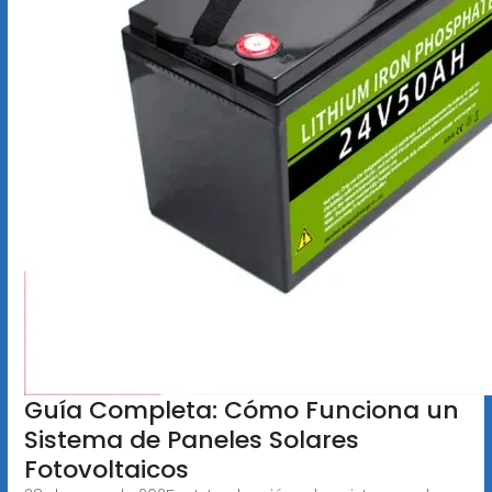
Guía Completa: Cómo Funciona un
Sistema de Paneles Solares
Fotovoltaicos