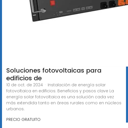
Soluciones fotovoltaicas para
edificios de
10 de oct. de 2024 · Instalación de energía solar
fotovoltaica en edificios: Beneficios y pasos clave La
energía solar fotovoltaica es una solución cada vez
más extendida tanto en áreas rurales como en núcleos
urbanos.
PRECIO GRATUITO