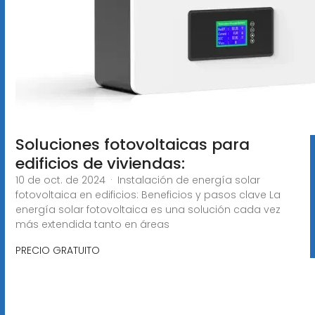
Soluciones fotovoltaicas para
edificios de viviendas:
10 de oct. de 2024 · Instalación de energía solar
fotovoltaica en edificios: Beneficios y pasos clave La
energía solar fotovoltaica es una solución cada vez
más extendida tanto en áreas
PRECIO GRATUITO