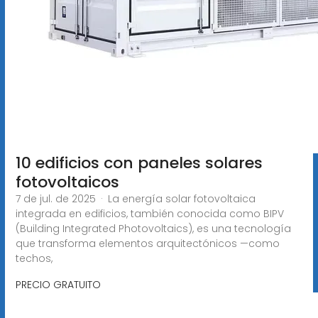
10 edificios con paneles solares
fotovoltaicos
7 de jul. de 2025 · La energía solar fotovoltaica
integrada en edificios, también conocida como BIPV
(Building Integrated Photovoltaics), es una tecnología
que transforma elementos arquitectónicos —como
techos,
PRECIO GRATUITO