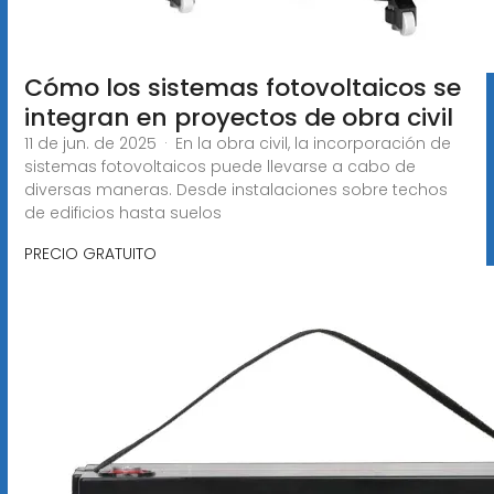
Cómo los sistemas fotovoltaicos se
integran en proyectos de obra civil
11 de jun. de 2025 · En la obra civil, la incorporación de
sistemas fotovoltaicos puede llevarse a cabo de
diversas maneras. Desde instalaciones sobre techos
de edificios hasta suelos
PRECIO GRATUITO