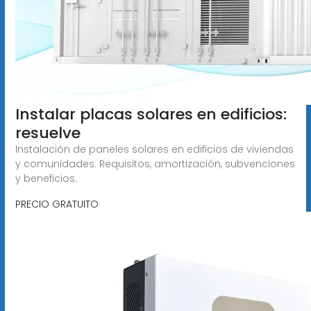
Instalar placas solares en edificios:
resuelve
Instalación de paneles solares en edificios de viviendas
y comunidades. Requisitos, amortización, subvenciones
y beneficios.
PRECIO GRATUITO