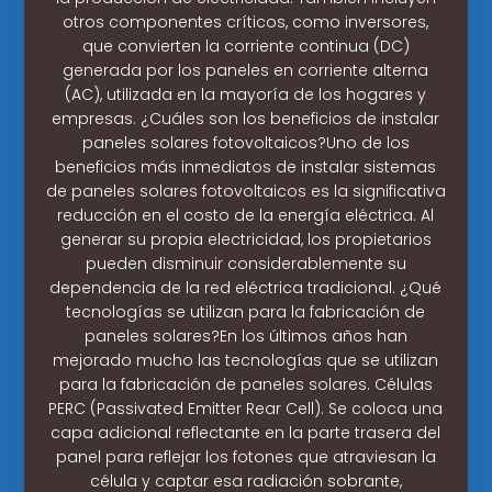
otros componentes críticos, como inversores,
que convierten la corriente continua (DC)
generada por los paneles en corriente alterna
(AC), utilizada en la mayoría de los hogares y
empresas. ¿Cuáles son los beneficios de instalar
paneles solares fotovoltaicos?Uno de los
beneficios más inmediatos de instalar sistemas
de paneles solares fotovoltaicos es la significativa
reducción en el costo de la energía eléctrica. Al
generar su propia electricidad, los propietarios
pueden disminuir considerablemente su
dependencia de la red eléctrica tradicional. ¿Qué
tecnologías se utilizan para la fabricación de
paneles solares?En los últimos años han
mejorado mucho las tecnologías que se utilizan
para la fabricación de paneles solares. Células
PERC (Passivated Emitter Rear Cell). Se coloca una
capa adicional reflectante en la parte trasera del
panel para reflejar los fotones que atraviesan la
célula y captar esa radiación sobrante,