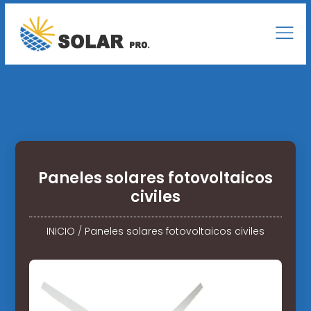
Paneles solares fotovoltaicos
civiles
INICIO
/
Paneles solares fotovoltaicos civiles