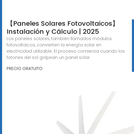
【Paneles Solares Fotovoltaicos】
Instalación y Cálculo | 2025
Los paneles solares, también llamados módulos
fotovoltaicos, convierten la energía solar en
electricidad utilizable. El proceso comienza cuando los
fotones del sol golpean un panel solar
PRECIO GRATUITO