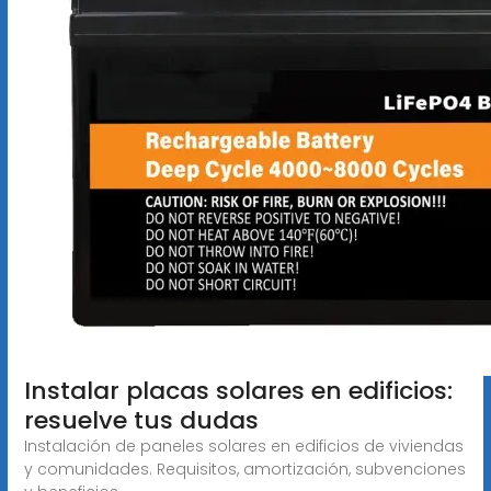
Instalar placas solares en edificios:
resuelve tus dudas
Instalación de paneles solares en edificios de viviendas
y comunidades. Requisitos, amortización, subvenciones