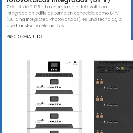
7 de jul. de 2025 · La energía solar fotovoltaica
integrada en edificios, también conocida como BIPV
(Building Integrated Photovoltaics), es una tecnología
que transforma elementos
PRECIO GRATUITO