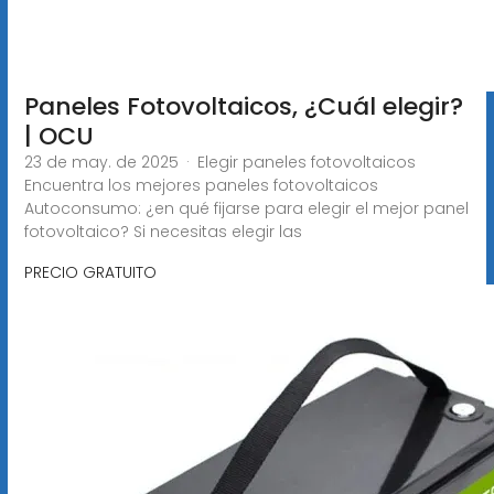
Paneles Fotovoltaicos, ¿Cuál elegir?
| OCU
23 de may. de 2025 · Elegir paneles fotovoltaicos
Encuentra los mejores paneles fotovoltaicos
Autoconsumo: ¿en qué fijarse para elegir el mejor panel
fotovoltaico? Si necesitas elegir las
PRECIO GRATUITO