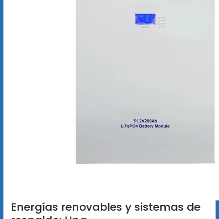
Energías renovables y sistemas de