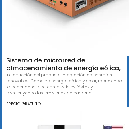
Sistema de microrred de
almacenamiento de energía eólica,
Introducción del producto Integración de energías
renovables:Combina energía eólica y solar, reduciendo
la dependencia de combustibles fósiles y
disminuyendo las emisiones de carbono.
PRECIO GRATUITO