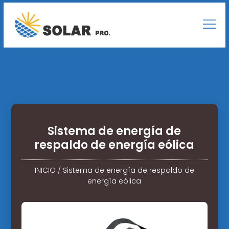
Sistema de energía de
respaldo de energía eólica
INICIO
/
Sistema de energía de respaldo de
energía eólica