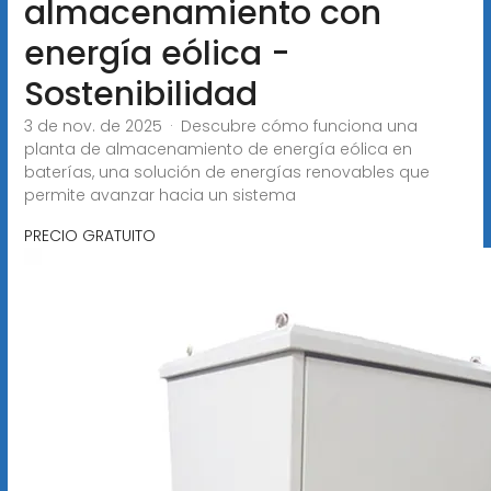
almacenamiento con
energía eólica -
Sostenibilidad
3 de nov. de 2025 · Descubre cómo funciona una
planta de almacenamiento de energía eólica en
baterías, una solución de energías renovables que
permite avanzar hacia un sistema
PRECIO GRATUITO