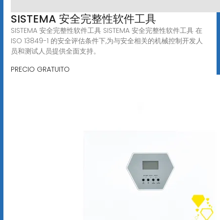
SISTEMA 安全完整性软件工具
SISTEMA 安全完整性软件工具 SISTEMA 安全完整性软件工具 在
ISO 13849-1 的安全评估条件下,为与安全相关的机械控制开发人
员和测试人员提供全面支持。
PRECIO GRATUITO