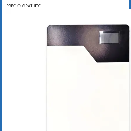
PRECIO GRATUITO