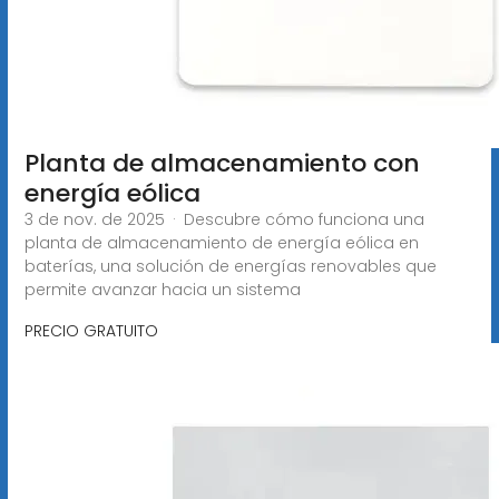
Planta de almacenamiento con
energía eólica
3 de nov. de 2025 · Descubre cómo funciona una
planta de almacenamiento de energía eólica en
baterías, una solución de energías renovables que
permite avanzar hacia un sistema
PRECIO GRATUITO