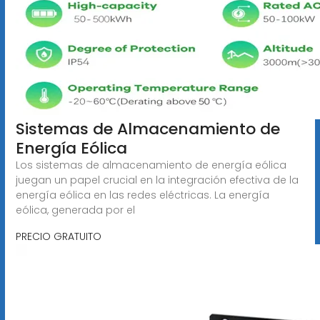
Sistemas de Almacenamiento de
Energía Eólica
Los sistemas de almacenamiento de energía eólica
juegan un papel crucial en la integración efectiva de la
energía eólica en las redes eléctricas. La energía
eólica, generada por el
PRECIO GRATUITO