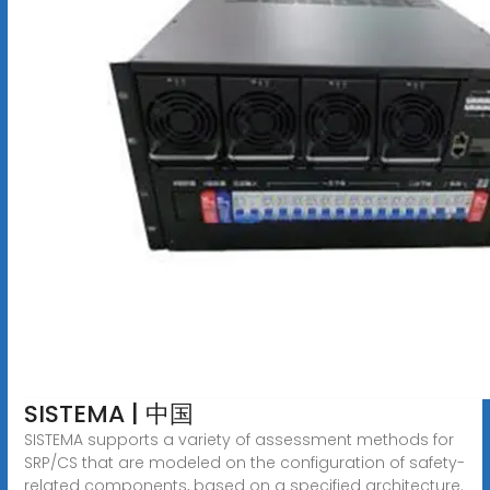
SISTEMA | 中国
SISTEMA supports a variety of assessment methods for
SRP/CS that are modeled on the configuration of safety-
related components, based on a specified architecture.