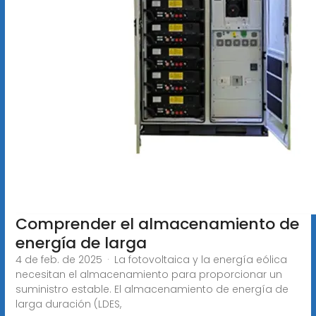
Comprender el almacenamiento de
energía de larga
4 de feb. de 2025 · La fotovoltaica y la energía eólica
necesitan el almacenamiento para proporcionar un
suministro estable. El almacenamiento de energía de
larga duración (LDES,