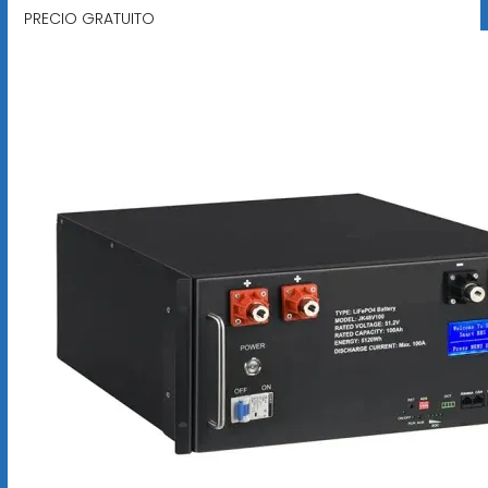
PRECIO GRATUITO