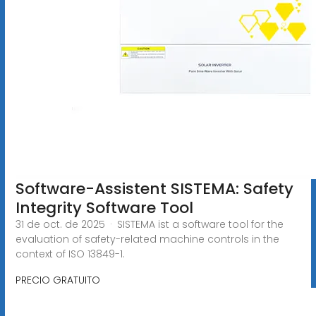
Software-Assistent SISTEMA: Safety
Integrity Software Tool
31 de oct. de 2025 · SISTEMA ist a software tool for the
evaluation of safety-related machine controls in the
context of ISO 13849-1.
PRECIO GRATUITO