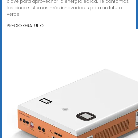
clave para aprovechar la energía eólica. Te contamos
los cinco sistemas más innovadores para un futuro
verde.
PRECIO GRATUITO