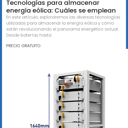
Tecnologías para almacenar
energía eólica: Cuáles se emplean
En este artículo, exploraremos las diversas tecnologías
utilizadas para almacenar la energía eólica y cómo
están revolucionando el panorama energético actual.
Desde baterías hasta
PRECIO GRATUITO