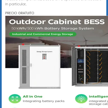
In particular,
PRECIO GRATUITO