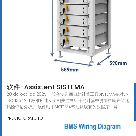
软件-Assistent SISTEMA
28 de oct. de 2025 · 设备制造商自助计算工具SISTEMA在对EN
ISO 13849-1 标准所述安全相关控制组件的计算中提供帮助并简化
风险评估分析。 软件助手SISTEMA帮助从现有的数据库中导
PRECIO GRATUITO