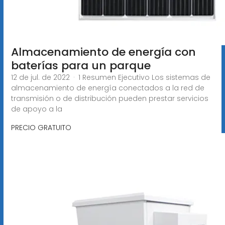
Almacenamiento de energía con
baterías para un parque
12 de jul. de 2022 · 1 Resumen Ejecutivo Los sistemas de
almacenamiento de energía conectados a la red de
transmisión o de distribución pueden prestar servicios
de apoyo a la
PRECIO GRATUITO