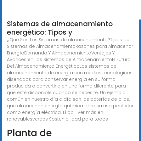
Sistemas de almacenamiento
energético: Tipos y
¿Qué Son Los Sistemas de almacenamiento?Tipos de
Sistemas de AlmacenamientoRazones para Almacenar
EnergíaDemanda Y AlmacenamientoVentajas Y
Avances en Los Sistemas de AlmacenamientoEl Futuro
Del Almacenamiento EnergéticoLos sistemas de
almacenamiento de energía son medios tecnológicos
diseñados para conservar energía en su forma
producida o convertirla en una forma diferente para
que esté disponible cuando se necesite. Un ejemplo
común en nuestro día a día son las baterías de pilas,
que almacenan energía química para su uso posterior
como energía eléctrica. El obj...Ver más en
renovablesverdes Sostenibilidad para todos
Planta de