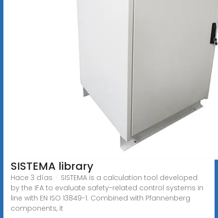
SISTEMA library
Hace 3 días · SISTEMA is a calculation tool developed
by the IFA to evaluate safety-related control systems in
line with EN ISO 13849-1. Combined with Pfannenberg
components, it