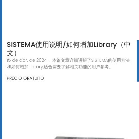
SISTEMA使用说明/如何增加Library（中
文）
15 de abr. de 2024 · 本篇文章详细讲解了SISTEMA的使用方法
和如何增加Library,适合需要了解相关功能的用户参考。
PRECIO GRATUITO