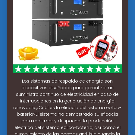
Los sistemas de respaldo de energía son
dispositivos diseñados para garantizar un
suministro continuo de electricidad en caso de
interrupciones en la generación de energía
renovable.¿Cuál es la eficacia del sistema eólico-
batería?El sistema ha demostrado su eficacia
para reafirmar y despachar la producción
eléctrica del sistema eólico-batería, así como el
cumplimiento de las normas anti-isla cuando la