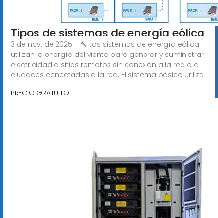
Tipos de sistemas de energía eólica
3 de nov. de 2025 · 🔨 Los sistemas de energía eólica
utilizan la energía del viento para generar y suministrar
electricidad a sitios remotos sin conexión a la red o a
ciudades conectadas a la red. El sistema básico utiliza
PRECIO GRATUITO