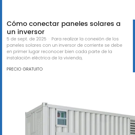
Cómo conectar paneles solares a
un inversor
5 de sept. de 2025 · Para realizar la conexión de los
paneles solares con un inversor de corriente se debe
en primer lugar reconocer bien cada parte de la
instalación eléctrica de la vivienda,
PRECIO GRATUITO