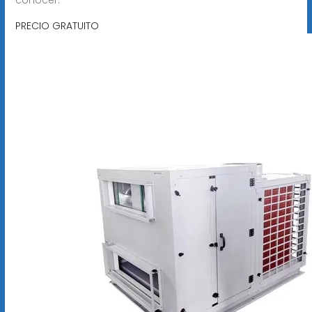
PRECIO GRATUITO