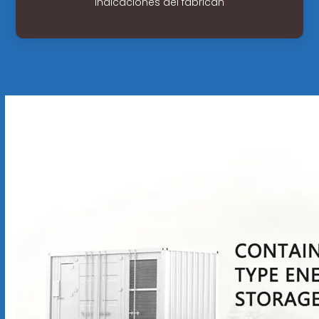
indicaciones del fabrican