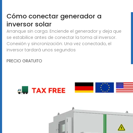
Cómo conectar generador a
inversor solar
Arranque sin carga. Enciende el generador y deja que
se estabilice antes de conectar la toma al inversor.
Conexión y sincronización: Una vez conectado, el
inversor tardará unos segundos
PRECIO GRATUITO