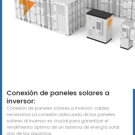
Conexión de paneles solares a
inversor:
Conexión de paneles solares a inversor: cables
necesarios La conexión adecuada de los paneles
solares al inversor es crucial para garantizar el
rendimiento óptimo de un sistema de energía solar.
Uno de los aspectos