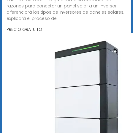
razones para conectar un panel solar a un inversor,
diferenciará los tipos de inversores de paneles solares,
explicará el proceso de
PRECIO GRATUITO