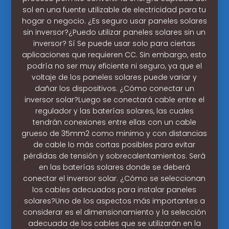
sol en una fuente utilizable de electricidad para tu
hogar o negocio. ¿Es seguro usar paneles solares
sin inversor?¿Puedo utilizar paneles solares sin un
inversor? Sí Se puede usar solo para ciertas
aplicaciones que requieren CC. Sin embargo, esto
podría no ser muy eficiente ni seguro, ya que el
voltaje de los paneles solares puede variar y
dañar los dispositivos. ¿Cómo conectar un
inversor solar?Luego se conectará cable entre el
regulador y las baterías solares, las cuales
tendrán conexiones entre ellas con un cable
grueso de 35mm2 como minimo y con distancias
de cable lo más cortas posibles para evitar
pérdidas de tensión y sobrecalentamientos. Será
en las baterías solares donde se deberá
conectar el inversor solar. ¿Cómo se seleccionan
los cables adecuados para instalar paneles
solares?Uno de los aspectos más importantes a
considerar es el dimensionamiento y la selección
adecuada de los cables que se utilizarán en la