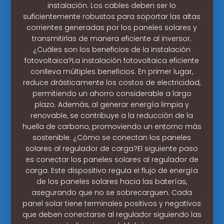
instalación. Los cables deben ser lo
suficientemente robustos para soportar las altas
corrientes generadas por los paneles solares y
transmitirlas de manera eficiente al inversor.
¿Cuáles son los beneficios de la instalación
fotovoltaica?La instalación fotovoltaica eficiente
conlleva múltiples beneficios. En primer lugar,
reduce drásticamente los costos de electricidad,
permitiendo un ahorro considerable a largo
plazo. Además, al generar energía limpia y
renovable, se contribuye a la reducción de la
huella de carbono, promoviendo un entorno más
sostenible. ¿Cómo se conectan los paneles
solares al regulador de carga?El siguiente paso
es conectar los paneles solares al regulador de
carga. Este dispositivo regula el flujo de energía
de los paneles solares hacia las baterías,
asegurando que no se sobrecarguen. Cada
panel solar tiene terminales positivos y negativos
que deben conectarse al regulador siguiendo las