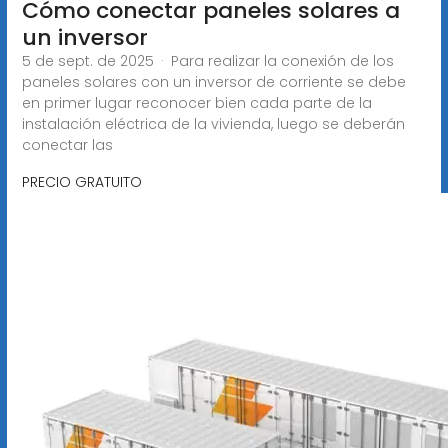
Cómo conectar paneles solares a
un inversor
5 de sept. de 2025 · Para realizar la conexión de los
paneles solares con un inversor de corriente se debe
en primer lugar reconocer bien cada parte de la
instalación eléctrica de la vivienda, luego se deberán
conectar las
PRECIO GRATUITO