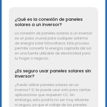
¿Qué es la conexión de paneles
solares a un inversor?
La conexión de paneles solares a un inversor
es un paso crucial para cualquier sistema
de energía solar fotovoltaica. Este proceso
permite convertir la energía captada del sol
en una fuente utilizable de electricidad para
tu hogar o negocio.
¿Es seguro usar paneles solares sin
inversor?
¿Puedo utilizar paneles solares sin un
inversor? Sí Se puede usar solo para ciertas
aplicaciones que requieren CC. Sin
embargo, esto podría no ser muy eficiente
ni seguro, ya que el voltaje de los paneles