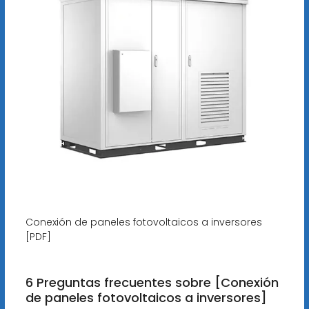
Conexión de paneles fotovoltaicos a inversores
[PDF]
6 Preguntas frecuentes sobre [Conexión
de paneles fotovoltaicos a inversores]