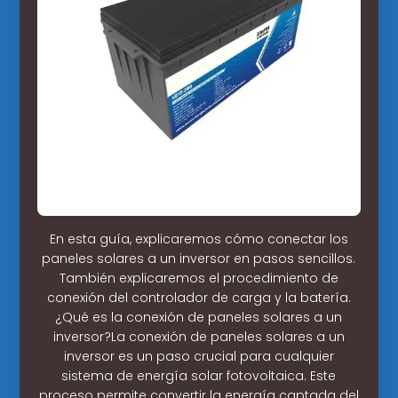
En esta guía, explicaremos cómo conectar los
paneles solares a un inversor en pasos sencillos.
También explicaremos el procedimiento de
conexión del controlador de carga y la batería.
¿Qué es la conexión de paneles solares a un
inversor?La conexión de paneles solares a un
inversor es un paso crucial para cualquier
sistema de energía solar fotovoltaica. Este
proceso permite convertir la energía captada del