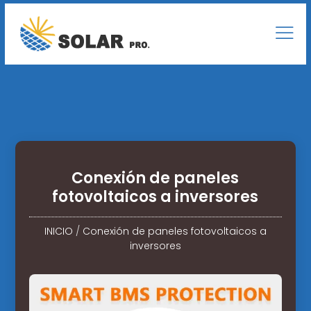
Conexión de paneles
fotovoltaicos a inversores
INICIO
/
Conexión de paneles fotovoltaicos a
inversores