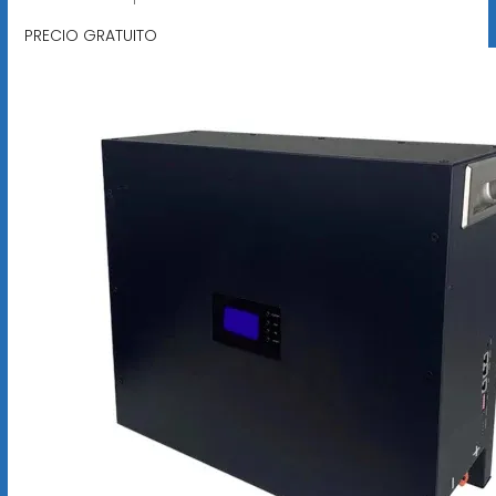
PRECIO GRATUITO