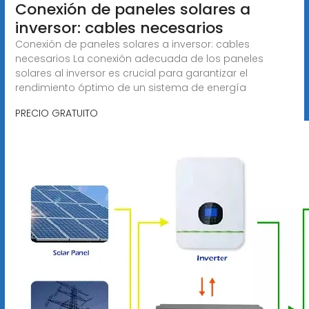
Conexión de paneles solares a
inversor: cables necesarios
Conexión de paneles solares a inversor: cables
necesarios La conexión adecuada de los paneles
solares al inversor es crucial para garantizar el
rendimiento óptimo de un sistema de energía
PRECIO GRATUITO