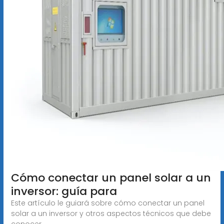
Cómo conectar un panel solar a un
inversor: guía para
Este artículo le guiará sobre cómo conectar un panel
solar a un inversor y otros aspectos técnicos que debe
conocer.