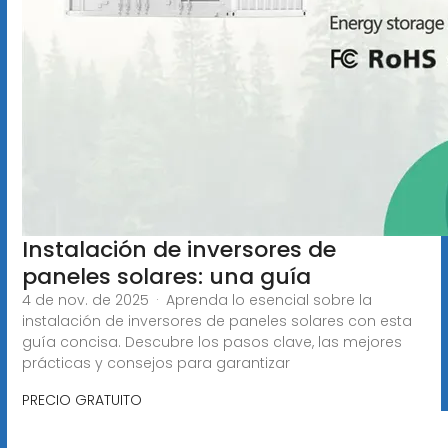
Instalación de inversores de
paneles solares: una guía
4 de nov. de 2025 · Aprenda lo esencial sobre la
instalación de inversores de paneles solares con esta
guía concisa. Descubre los pasos clave, las mejores
prácticas y consejos para garantizar
PRECIO GRATUITO