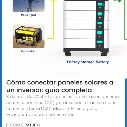
Cómo conectar paneles solares a
un inversor: guía completa
8 de mar. de 2024 · Los paneles fotovoltaicos generan
corriente continua (CC) y un inversor la transforma en
corriente alterna (CA) utilizable. En esta guía,
explicaremos cómo conectar los
PRECIO GRATUITO