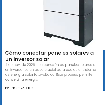
Cómo conectar paneles solares a
un inversor solar
4 de nov. de 2025 · La conexión de paneles solares a
un inversor es un paso crucial para cualquier sistema
de energía solar fotovoltaica. Este proceso permite
convertir la energía
PRECIO GRATUITO