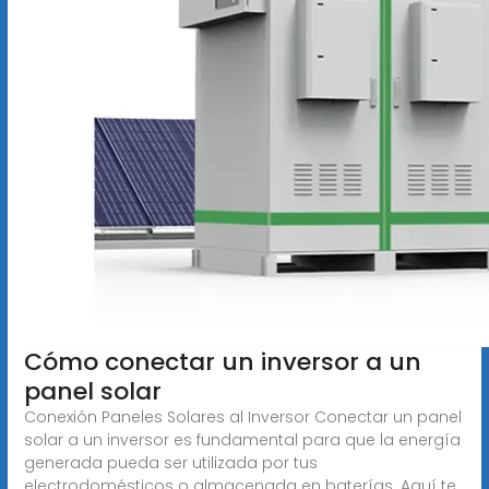
️Cómo conectar un inversor a un
panel solar
Conexión Paneles Solares al Inversor Conectar un panel
solar a un inversor es fundamental para que la energía
generada pueda ser utilizada por tus
electrodomésticos o almacenada en baterías. Aquí te