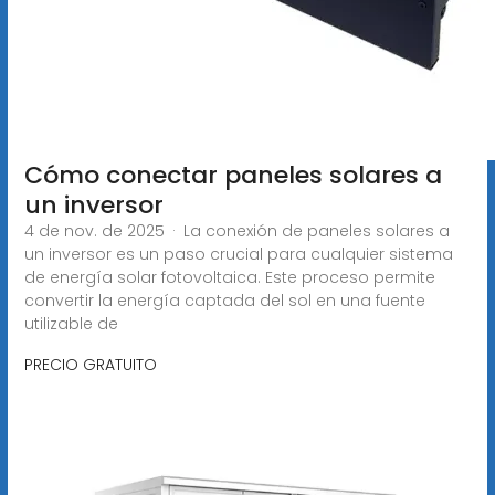
Cómo conectar paneles solares a
un inversor
4 de nov. de 2025 · La conexión de paneles solares a
un inversor es un paso crucial para cualquier sistema
de energía solar fotovoltaica. Este proceso permite
convertir la energía captada del sol en una fuente
utilizable de
PRECIO GRATUITO