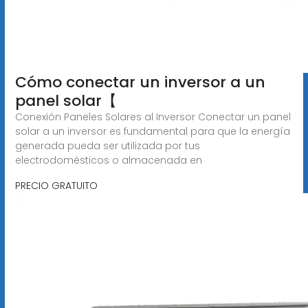
️Cómo conectar un inversor a un
panel solar【 ️
Conexión Paneles Solares al Inversor Conectar un panel
solar a un inversor es fundamental para que la energía
generada pueda ser utilizada por tus
electrodomésticos o almacenada en
PRECIO GRATUITO