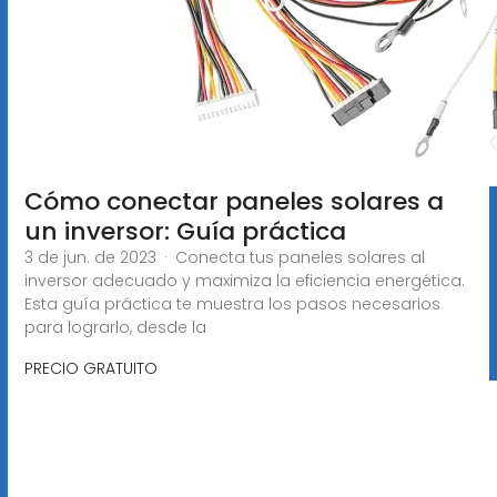
Cómo conectar paneles solares a
un inversor: Guía práctica
3 de jun. de 2023 · Conecta tus paneles solares al
inversor adecuado y maximiza la eficiencia energética.
Esta guía práctica te muestra los pasos necesarios
para lograrlo, desde la
PRECIO GRATUITO